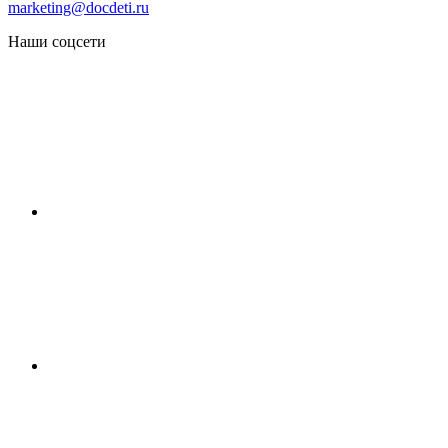
marketing@docdeti.ru
Наши соцсети