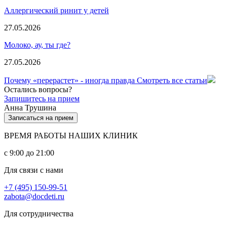
Аллергический ринит у детей
27.05.2026
Молоко, ау, ты где?
27.05.2026
Почему «перерастет» - иногда правда
Смотреть все статьи
Остались вопросы?
Запишитесь на прием
Анна Трушина
Записаться на прием
ВРЕМЯ РАБОТЫ НАШИХ КЛИНИК
с 9:00 до 21:00
Для связи с нами
+7 (495) 150-99-51
zabota@docdeti.ru
Для сотрудничества