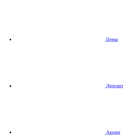
Цены
Депозит
Акции