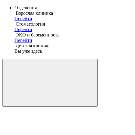
Отделения
Взрослая клиника
Перейти
Стоматология
Перейти
ЭКО и беременность
Перейти
Детская клиника
Вы уже здесь