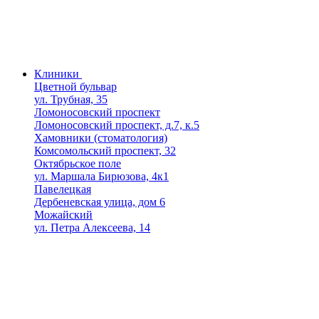
Клиники
Цветной бульвар
ул. Трубная, 35
Ломоносовский проспект
Ломоносовский проспект, д.7, к.5
Хамовники (стоматология)
Комсомольский проспект, 32
Октябрьское поле
ул. Маршала Бирюзова, 4к1
Павелецкая
Дербеневская улица, дом 6
Можайский
ул. Петра Алексеева, 14