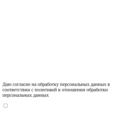
Даю согласие на обработку персональных данных в
соответствии с
политикой в отношении обработки
персональных данных