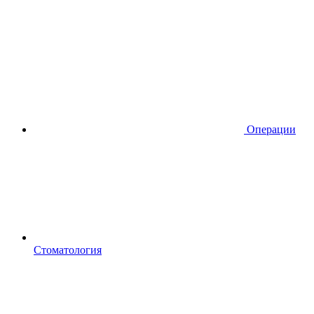
Операции
Стоматология