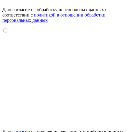
Даю согласие на обработку персональных данных в
соответствии с
политикой в отношении обработки
персональных данных
Даю
согласие
на получение рекламных и информационных