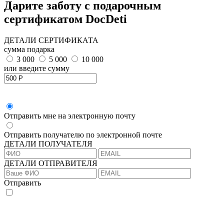
Дарите заботу с подарочным
сертификатом DocDeti
ДЕТАЛИ СЕРТИФИКАТА
сумма подарка
3 000
5 000
10 000
или введите сумму
Отправить мне на электронную почту
Отправить получателю по электронной почте
ДЕТАЛИ ПОЛУЧАТЕЛЯ
ДЕТАЛИ ОТПРАВИТЕЛЯ
Отправить