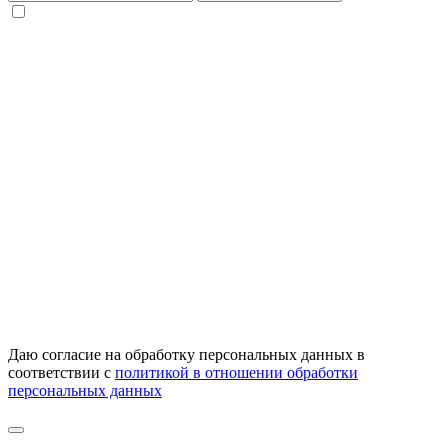
Даю согласие на обработку персональных данных в
соответствии с
политикой в отношении обработки
персональных данных