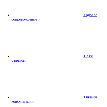
Годовое
сопровождение
Связь
с врачом
Онлайн
консультации