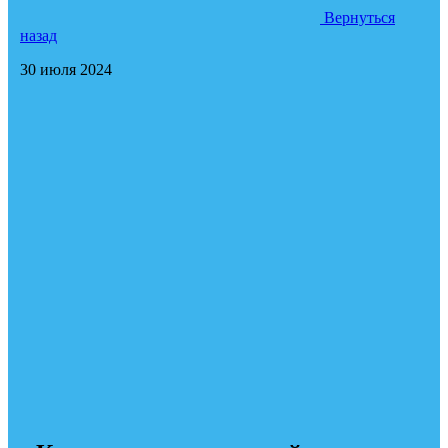
Вернуться
назад
30 июля 2024