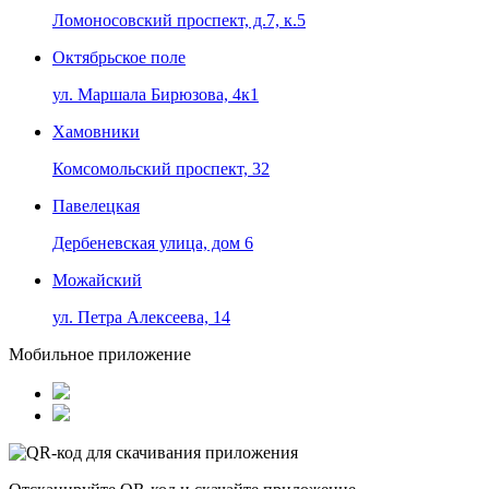
Ломоносовский проспект, д.7, к.5
Октябрьское поле
ул. Маршала Бирюзова, 4к1
Хамовники
Комсомольский проспект, 32
Павелецкая
Дербеневская улица, дом 6
Можайский
ул. Петра Алексеева, 14
Мобильное приложение