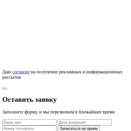
Даю
согласие
на получение рекламных и информационных
рассылок
Оставить заявку
Заполните форму, и мы перезвоним в ближайшее время