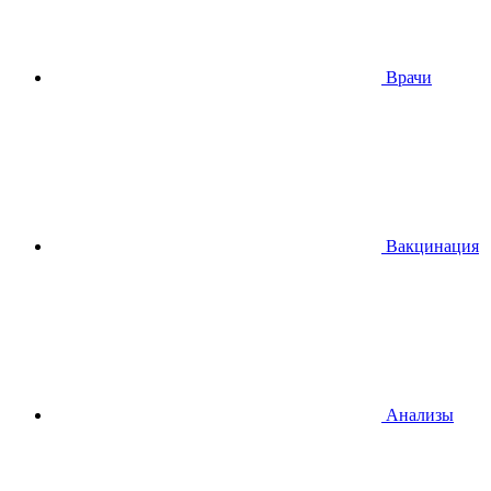
Врачи
Вакцинация
Анализы