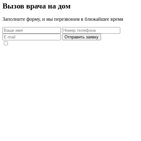
Вызов врача на дом
Заполните форму, и мы перезвоним в ближайшее время