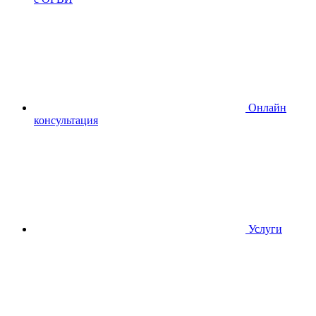
Онлайн
консультация
Услуги