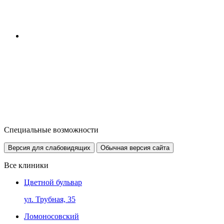
Специальные возможности
Версия для слабовидящих
Обычная версия сайта
Все клиники
Цветной бульвар
ул. Трубная, 35
Ломоносовский