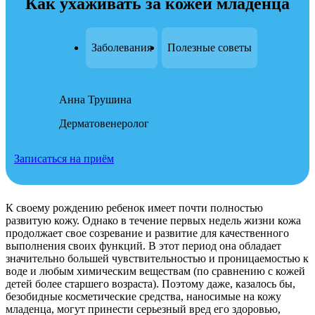
Как ухаживать за кожей младенца
Заболевания
Полезные советы
Анна Трушина
Дерматовенеролог
Записаться на приём
К своему рождению ребенок имеет почти полностью
развитую кожу. Однако в течение первых недель жизни кожа
продолжает свое созревание и развитие для качественного
выполнения своих функций. В этот период она обладает
значительно большей чувствительностью и проницаемостью к
воде и любым химическим веществам (по сравнению с кожей
детей более старшего возраста). Поэтому даже, казалось бы,
безобидные косметические средства, наносимые на кожу
младенца, могут принести серьезный вред его здоровью,