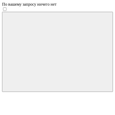
По вашему запросу ничего нет