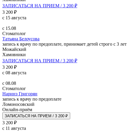
ЗАПИСАТЬСЯ НА ПРИЕМ / 3 200 ₽
3 200 ₽
с 15 августа
с 15.08
Стоматолог
Татьяна Белоусова
запись к врачу по предоплате, принимает детей строго с 3 лет
Можайский
Хамовники
ЗАПИСАТЬСЯ НА ПРИЕМ / 3 200 ₽
3 200 ₽
с 08 августа
с 08.08
Стоматолог
Наринэ Григорян
запись к врачу по предоплате
Ломоносовский
Онлайн-приём
ЗАПИСАТЬСЯ НА ПРИЕМ / 3 200 ₽
3 200 ₽
с 11 августа