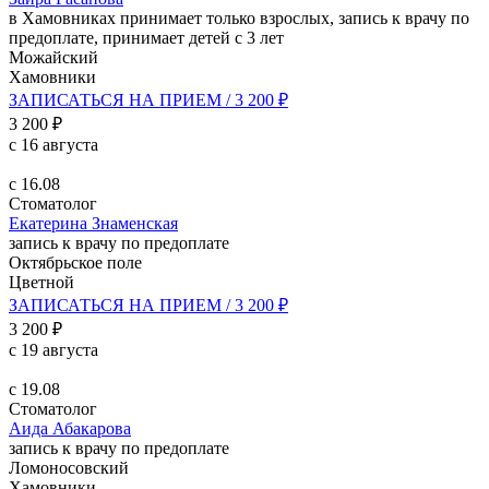
в Хамовниках принимает только взрослых, запись к врачу по
предоплате, принимает детей с 3 лет
Можайский
Хамовники
ЗАПИСАТЬСЯ НА ПРИЕМ / 3 200 ₽
3 200 ₽
с 16 августа
с 16.08
Стоматолог
Екатерина Знаменская
запись к врачу по предоплате
Октябрьское поле
Цветной
ЗАПИСАТЬСЯ НА ПРИЕМ / 3 200 ₽
3 200 ₽
с 19 августа
с 19.08
Стоматолог
Аида Абакарова
запись к врачу по предоплате
Ломоносовский
Хамовники