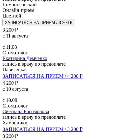
Ломоносовский
Онлайн-приём
Цветной
ЗАПИСАТЬСЯ НА ПРИЕМ / 3 200 ₽
3 200 ₽
с 11 августа
с 11.08
Стоматолог
Екатерина Демченко
запись к врачу по предоплате
Павелецкая
ЗАПИСАТЬСЯ НА ПРИЕМ / 4 200 ₽
4 200 ₽
с 10 августа
с 10.08
Стоматолог
Светлана Богомолова
запись к врачу по предоплате
Хамовники
ЗАПИСАТЬСЯ НА ПРИЕМ / 3 200 ₽
3 200 ₽