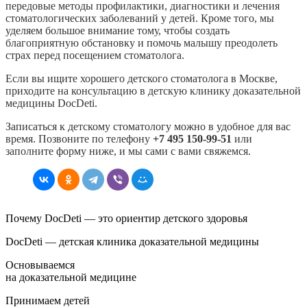
передовые методы профилактики, диагностики и лечения
стоматологических заболеваний у детей. Кроме того, мы
уделяем большое внимание тому, чтобы создать
благоприятную обстановку и помочь малышу преодолеть
страх перед посещением стоматолога.
Если вы ищите хорошего детского стоматолога в Москве,
приходите на консультацию в детскую клинику доказательной
медицины DocDeti.
Записаться к детскому стоматологу можно в удобное для вас
время. Позвоните по телефону
+7 495 150-99-51
или
заполните форму ниже, и мы сами с вами свяжемся.
Почему DocDeti — это ориентир детского здоровья
DocDeti — детская клиника доказательной медицины
Основываемся
на доказательной медицине
Принимаем детей