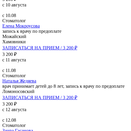
с 10 августа
с 10.08
Стоматолог
Елена Мокроусова
запись к врачу по предоплате
Можайский
Хамовники
ЗАПИСАТЬСЯ НА ПРИЕМ / 3 200 ₽
3 200 ₽
с 11 августа
с 11.08
Стоматолог
Наталья Жедяева
врач принимает детей до 8 лет, запись к врачу по предоплате
Ломоносовский
ЗАПИСАТЬСЯ НА ПРИЕМ / 3 200 ₽
3 200 ₽
с 12 августа
с 12.08
Стоматолог
Заира Гасанова