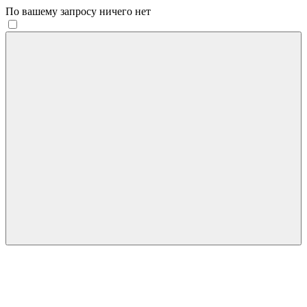
По вашему запросу ничего нет