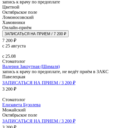
запись к врачу по предоплате
Цветной
Октябрьское поле
Ломоносовский
Хамовники
Онлайн-приём
ЗАПИСАТЬСЯ НА ПРИЕМ / 7 200 ₽
7 200 ₽
с 25 августа
с 25.08
Стоматолог
Валерия Закрутная (Шималя)
запись к врачу по предоплате, не ведёт приём в ЗАКС
Павелецкая
ЗАПИСАТЬСЯ НА ПРИЕМ / 3 200 ₽
3 200 ₽
Стоматолог
Елизавета Бузолева
Можайский
Октябрьское поле
ЗАПИСАТЬСЯ НА ПРИЕМ / 3 200 ₽
3 200 ₽