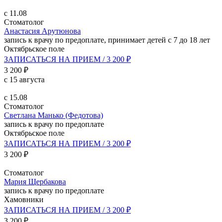
с 11.08
Стоматолог
Анастасия Арутюнова
запись к врачу по предоплате, принимает детей с 7 до 18 лет
Октябрьское поле
ЗАПИСАТЬСЯ НА ПРИЕМ / 3 200 ₽
3 200 ₽
с 15 августа
с 15.08
Стоматолог
Светлана Манько (Федотова)
запись к врачу по предоплате
Октябрьское поле
ЗАПИСАТЬСЯ НА ПРИЕМ / 3 200 ₽
3 200 ₽
Стоматолог
Мария Щербакова
запись к врачу по предоплате
Хамовники
ЗАПИСАТЬСЯ НА ПРИЕМ / 3 200 ₽
3 200 ₽