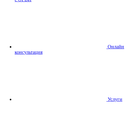
Онлайн
консультация
Услуги