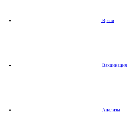
Врачи
Вакцинация
Анализы