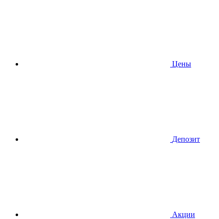
Цены
Депозит
Акции