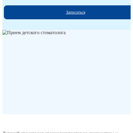
Записаться