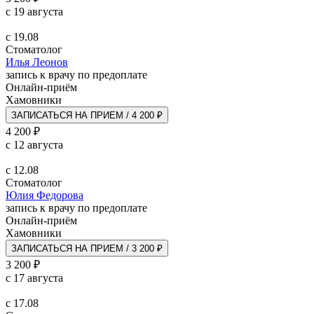
с 19 августа
с 19.08
Стоматолог
Илья Леонов
запись к врачу по предоплате
Онлайн-приём
Хамовники
ЗАПИСАТЬСЯ НА ПРИЕМ / 4 200 ₽
4 200 ₽
с 12 августа
с 12.08
Стоматолог
Юлия Федорова
запись к врачу по предоплате
Онлайн-приём
Хамовники
ЗАПИСАТЬСЯ НА ПРИЕМ / 3 200 ₽
3 200 ₽
с 17 августа
с 17.08