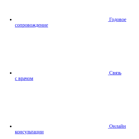
Годовое
сопровождение
Связь
с врачом
Онлайн
консультации