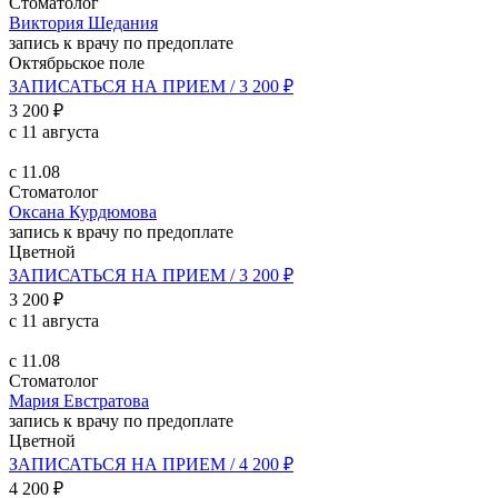
Стоматолог
Виктория Шедания
запись к врачу по предоплате
Октябрьское поле
ЗАПИСАТЬСЯ НА ПРИЕМ / 3 200 ₽
3 200 ₽
с 11 августа
с 11.08
Стоматолог
Оксана Курдюмова
запись к врачу по предоплате
Цветной
ЗАПИСАТЬСЯ НА ПРИЕМ / 3 200 ₽
3 200 ₽
с 11 августа
с 11.08
Стоматолог
Мария Евстратова
запись к врачу по предоплате
Цветной
ЗАПИСАТЬСЯ НА ПРИЕМ / 4 200 ₽
4 200 ₽