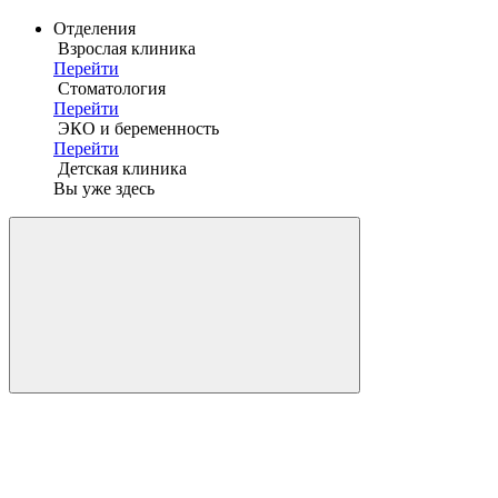
Отделения
Взрослая клиника
Перейти
Стоматология
Перейти
ЭКО и беременность
Перейти
Детская клиника
Вы уже здесь