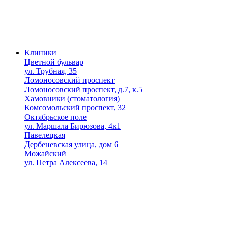
Клиники
Цветной бульвар
ул. Трубная, 35
Ломоносовский проспект
Ломоносовский проспект, д.7, к.5
Хамовники (стоматология)
Комсомольский проспект, 32
Октябрьское поле
ул. Маршала Бирюзова, 4к1
Павелецкая
Дербеневская улица, дом 6
Можайский
ул. Петра Алексеева, 14