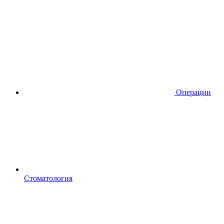
Операции
Стоматология