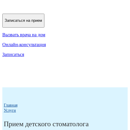
Записаться на прием
Вызвать врача на дом
Онлайн-консультация
Записаться
Главная
Услуги
Прием детского стоматолога