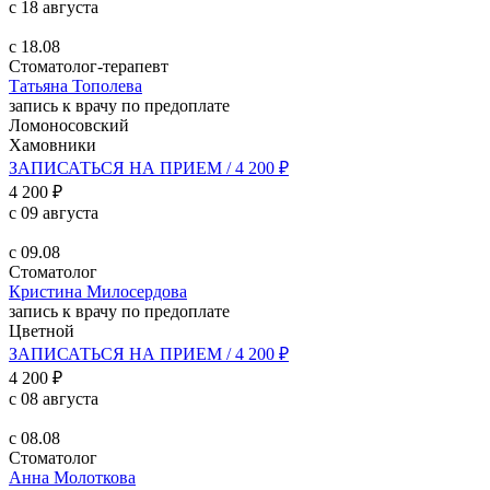
с 18 августа
с 18.08
Стоматолог-терапевт
Татьяна Тополева
запись к врачу по предоплате
Ломоносовский
Хамовники
ЗАПИСАТЬСЯ НА ПРИЕМ / 4 200 ₽
4 200 ₽
с 09 августа
с 09.08
Стоматолог
Кристина Милосердова
запись к врачу по предоплате
Цветной
ЗАПИСАТЬСЯ НА ПРИЕМ / 4 200 ₽
4 200 ₽
с 08 августа
с 08.08
Стоматолог
Анна Молоткова