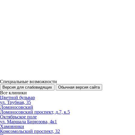
Специальные возможности
Версия для слабовидящих
Обычная версия сайта
Все клиники
Цветной бульвар
ул. Трубная, 35
Ломоносовский
Ломоносовский проспект, д.7, к.5
Октябрьское поле
ул. Маршала Бирюзова, 4к1
Хамовники
Комсомольский проспект, 32