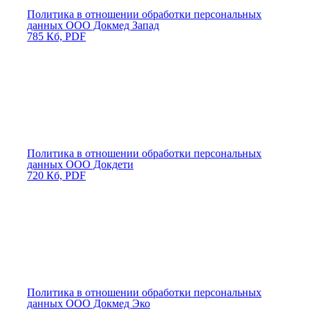
Политика в отношении обработки персональных
данных ООО Докмед Запад
785 Кб, PDF
Политика в отношении обработки персональных
данных ООО Докдети
720 Кб, PDF
Политика в отношении обработки персональных
данных ООО Докмед Эко