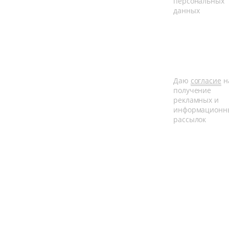
персональных
данных
Даю
согласие
н
получение
рекламных и
информационн
рассылок