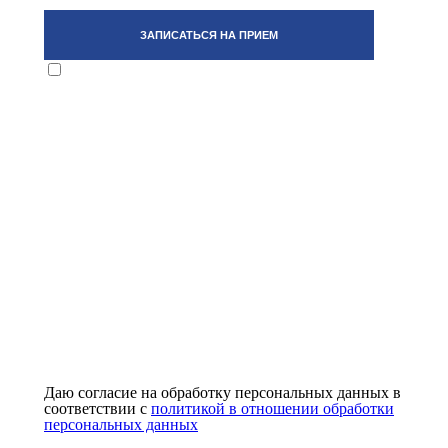
Даю согласие на обработку персональных данных в
соответствии с
политикой в отношении обработки
персональных данных