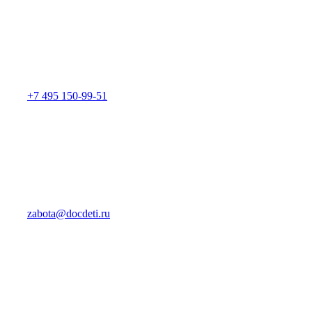
+7 495 150-99-51
zabota@docdeti.ru