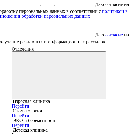
Даю согласие на
бработку персональных данных в соответствии с
политикой в
тношении обработки персональных данных
Даю
согласие
на
олучение рекламных и информационных рассылок
Отделения
Взрослая клиника
Перейти
Стоматология
Перейти
ЭКО и беременность
Перейти
Детская клиника