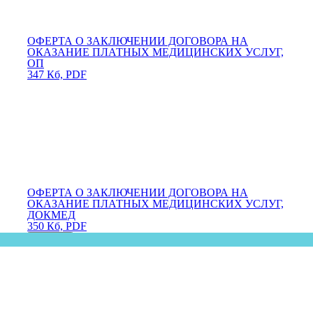
ОФЕРТА О ЗАКЛЮЧЕНИИ ДОГОВОРА НА
ОКАЗАНИЕ ПЛАТНЫХ МЕДИЦИНСКИХ УСЛУГ,
ОП
347 Кб, PDF
ОФЕРТА О ЗАКЛЮЧЕНИИ ДОГОВОРА НА
ОКАЗАНИЕ ПЛАТНЫХ МЕДИЦИНСКИХ УСЛУГ,
ДОКМЕД
350 Кб, PDF
Закрыть