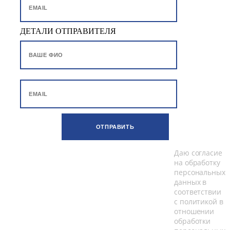
ДЕТАЛИ ОТПРАВИТЕЛЯ
ОТПРАВИТЬ
Даю согласие
на обработку
персональных
данных в
соответствии
с
политикой в
отношении
обработки