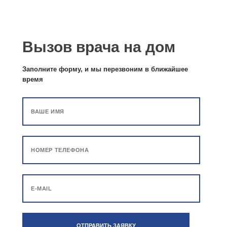
Вызов врача на дом
Заполните форму, и мы перезвоним в ближайшее
время