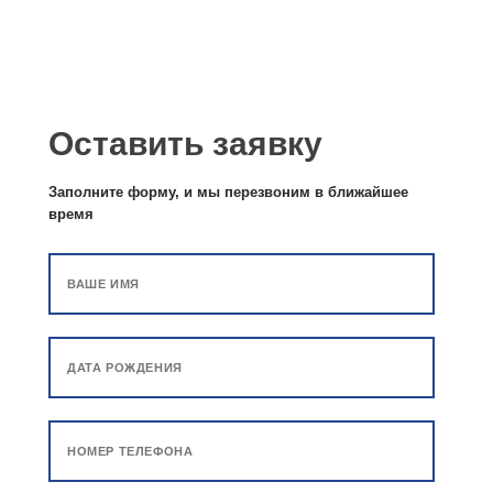
Оставить заявку
Заполните форму, и мы перезвоним в ближайшее
время