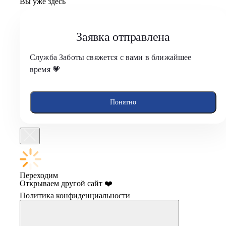
Вы уже здесь
Заявка отправлена
Служба Заботы свяжется с вами в ближайшее
время 💗
Понятно
Переходим
Открываем другой сайт ❤️
Политика конфиденциальности