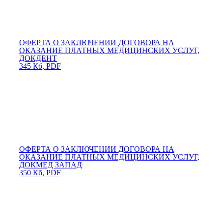
ОФЕРТА О ЗАКЛЮЧЕНИИ ДОГОВОРА НА
ОКАЗАНИЕ ПЛАТНЫХ МЕДИЦИНСКИХ УСЛУГ,
ДОКДЕНТ
345 Кб, PDF
ОФЕРТА О ЗАКЛЮЧЕНИИ ДОГОВОРА НА
ОКАЗАНИЕ ПЛАТНЫХ МЕДИЦИНСКИХ УСЛУГ,
ДОКМЕД ЗАПАД
350 Кб, PDF