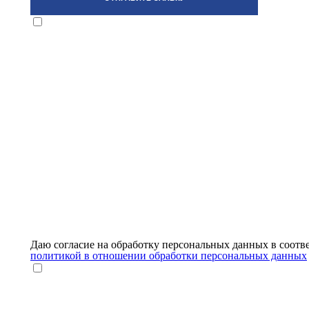
Даю согласие на обработку персональных данных в соотв
политикой в отношении обработки персональных данных