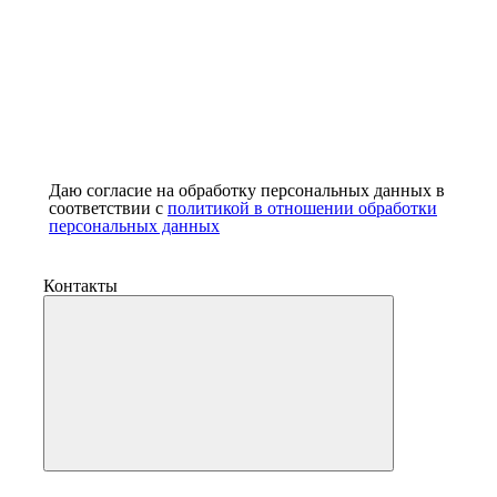
Даю согласие на обработку персональных данных в
соответствии с
политикой в отношении обработки
персональных данных
Контакты