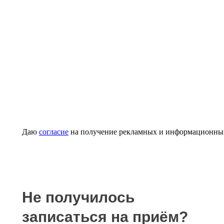
Даю
согласие
на получение рекламных и информационны
Не получилось
записаться на приём?