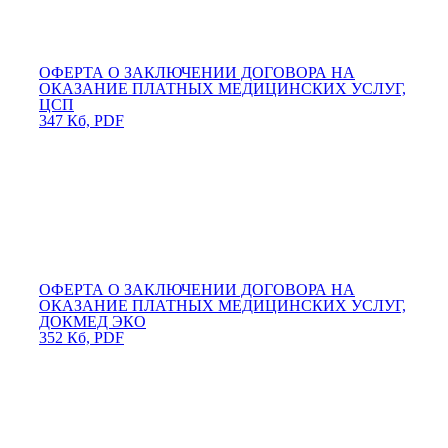
ОФЕРТА О ЗАКЛЮЧЕНИИ ДОГОВОРА НА
ОКАЗАНИЕ ПЛАТНЫХ МЕДИЦИНСКИХ УСЛУГ,
ЦСП
347 Кб, PDF
ОФЕРТА О ЗАКЛЮЧЕНИИ ДОГОВОРА НА
ОКАЗАНИЕ ПЛАТНЫХ МЕДИЦИНСКИХ УСЛУГ,
ДОКМЕД ЭКО
352 Кб, PDF