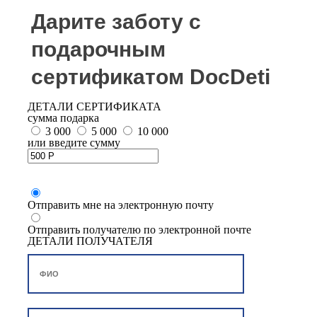
Дарите заботу с
подарочным
сертификатом DocDeti
ДЕТАЛИ СЕРТИФИКАТА
сумма подарка
3 000
5 000
10 000
или введите сумму
Отправить мне на электронную почту
Отправить получателю по электронной почте
ДЕТАЛИ ПОЛУЧАТЕЛЯ