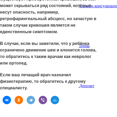
может скрываться ряд состояний, которые
Онлайн консультаци
несут опасность, например,
ретрофарингеальный абсцесс, но зачастую в
таком случае кривошея является не
единственным симптомом.
В случае, если вы заметили, что у ребёнка
Цены
ограничено движение шеи и клонится голова,
то обратитесь к таким врачам как невролог
или ортопед.
Если ваш лечащий врач назначил
физиотерапию, то обратитесь к другому
Депозит
специалисту.