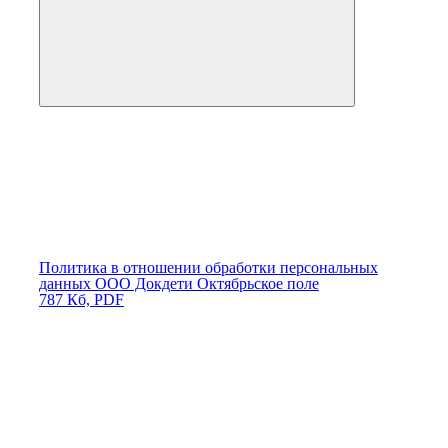
Политика в отношении обработки персональных
данных ООО Докдети Октябрьское поле
787 Кб, PDF