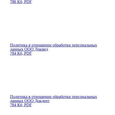
786 Кб, PDF
Политика в отношении обработки персональных
данных ООО Докмед
784 Кб, PDF
Политика в отношении обработки персональных
данных ООО Докдент
784 Кб, PDF