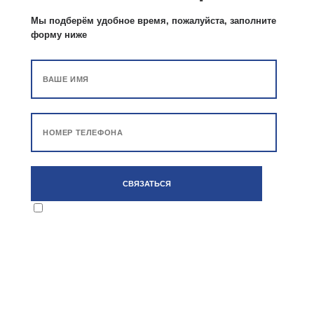
Мы подберём удобное время, пожалуйста, заполните
форму ниже