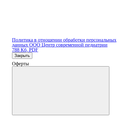
Политика в отношении обработки персональных
данных ООО Центр современной педиатрии
788 Кб, PDF
Закрыть
Оферты