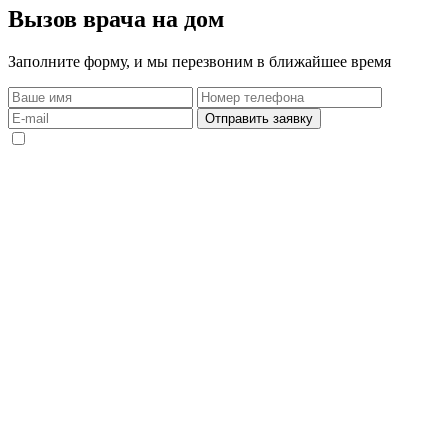
Вызов врача на дом
Заполните форму, и мы перезвоним в ближайшее время