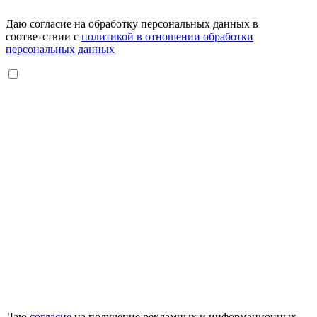
Даю согласие на обработку персональных данных в
соответствии с
политикой в отношении обработки
персональных данных
Даю
согласие
на получение рекламных и информационных