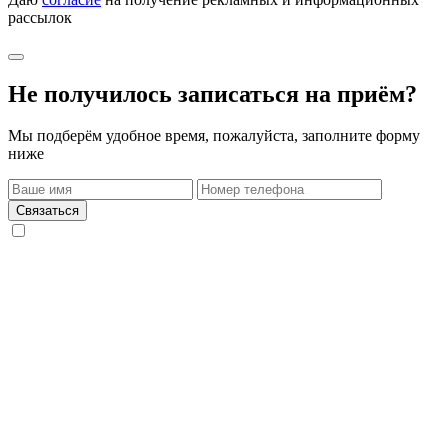
рассылок
Не получилось записаться на приём?
Мы подберём удобное время, пожалуйста, заполните форму
ниже