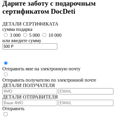
Дарите заботу с подарочным
сертификатом DocDeti
ДЕТАЛИ СЕРТИФИКАТА
сумма подарка
3 000
5 000
10 000
или введите сумму
Отправить мне на электронную почту
Отправить получателю по электронной почте
ДЕТАЛИ ПОЛУЧАТЕЛЯ
ДЕТАЛИ ОТПРАВИТЕЛЯ
Отправить