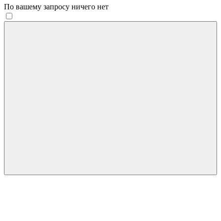
По вашему запросу ничего нет