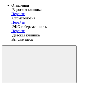
Отделения
Взрослая клиника
Перейти
Стоматология
Перейти
ЭКО и беременность
Перейти
Детская клиника
Вы уже здесь