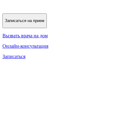
Записаться на прием
Вызвать врача на дом
Онлайн-консультация
Записаться