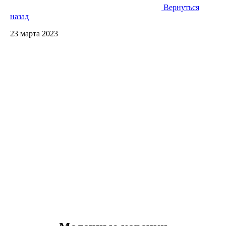
Вернуться
назад
23 марта 2023