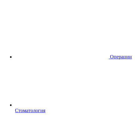
Операции
Стоматология