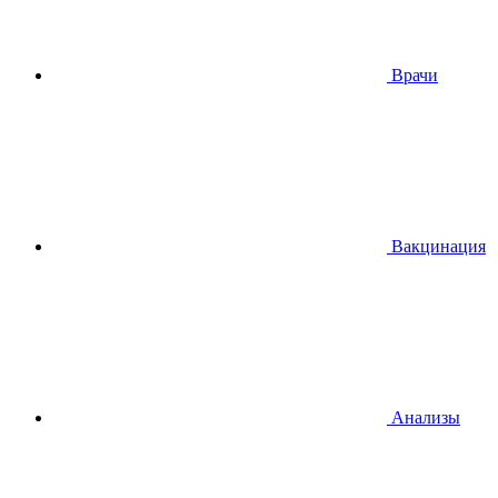
Врачи
Вакцинация
Анализы