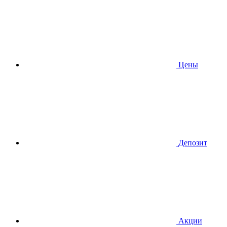
Цены
Депозит
Акции