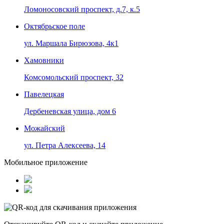
Ломоносовский проспект, д.7, к.5
Октябрьское поле
ул. Маршала Бирюзова, 4к1
Хамовники
Комсомольский проспект, 32
Павелецкая
Дербеневская улица, дом 6
Можайский
ул. Петра Алексеева, 14
Мобильное приложение