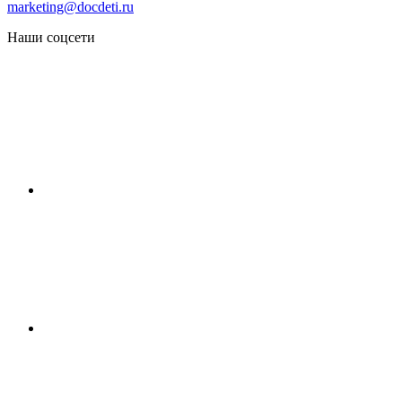
marketing@docdeti.ru
Наши соцсети