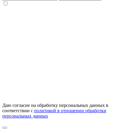
Даю согласие на обработку персональных данных в
соответствии с
политикой в отношении обработки
персональных данных