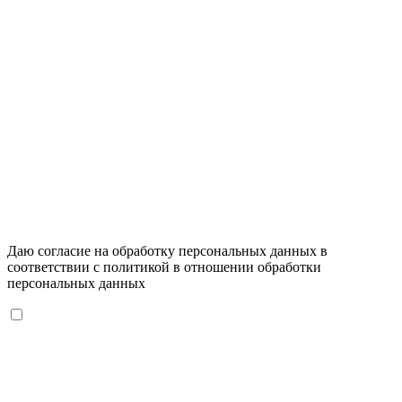
Даю согласие на обработку персональных данных в
соответствии с
политикой в отношении обработки
персональных данных