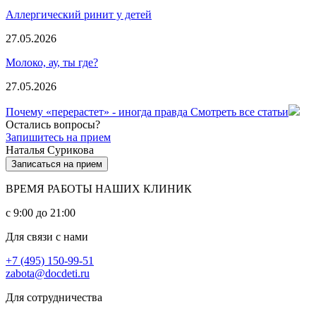
Аллергический ринит у детей
27.05.2026
Молоко, ау, ты где?
27.05.2026
Почему «перерастет» - иногда правда
Смотреть все статьи
Остались вопросы?
Запишитесь на прием
Наталья Сурикова
Записаться на прием
ВРЕМЯ РАБОТЫ НАШИХ КЛИНИК
с 9:00 до 21:00
Для связи с нами
+7 (495) 150-99-51
zabota@docdeti.ru
Для сотрудничества