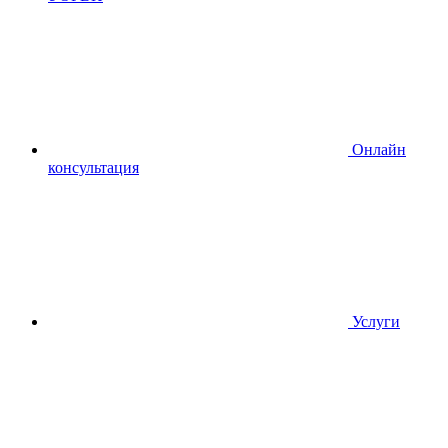
Онлайн
консультация
Услуги