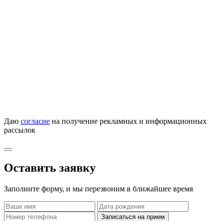
Даю
согласие
на получение рекламных и информационных
рассылок
Оставить заявку
Заполните форму, и мы перезвоним в ближайшее время