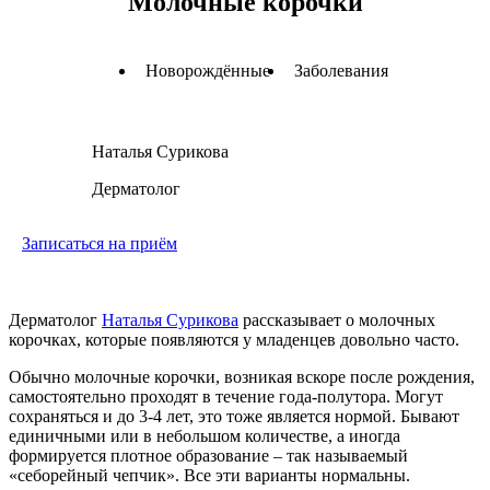
Молочные корочки
Новорождённые
Заболевания
Наталья Сурикова
Дерматолог
Записаться на приём
Дерматолог
Наталья Сурикова
рассказывает о молочных
корочках, которые появляются у младенцев довольно часто.
Обычно молочные корочки, возникая вскоре после рождения,
самостоятельно проходят в течение года-полутора. Могут
сохраняться и до 3-4 лет, это тоже является нормой. Бывают
единичными или в небольшом количестве, а иногда
формируется плотное образование – так называемый
«себорейный чепчик». Все эти варианты нормальны.