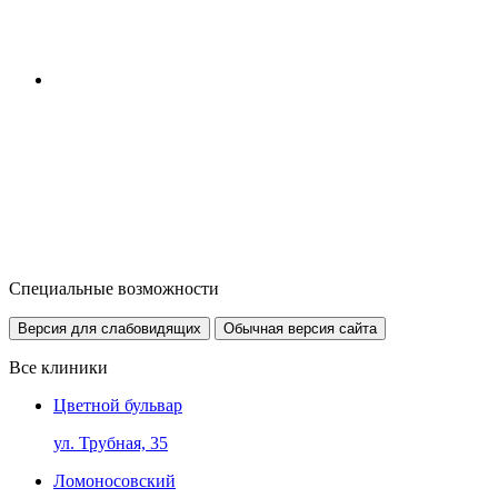
Специальные возможности
Версия для слабовидящих
Обычная версия сайта
Все клиники
Цветной бульвар
ул. Трубная, 35
Ломоносовский