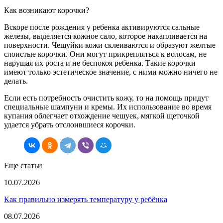
Как возникают корочки?
Вскоре после рождения у ребенка активируются сальные
железы, выделяется кожное сало, которое накапливается на
поверхности. Чешуйки кожи склеиваются и образуют желтые
слоистые корочки. Они могут прикрепляться к волосам, не
нарушая их роста и не беспокоя ребенка. Такие корочки
имеют только эстетическое значение, с ними можно ничего не
делать.
Если есть потребность очистить кожу, то на помощь придут
специальные шампуни и кремы. Их использование во время
купания облегчает отхождение чешуек, мягкой щеточкой
удается убрать отслоившиеся корочки.
Еще статьи
10.07.2026
Как правильно измерять температуру у ребёнка
08.07.2026