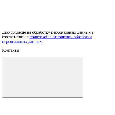
Даю согласие на обработку персональных данных в
соответствии с
политикой в отношении обработки
персональных данных
Контакты