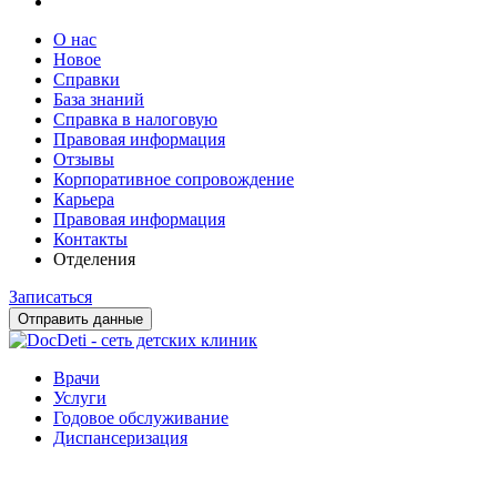
О нас
Новое
Справки
База знаний
Справка в налоговую
Правовая информация
Отзывы
Корпоративное сопровождение
Карьера
Правовая информация
Контакты
Отделения
Записаться
Отправить данные
Врачи
Услуги
Годовое обслуживание
Диспансеризация