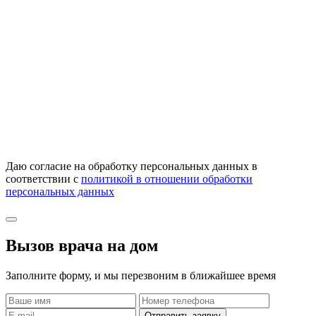
Даю согласие на обработку персональных данных в
соответствии с
политикой в отношении обработки
персональных данных
Вызов врача на дом
Заполните форму, и мы перезвоним в ближайшее время