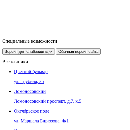
Специальные возможности
Версия для слабовидящих
Обычная версия сайта
Все клиники
Цветной бульвар
ул. Трубная, 35
Ломоносовский
Ломоносовский проспект, д.7, к.5
Октябрьское поле
ул. Маршала Бирюзова, 4к1