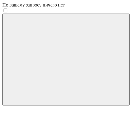
По вашему запросу ничего нет