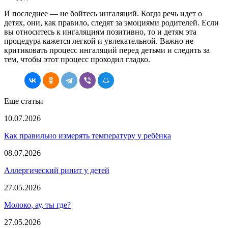
И последнее — не бойтесь ингаляций. Когда речь идет о
детях, они, как правило, следят за эмоциями родителей. Если
вы относитесь к ингаляциям позитивно, то и детям эта
процедура кажется легкой и увлекательной. Важно не
критиковать процесс ингаляций перед детьми и следить за
тем, чтобы этот процесс проходил гладко.
Еще статьи
10.07.2026
Как правильно измерять температуру у ребёнка
08.07.2026
Аллергический ринит у детей
27.05.2026
Молоко, ау, ты где?
27.05.2026