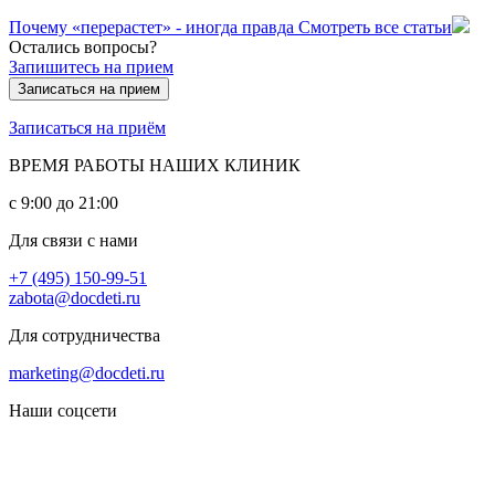
Почему «перерастет» - иногда правда
Смотреть все статьи
Остались вопросы?
Запишитесь на прием
Записаться на прием
Записаться на приём
ВРЕМЯ РАБОТЫ НАШИХ КЛИНИК
с 9:00 до 21:00
Для связи с нами
+7 (495) 150-99-51
zabota@docdeti.ru
Для сотрудничества
marketing@docdeti.ru
Наши соцсети