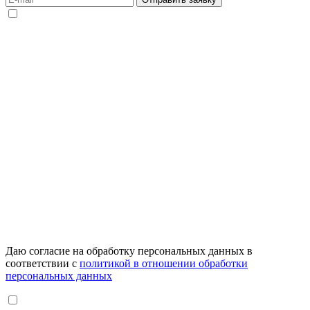
Даю согласие на обработку персональных данных в
соответствии с
политикой в отношении обработки
персональных данных