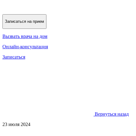
Записаться на прием
Вызвать врача на дом
Онлайн-консультация
Записаться
Вернуться назад
23 июля 2024