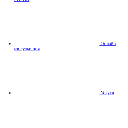
Онлайн
консультация
Услуги