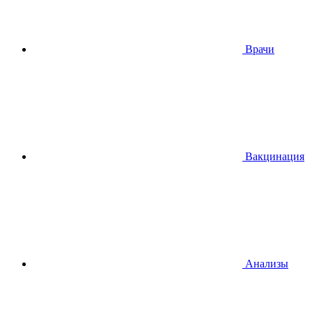
Врачи
Вакцинация
Анализы