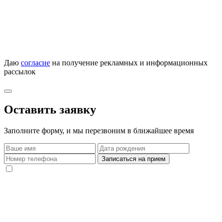
Даю
согласие
на получение рекламных и информационных
рассылок
Оставить заявку
Заполните форму, и мы перезвоним в ближайшее время