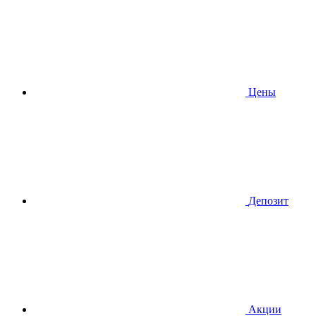
Цены
Депозит
Акции