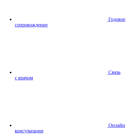
Годовое
сопровождение
Связь
с врачом
Онлайн
консультации