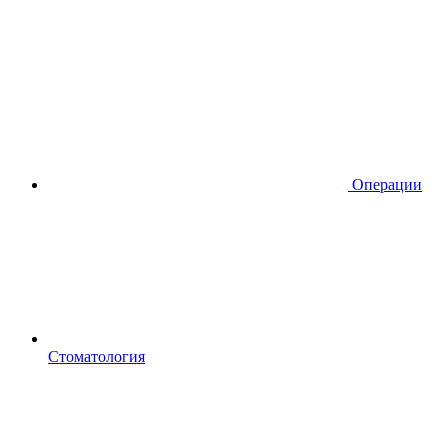
Операции
Стоматология