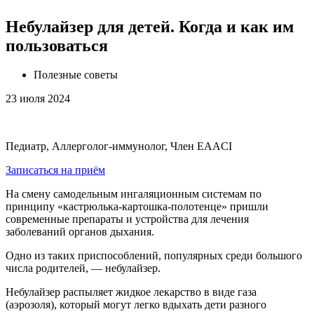
Небулайзер для детей. Когда и как им
пользоваться
Полезные советы
23 июля 2024
Педиатр, Аллерголог-иммунолог, Член EAACI
Записаться на приём
На смену самодельным ингаляционным системам по
принципу «кастрюлька-картошка-полотенце» пришли
современные препараты и устройства для лечения
заболеваний органов дыхания.
Одно из таких приспособлений, популярных среди большого
числа родителей, — небулайзер.
Небулайзер распыляет жидкое лекарство в виде газа
(аэрозоля), который могут легко вдыхать дети разного