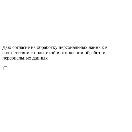
Даю согласие на обработку персональных данных в
соответствии с
политикой в отношении обработки
персональных данных