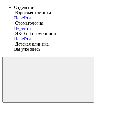
Отделения
Взрослая клиника
Перейти
Стоматология
Перейти
ЭКО и беременность
Перейти
Детская клиника
Вы уже здесь