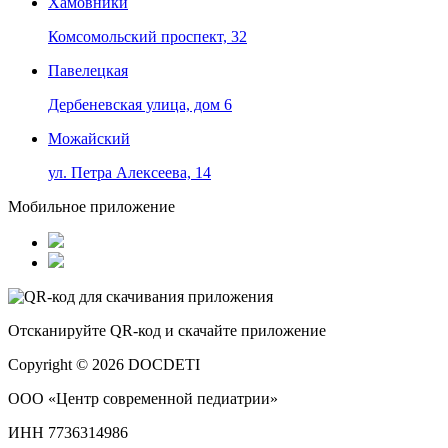
Хамовники
Комсомольский проспект, 32
Павелецкая
Дербеневская улица, дом 6
Можайский
ул. Петра Алексеева, 14
Мобильное приложение
Отсканируйте
QR-код
и скачайте приложение
Copyright © 2026 DOCDETI
ООО «Центр современной педиатрии»
ИНН 7736314986