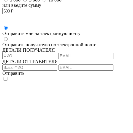
или введите сумму
Отправить мне на электронную почту
Отправить получателю по электронной почте
ДЕТАЛИ ПОЛУЧАТЕЛЯ
ДЕТАЛИ ОТПРАВИТЕЛЯ
Отправить