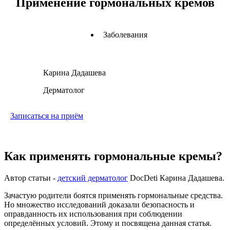
Применение гормональных кремов
Заболевания
Карина Дадашева
Дерматолог
Записаться на приём
Как применять гормональные кремы?
Автор статьи -
детский дерматолог
DocDeti Карина Дадашева.
Зачастую родители боятся применять гормональные средства.
Но множество исследований доказали безопасность и
оправданность их использования при соблюдении
определённых условий. Этому и посвящена данная статья.