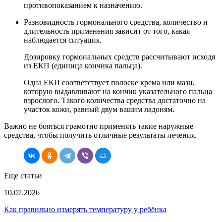
противопоказанием к назначению.
Разновидность гормонального средства, количество и
длительность применения зависит от того, какая
наблюдается ситуация.
Дозировку гормональных средств рассчитывают исходя
из ЕКП (единица кончика пальца).
Одна ЕКП соответствует полоске крема или мази,
которую выдавливают на кончик указательного пальца
взрослого. Такого количества средства достаточно на
участок кожи, равный двум вашим ладоням.
Важно не бояться грамотно применять такие наружные
средства, чтобы получить отличные результаты лечения.
Еще статьи
10.07.2026
Как правильно измерять температуру у ребёнка