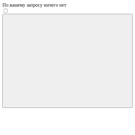
По вашему запросу ничего нет