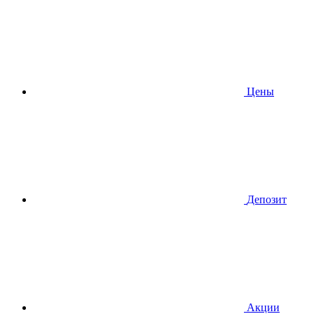
Цены
Депозит
Акции