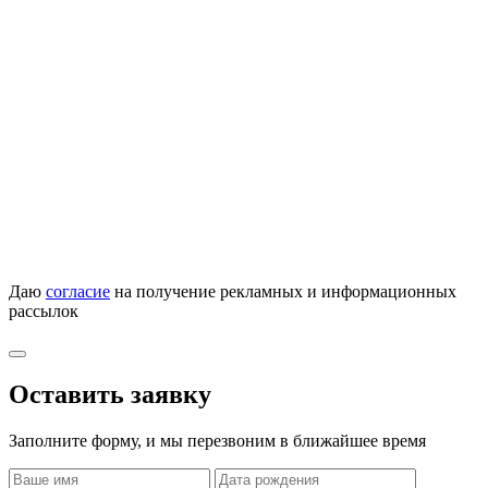
Даю
согласие
на получение рекламных и информационных
рассылок
Оставить заявку
Заполните форму, и мы перезвоним в ближайшее время