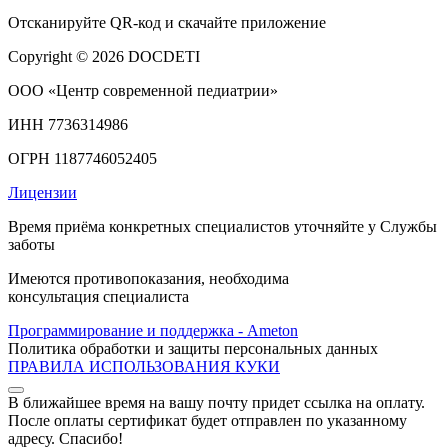
Отсканируйте
QR-код
и скачайте приложение
Copyright © 2026 DOCDETI
ООО «Центр современной педиатрии»
ИНН 7736314986
ОГРН 1187746052405
Лицензии
Время приёма конкретных специалистов уточняйте у Службы
заботы
Имеются противопоказания, необходима
консультация специалиста
Программирование и поддержка - Ameton
Политика обработки и защиты
персональных
данных
ПРАВИЛА ИСПОЛЬЗОВАНИЯ КУКИ
В ближайшее время на вашу почту придет ссылка на оплату.
После оплаты сертификат будет отправлен по указанному
адресу. Спасибо!