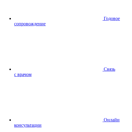
Годовое
сопровождение
Связь
с врачом
Онлайн
консультации