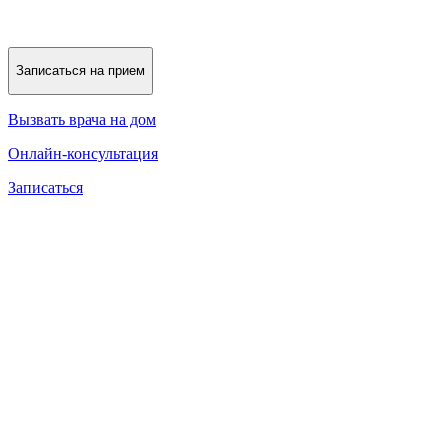
Записаться на прием
Вызвать врача на дом
Онлайн-консультация
Записаться