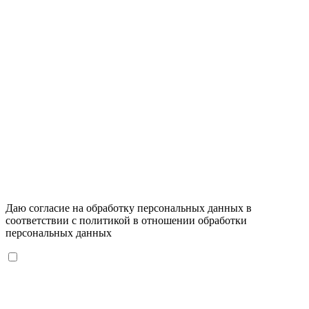
Даю согласие на обработку персональных данных в
соответствии с
политикой в отношении обработки
персональных данных