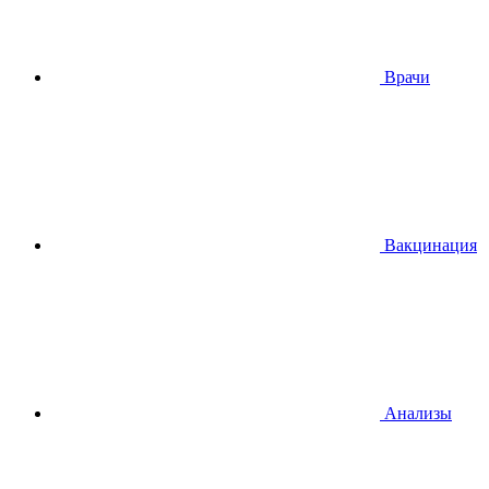
Врачи
Вакцинация
Анализы