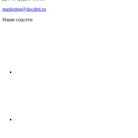
marketing@docdeti.ru
Наши соцсети