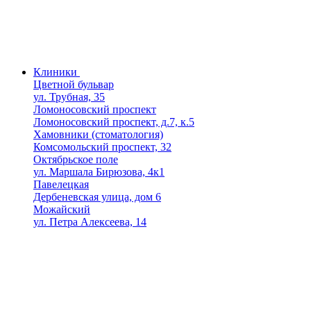
Клиники
Цветной бульвар
ул. Трубная, 35
Ломоносовский проспект
Ломоносовский проспект, д.7, к.5
Хамовники (стоматология)
Комсомольский проспект, 32
Октябрьское поле
ул. Маршала Бирюзова, 4к1
Павелецкая
Дербеневская улица, дом 6
Можайский
ул. Петра Алексеева, 14