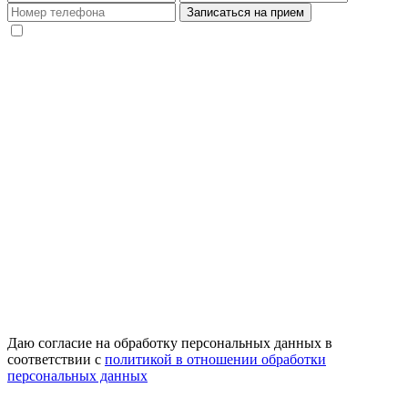
Даю согласие на обработку персональных данных в
соответствии с
политикой в отношении обработки
персональных данных