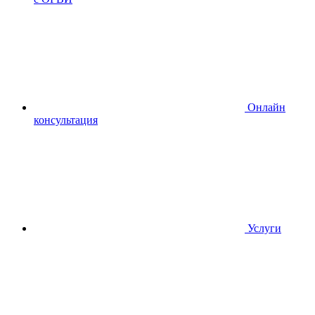
Онлайн
консультация
Услуги