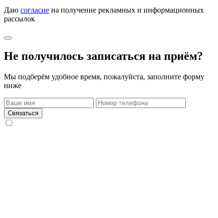
Даю
согласие
на получение рекламных и информационных
рассылок
Не получилось записаться на приём?
Мы подберём удобное время, пожалуйста, заполните форму
ниже