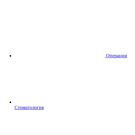
Операции
Стоматология