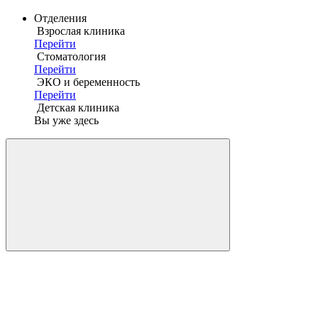
Отделения
Взрослая клиника
Перейти
Стоматология
Перейти
ЭКО и беременность
Перейти
Детская клиника
Вы уже здесь