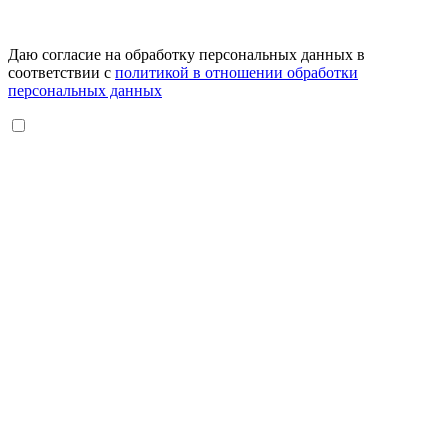
Даю согласие на обработку персональных данных в
соответствии с
политикой в отношении обработки
персональных данных