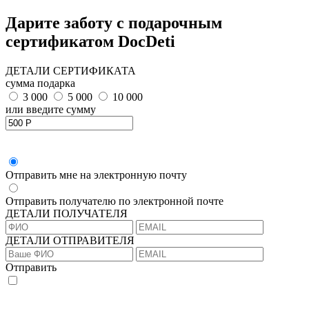
Дарите заботу с подарочным
сертификатом DocDeti
ДЕТАЛИ СЕРТИФИКАТА
сумма подарка
3 000
5 000
10 000
или введите сумму
Отправить мне на электронную почту
Отправить получателю по электронной почте
ДЕТАЛИ ПОЛУЧАТЕЛЯ
ДЕТАЛИ ОТПРАВИТЕЛЯ
Отправить