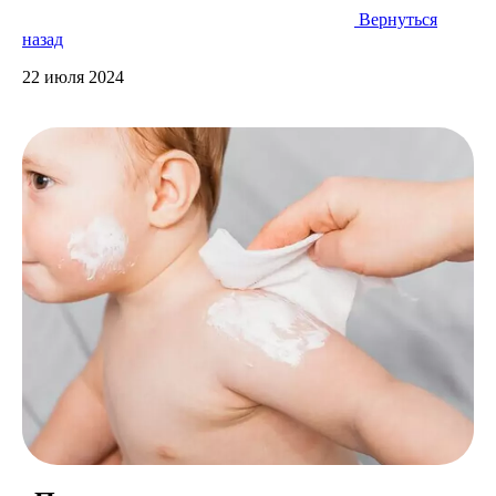
Вернуться
назад
22 июля 2024