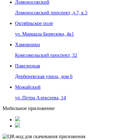
Ломоносовский
Ломоносовский проспект, д.7, к.5
Октябрьское поле
ул. Маршала Бирюзова, 4к1
Хамовники
Комсомольский проспект, 32
Павелецкая
Дербеневская улица, дом 6
Можайский
ул. Петра Алексеева, 14
Мобильное приложение