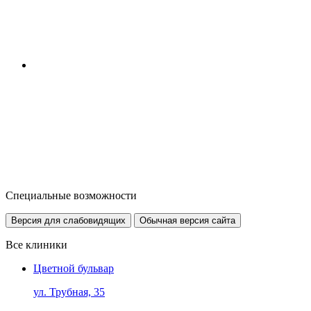
Специальные возможности
Версия для слабовидящих
Обычная версия сайта
Все клиники
Цветной бульвар
ул. Трубная, 35