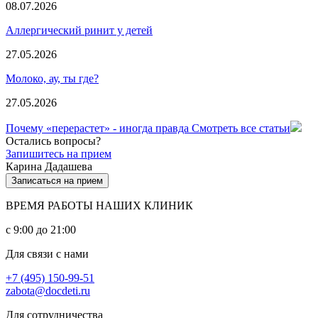
08.07.2026
Аллергический ринит у детей
27.05.2026
Молоко, ау, ты где?
27.05.2026
Почему «перерастет» - иногда правда
Смотреть все статьи
Остались вопросы?
Запишитесь на прием
Карина Дадашева
Записаться на прием
ВРЕМЯ РАБОТЫ НАШИХ КЛИНИК
с 9:00 до 21:00
Для связи с нами
+7 (495) 150-99-51
zabota@docdeti.ru
Для сотрудничества