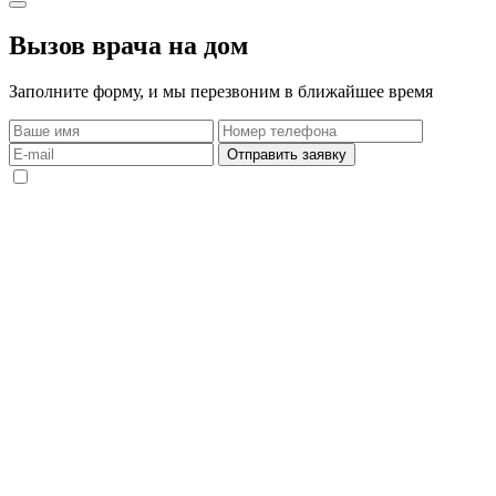
Вызов врача на дом
Заполните форму, и мы перезвоним в ближайшее время