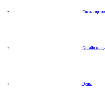
Связь с врачо
Онлайн консу
Цены