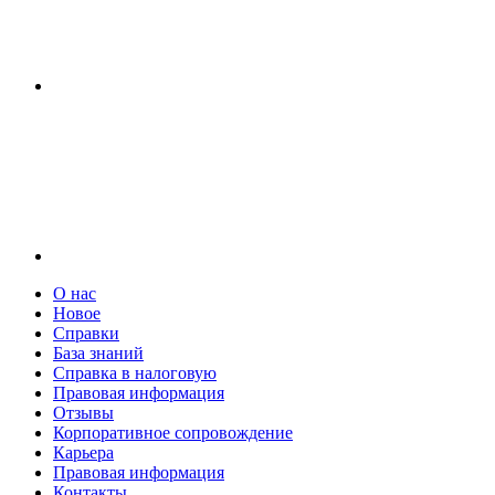
О нас
Новое
Справки
База знаний
Справка в налоговую
Правовая информация
Отзывы
Корпоративное сопровождение
Карьера
Правовая информация
Контакты