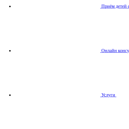
Приём детей
Онлайн консу
Услуги