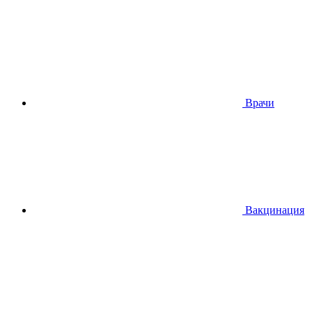
Врачи
Вакцинация