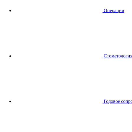
Операции
Стоматологи
Годовое сопр