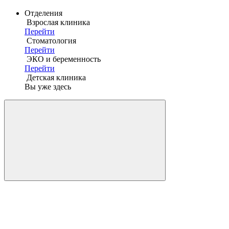
Отделения
Взрослая клиника
Перейти
Стоматология
Перейти
ЭКО и беременность
Перейти
Детская клиника
Вы уже здесь