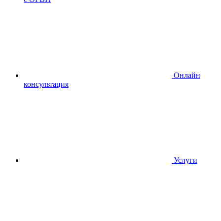
Онлайн
консультация
Услуги