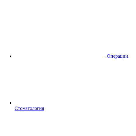
Операции
Стоматология