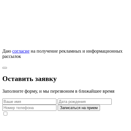
Даю
согласие
на получение рекламных и информационных
рассылок
Оставить заявку
Заполните форму, и мы перезвоним в ближайшее время