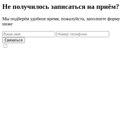
Не получилось записаться на приём?
Мы подберём удобное время, пожалуйста, заполните форму
ниже