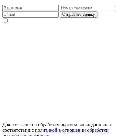
Даю согласие на обработку персональных данных в
соответствии с
политикой в отношении обработки
персональных данных