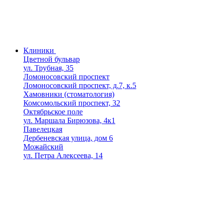
Клиники
Цветной бульвар
ул. Трубная, 35
Ломоносовский проспект
Ломоносовский проспект, д.7, к.5
Хамовники (стоматология)
Комсомольский проспект, 32
Октябрьское поле
ул. Маршала Бирюзова, 4к1
Павелецкая
Дербеневская улица, дом 6
Можайский
ул. Петра Алексеева, 14