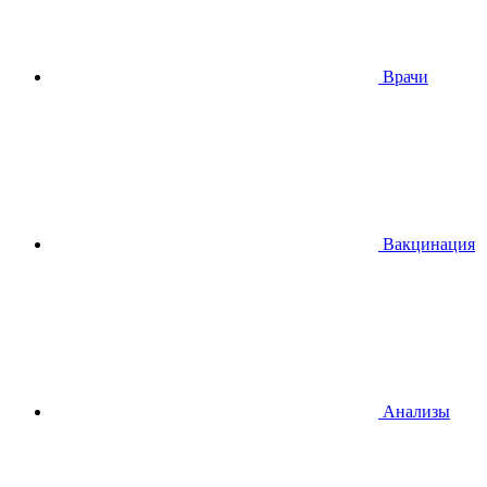
Врачи
Вакцинация
Анализы