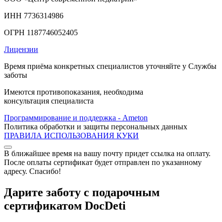
ИНН 7736314986
ОГРН 1187746052405
Лицензии
Время приёма конкретных специалистов уточняйте у Службы
заботы
Имеются противопоказания, необходима
консультация специалиста
Программирование и поддержка - Ameton
Политика обработки и защиты
персональных
данных
ПРАВИЛА ИСПОЛЬЗОВАНИЯ КУКИ
В ближайшее время на вашу почту придет ссылка на оплату.
После оплаты сертификат будет отправлен по указанному
адресу. Спасибо!
Дарите заботу с подарочным
сертификатом DocDeti