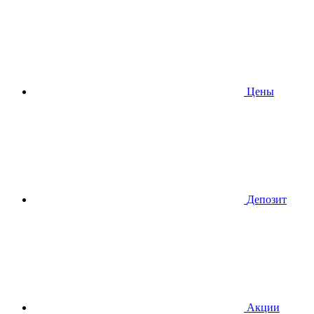
Цены
Депозит
Акции