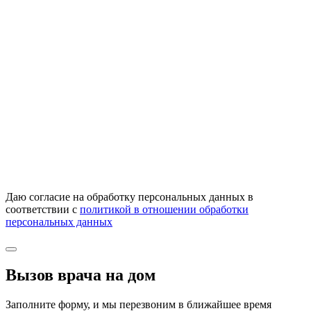
Даю согласие на обработку персональных данных в
соответствии с
политикой в отношении обработки
персональных данных
Вызов врача на дом
Заполните форму, и мы перезвоним в ближайшее время