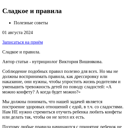
Сладкое и правила
Полезные советы
01 августа 2024
Записаться на приём
Сладкое и правила.
Автор статьи - нутрициолог Виктория Вишнякова.
Соблюдение подобных правил полезно для всех. Но мы не
должны воспринимать правила, как дрессировку или
наказание, они нужны, чтобы упростить жизнь родителям и
уменьшить тревожность детей по поводу сладостей: «А
можно конфету? А когда будет можно?»
Мы должны понимать, что нашей задачей является
построение здоровых отношений с едой, в т.ч. со сладостями.
Нам НЕ нужно стремиться отучить ребенка любить конфеты
или делать так, чтобы он не хотел их есть.
Поэтому любые правила начинаются с принятия: ребенок не