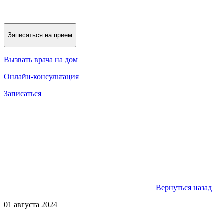
Записаться на прием
Вызвать врача на дом
Онлайн-консультация
Записаться
Вернуться назад
01 августа 2024