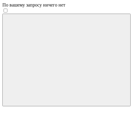
По вашему запросу ничего нет