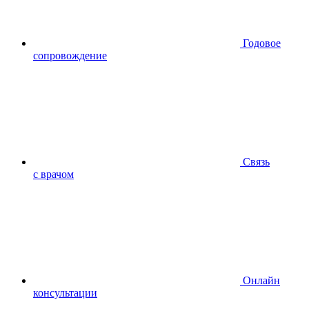
Годовое
сопровождение
Связь
с врачом
Онлайн
консультации