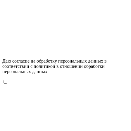
Даю согласие на обработку персональных данных в
соответствии с
политикой в отношении обработки
персональных данных