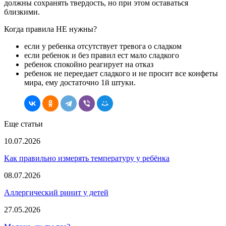
должны сохранять твердость, но при этом оставаться
близкими.
Когда правила НЕ нужны?
если у ребенка отсутствует тревога о сладком
если ребенок и без правил ест мало сладкого
ребенок спокойно реагирует на отказ
ребенок не переедает сладкого и не просит все конфеты
мира, ему достаточно 1й штуки.
Еще статьи
10.07.2026
Как правильно измерять температуру у ребёнка
08.07.2026
Аллергический ринит у детей
27.05.2026