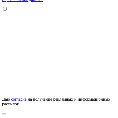
Даю
согласие
на получение рекламных и информационных
рассылок