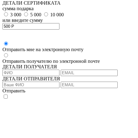
ДЕТАЛИ СЕРТИФИКАТА
сумма подарка
3 000
5 000
10 000
или введите сумму
Отправить мне на электронную почту
Отправить получателю по электронной почте
ДЕТАЛИ ПОЛУЧАТЕЛЯ
ДЕТАЛИ ОТПРАВИТЕЛЯ
Отправить