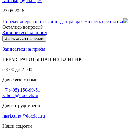
Молоко, ау, ты где?
27.05.2026
Почему «перерастет» - иногда правда
Смотреть все статьи
Остались вопросы?
Запишитесь на прием
Записаться на прием
Записаться на приём
ВРЕМЯ РАБОТЫ НАШИХ КЛИНИК
с 9:00 до 21:00
Для связи с нами
+7 (495) 150-99-51
zabota@docdeti.ru
Для сотрудничества
marketing@docdeti.ru
Наши соцсети