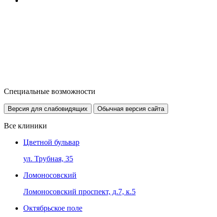
Специальные возможности
Версия для слабовидящих
Обычная версия сайта
Все клиники
Цветной бульвар
ул. Трубная, 35
Ломоносовский
Ломоносовский проспект, д.7, к.5
Октябрьское поле