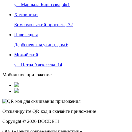
ул. Маршала Бирюзова, 4к1
Хамовники
Комсомольский проспект, 32
Павелецкая
Дербеневская улица, дом 6
Можайский
ул. Петра Алексеева, 14
Мобильное приложение
Отсканируйте
QR-код
и скачайте приложение
Copyright © 2026 DOCDETI
ООО «Центр современной педиатрии»