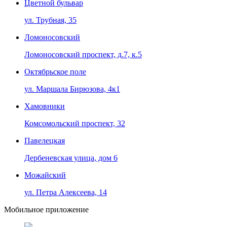
Цветной бульвар
ул. Трубная, 35
Ломоносовский
Ломоносовский проспект, д.7, к.5
Октябрьское поле
ул. Маршала Бирюзова, 4к1
Хамовники
Комсомольский проспект, 32
Павелецкая
Дербеневская улица, дом 6
Можайский
ул. Петра Алексеева, 14
Мобильное приложение