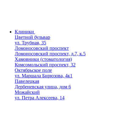
Клиники
Цветной бульвар
ул. Трубная, 35
Ломоносовский проспект
Ломоносовский проспект, д.7, к.5
Хамовники (стоматология)
Комсомольский проспект, 32
Октябрьское поле
ул. Маршала Бирюзова, 4к1
Павелецкая
Дербеневская улица, дом 6
Можайский
ул. Петра Алексеева, 14