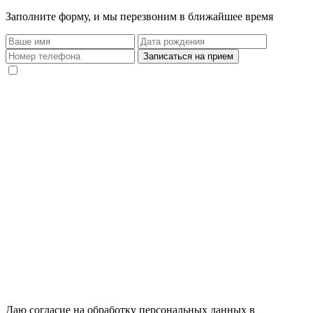
Заполните форму, и мы перезвоним в ближайшее время
Даю согласие на обработку персональных данных в