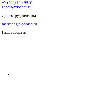
+7 (495) 150-99-51
zabota@docdeti.ru
Для сотрудничества
marketing@docdeti.ru
Наши соцсети