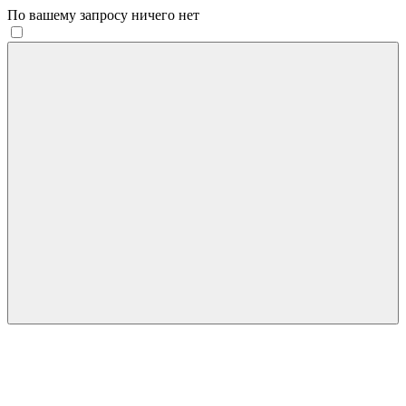
По вашему запросу ничего нет