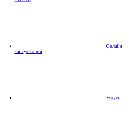
Онлайн
консультация
Услуги