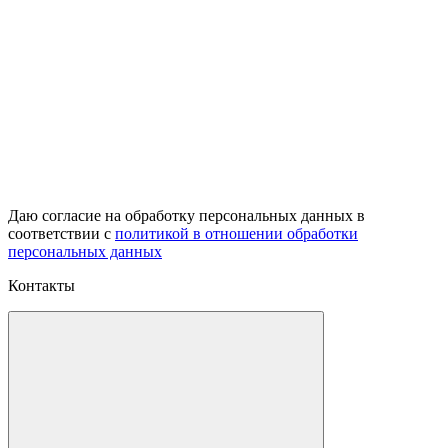
Даю согласие на обработку персональных данных в
соответствии с
политикой в отношении обработки
персональных данных
Контакты