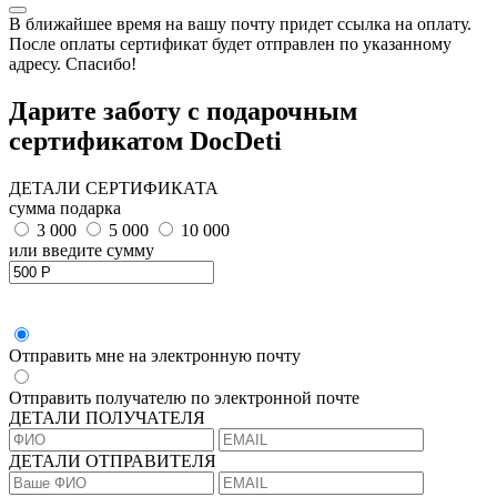
В ближайшее время на вашу почту придет ссылка на оплату.
После оплаты сертификат будет отправлен по указанному
адресу. Спасибо!
Дарите заботу с подарочным
сертификатом DocDeti
ДЕТАЛИ СЕРТИФИКАТА
сумма подарка
3 000
5 000
10 000
или введите сумму
Отправить мне на электронную почту
Отправить получателю по электронной почте
ДЕТАЛИ ПОЛУЧАТЕЛЯ
ДЕТАЛИ ОТПРАВИТЕЛЯ