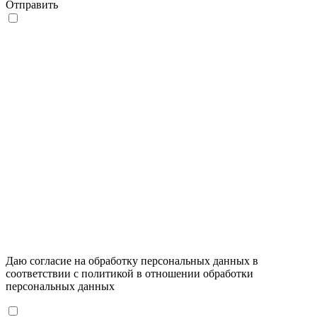
Отправить
Даю согласие на обработку персональных данных в
соответствии с
политикой в отношении обработки
персональных данных