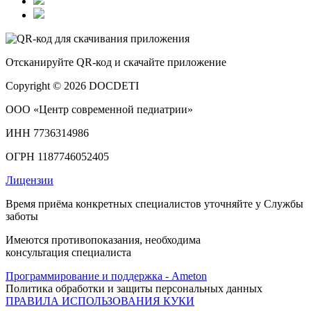
Отсканируйте
QR-код
и скачайте приложение
Copyright © 2026 DOCDETI
ООО «Центр современной педиатрии»
ИНН 7736314986
ОГРН 1187746052405
Лицензии
Время приёма конкретных специалистов уточняйте у Службы
заботы
Имеются противопоказания, необходима
консультация специалиста
Программирование и поддержка - Ameton
Политика обработки и защиты
персональных
данных
ПРАВИЛА ИСПОЛЬЗОВАНИЯ КУКИ