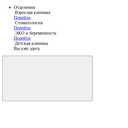
Отделения
Взрослая клиника
Перейти
Стоматология
Перейти
ЭКО и беременность
Перейти
Детская клиника
Вы уже здесь