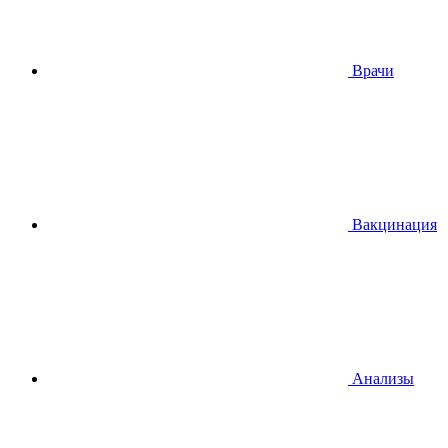
Врачи
Вакцинация
Анализы