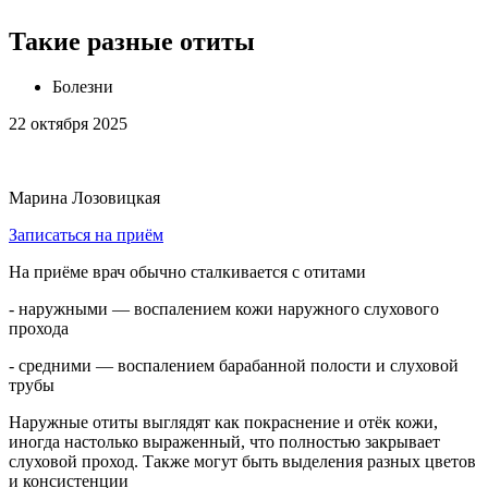
Такие разные отиты
Болезни
22 октября 2025
Марина Лозовицкая
Записаться на приём
На приёме врач обычно сталкивается с отитами
- наружными — воспалением кожи наружного слухового
прохода
- средними — воспалением барабанной полости и слуховой
трубы
Наружные отиты выглядят как покраснение и отёк кожи,
иногда настолько выраженный, что полностью закрывает
слуховой проход. Также могут быть выделения разных цветов
и консистенции