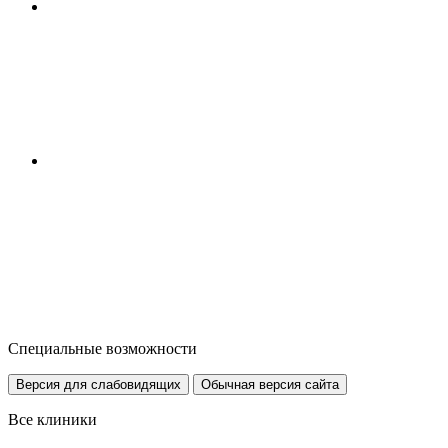
Специальные возможности
Версия для слабовидящих
Обычная версия сайта
Все клиники