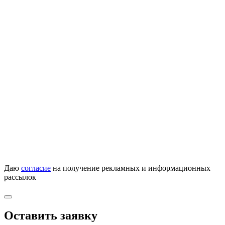
Даю
согласие
на получение рекламных и информационных
рассылок
Оставить заявку