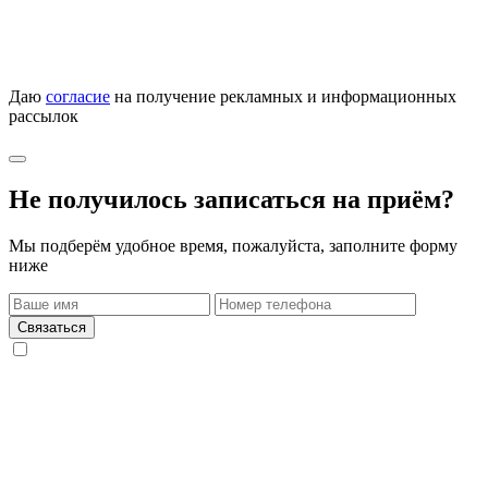
Даю
согласие
на получение рекламных и информационных
рассылок
Не получилось записаться на приём?
Мы подберём удобное время, пожалуйста, заполните форму
ниже