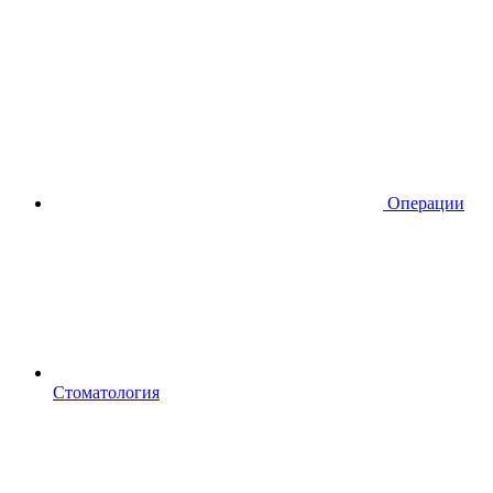
Операции
Стоматология