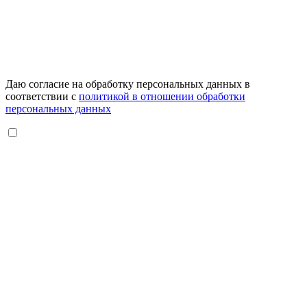
Даю согласие на обработку персональных данных в
соответствии с
политикой в отношении обработки
персональных данных