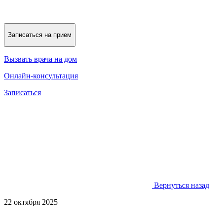
Записаться на прием
Вызвать врача на дом
Онлайн-консультация
Записаться
Вернуться назад
22 октября 2025