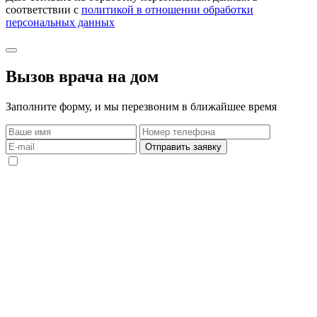
соответствии с
политикой в отношении обработки
персональных данных
Вызов врача на дом
Заполните форму, и мы перезвоним в ближайшее время