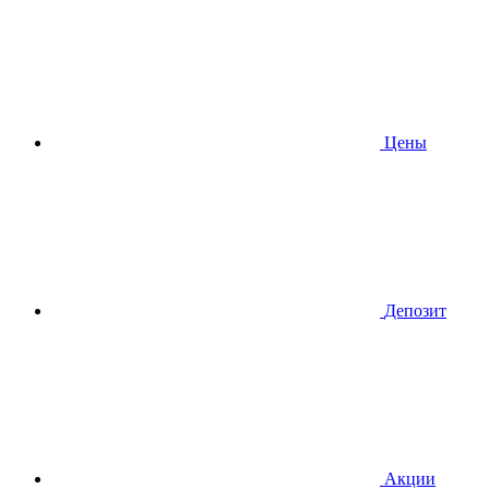
Цены
Депозит
Акции