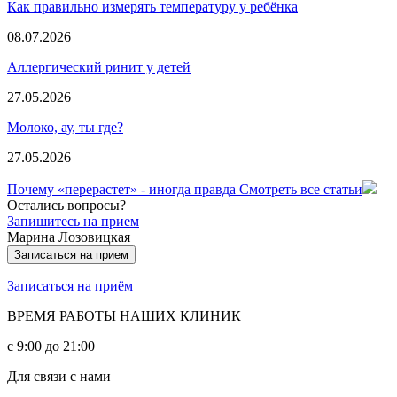
Как правильно измерять температуру у ребёнка
08.07.2026
Аллергический ринит у детей
27.05.2026
Молоко, ау, ты где?
27.05.2026
Почему «перерастет» - иногда правда
Смотреть все статьи
Остались вопросы?
Запишитесь на прием
Марина Лозовицкая
Записаться на прием
Записаться на приём
ВРЕМЯ РАБОТЫ НАШИХ КЛИНИК
с 9:00 до 21:00
Для связи с нами