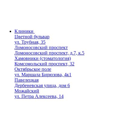
Клиники
Цветной бульвар
ул. Трубная, 35
Ломоносовский проспект
Ломоносовский проспект, д.7, к.5
Хамовники (стоматология)
Комсомольский проспект, 32
Октябрьское поле
ул. Маршала Бирюзова, 4к1
Павелецкая
Дербеневская улица, дом 6
Можайский
ул. Петра Алексеева, 14