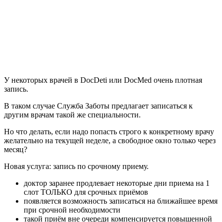
У некоторых врачей в DocDeti или DocMed очень плотная
запись.
В таком случае Служба Заботы предлагает записаться к
другим врачам такой же специальности.
Но что делать, если надо попасть строго к конкретному врачу
желательно на текущей неделе, а свободное окно только через
месяц?
Новая услуга: запись по срочному приему.
доктор заранее продлевает некоторые дни приема на 1
слот ТОЛЬКО для срочных приёмов
появляется возможность записаться на ближайшее время
при срочной необходимости
такой приём вне очереди компенсируется повышенной