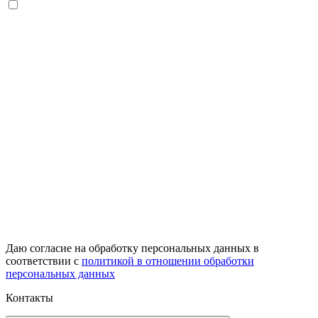
Даю согласие на обработку персональных данных в
соответствии с
политикой в отношении обработки
персональных данных
Контакты