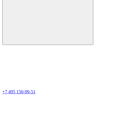
+7 495 150-99-51