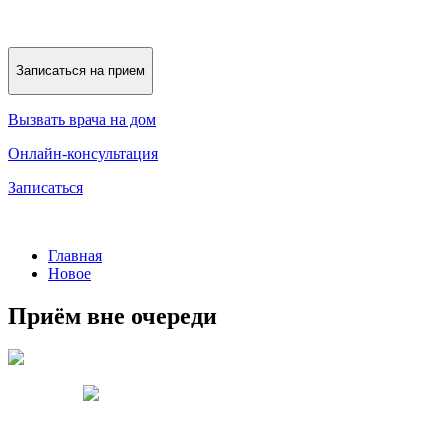
Записаться на прием
Вызвать врача на дом
Онлайн-консультация
Записаться
Главная
Новое
Приём вне очереди
Записаться
записаться