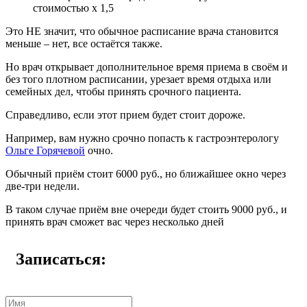
стоимостью х 1,5
Это НЕ значит, что обычное расписание врача становится
меньше – нет, все остаётся также.
Но врач открывает дополнительное время приема в своём и
без того плотном расписании, урезает время отдыха или
семейных дел, чтобы принять срочного пациента.
Справедливо, если этот прием будет стоит дороже.
Например, вам нужно срочно попасть к гастроэнтерологу
Ольге Горячевой
очно.
Обычный приём стоит 6000 руб., но ближайшее окно через
две-три недели.
В таком случае приём вне очереди будет стоить 9000 руб., и
принять врач сможет вас через несколько дней
Записаться: