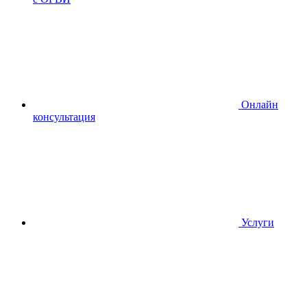
Онлайн
консультация
Услуги