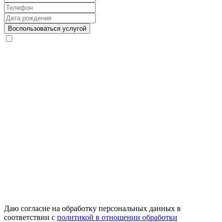
Даю согласие на обработку персональных данных в
соответствии с
политикой в отношении обработки