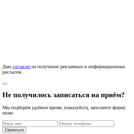
Даю
согласие
на получение рекламных и информационных
рассылок
Не получилось записаться на приём?
Мы подберём удобное время, пожалуйста, заполните форму
ниже