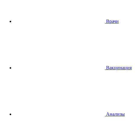
Врачи
Вакцинация
Анализы