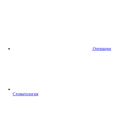
Операции
Стоматология