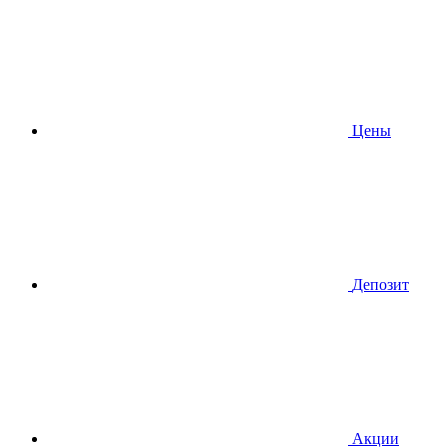
Цены
Депозит
Акции