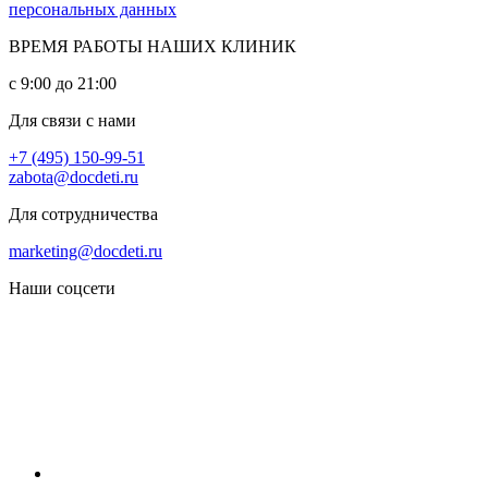
персональных данных
ВРЕМЯ РАБОТЫ НАШИХ КЛИНИК
с 9:00 до 21:00
Для связи с нами
+7 (495) 150-99-51
zabota@docdeti.ru
Для сотрудничества
marketing@docdeti.ru
Наши соцсети