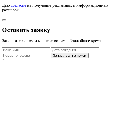
Даю
согласие
на получение рекламных и информационных
рассылок
Оставить заявку
Заполните форму, и мы перезвоним в ближайшее время