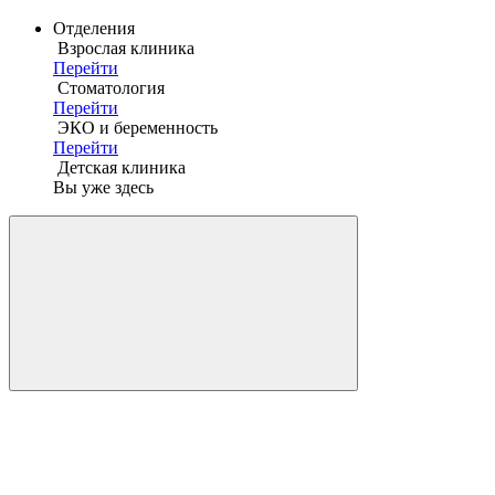
Отделения
Взрослая клиника
Перейти
Стоматология
Перейти
ЭКО и беременность
Перейти
Детская клиника
Вы уже здесь