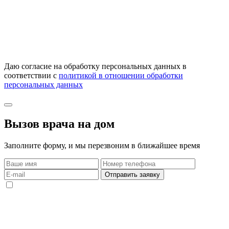
Даю согласие на обработку персональных данных в
соответствии с
политикой в отношении обработки
персональных данных
Вызов врача на дом
Заполните форму, и мы перезвоним в ближайшее время