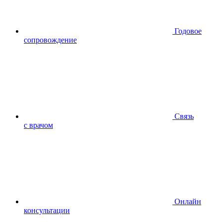
Годовое
сопровождение
Связь
с врачом
Онлайн
консультации