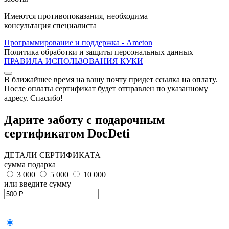
Имеются противопоказания, необходима
консультация специалиста
Программирование и поддержка - Ameton
Политика обработки и защиты
персональных
данных
ПРАВИЛА ИСПОЛЬЗОВАНИЯ КУКИ
В ближайшее время на вашу почту придет ссылка на оплату.
После оплаты сертификат будет отправлен по указанному
адресу. Спасибо!
Дарите заботу с подарочным
сертификатом DocDeti
ДЕТАЛИ СЕРТИФИКАТА
сумма подарка
3 000
5 000
10 000
или введите сумму