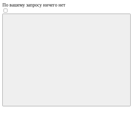
По вашему запросу ничего нет