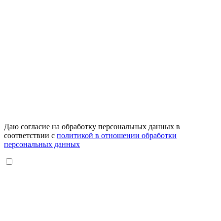
Даю согласие на обработку персональных данных в
соответствии с
политикой в отношении обработки
персональных данных