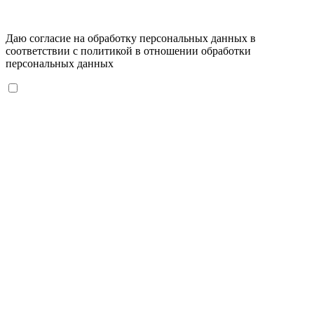
Даю согласие на обработку персональных данных в
соответствии с
политикой в отношении обработки
персональных данных