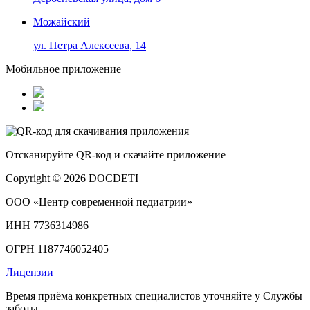
Можайский
ул. Петра Алексеева, 14
Мобильное приложение
Отсканируйте
QR-код
и скачайте приложение
Copyright © 2026 DOCDETI
ООО «Центр современной педиатрии»
ИНН 7736314986
ОГРН 1187746052405
Лицензии
Время приёма конкретных специалистов уточняйте у Службы
заботы