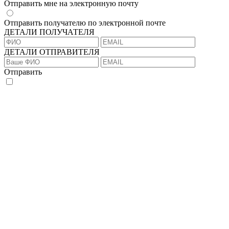
Отправить мне на электронную почту
Отправить получателю по электронной почте
ДЕТАЛИ ПОЛУЧАТЕЛЯ
ДЕТАЛИ ОТПРАВИТЕЛЯ
Отправить