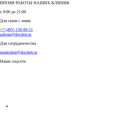
ВРЕМЯ РАБОТЫ НАШИХ КЛИНИК
с 9:00 до 21:00
Для связи с нами
+7 (495) 150-99-51
zabota@docdeti.ru
Для сотрудничества
marketing@docdeti.ru
Наши соцсети