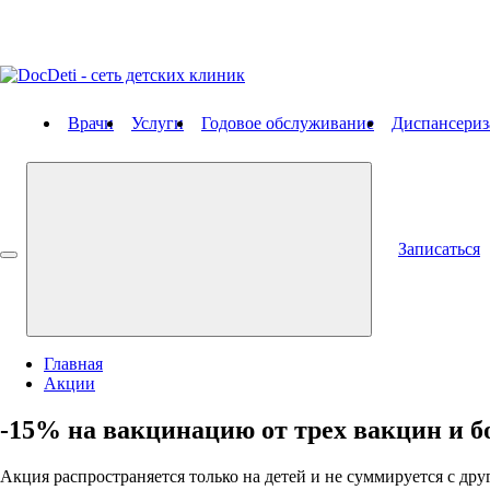
Врачи
Услуги
Годовое обслуживание
Диспансериз
Записаться
Главная
Акции
-15% на вакцинацию от трех вакцин и бо
Акция распространяется только на детей и не суммируется с др