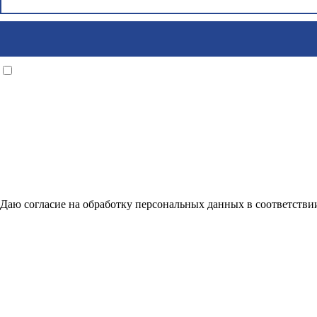
Даю согласие на обработку персональных данных в соответстви