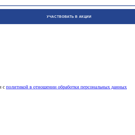
и с
политикой в отношении обработки персональных данных