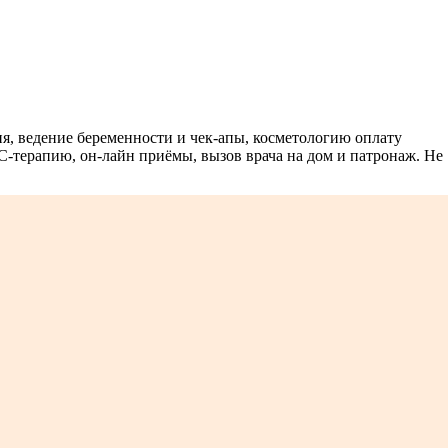
я, ведение беременности и чек-апы, косметологию оплату
С-терапию, он-лайн приёмы, вызов врача на дом и патронаж. Не