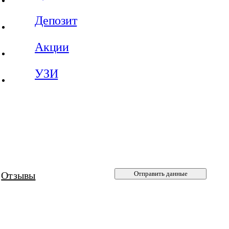
Депозит
Акции
УЗИ
Отзывы
Отправить данные