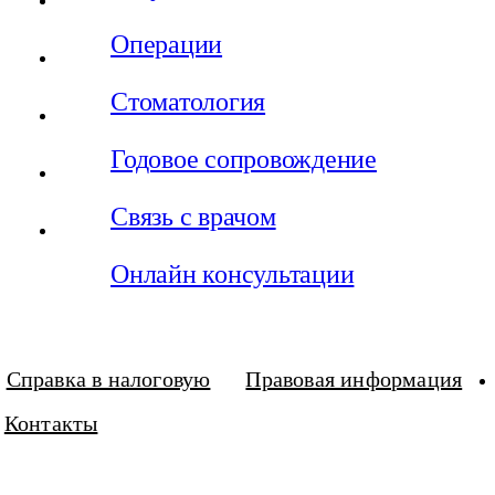
Операции
Стоматология
Годовое сопровождение
Связь с врачом
Онлайн консультации
Справка в налоговую
Правовая информация
Контакты