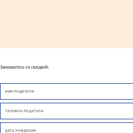
Запишитесь со скидкой: