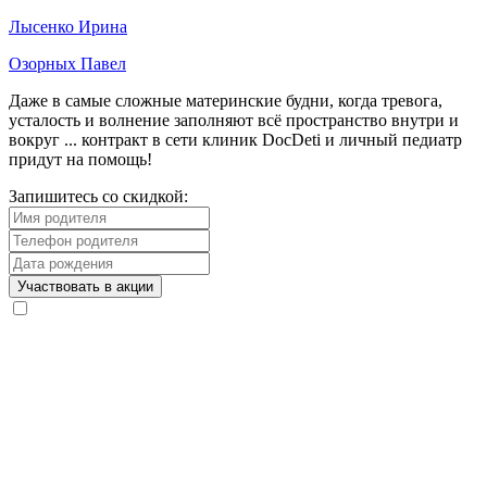
Лысенко Ирина
Озорных Павел
Даже в самые сложные материнские будни, когда тревога,
усталость и волнение заполняют всё пространство внутри и
вокруг ... контракт в сети клиник DocDeti и личный педиатр
придут на помощь!
Запишитесь со скидкой: