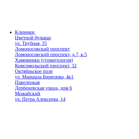
Клиники
Цветной бульвар
ул. Трубная, 35
Ломоносовский проспект
Ломоносовский проспект, д.7, к.5
Хамовники (стоматология)
Комсомольский проспект, 32
Октябрьское поле
ул. Маршала Бирюзова, 4к1
Павелецкая
Дербеневская улица, дом 6
Можайский
ул. Петра Алексеева, 14