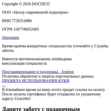
Copyright © 2026 DOCDETI
ООО «Центр современной педиатрии»
ИНН 7736314986
ОГРН 1187746052405
Лицензии
Время приёма конкретных специалистов уточняйте у Службы
заботы
Имеются противопоказания, необходима
консультация специалиста
Программирование и поддержка - Ameton
Политика обработки и защиты
персональных
данных
ПРАВИЛА ИСПОЛЬЗОВАНИЯ КУКИ
В ближайшее время на вашу почту придет ссылка на оплату.
После оплаты сертификат будет отправлен по указанному
адресу. Спасибо!
Дарите заботу с подарочным