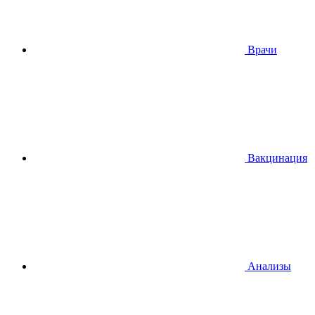
Врачи
Вакцинация
Анализы