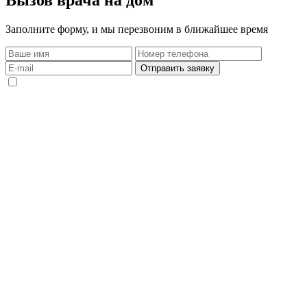
Вызов врача на дом
Заполните форму, и мы перезвоним в ближайшее время