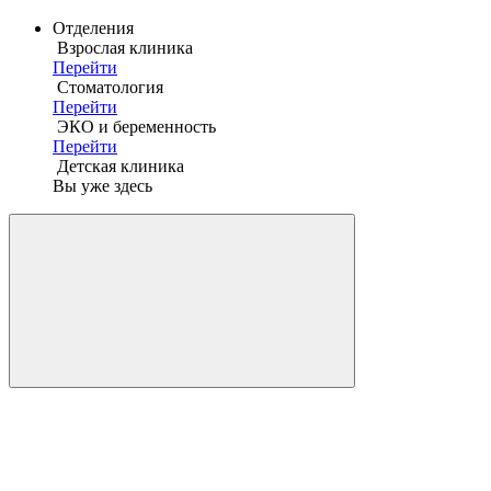
Отделения
Взрослая клиника
Перейти
Стоматология
Перейти
ЭКО и беременность
Перейти
Детская клиника
Вы уже здесь