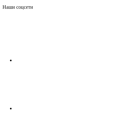
Наши соцсети