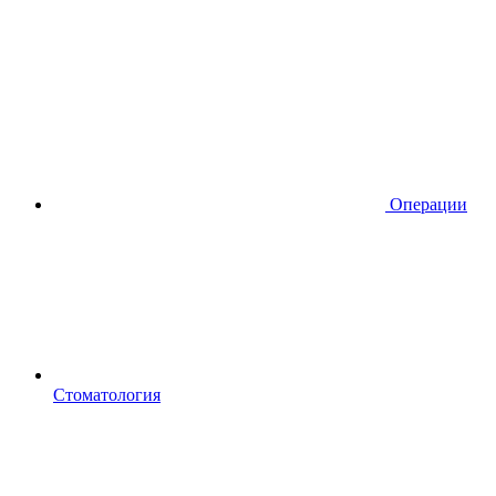
Операции
Стоматология