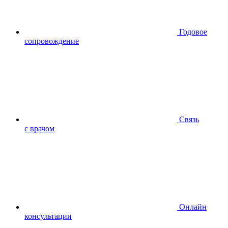
Годовое
сопровождение
Связь
с врачом
Онлайн
консультации