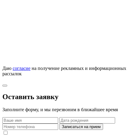
Даю
согласие
на получение рекламных и информационных
рассылок
Оставить заявку
Заполните форму, и мы перезвоним в ближайшее время