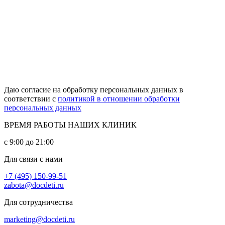
Даю согласие на обработку персональных данных в
соответствии с
политикой в отношении обработки
персональных данных
ВРЕМЯ РАБОТЫ НАШИХ КЛИНИК
с 9:00 до 21:00
Для связи с нами
+7 (495) 150-99-51
zabota@docdeti.ru
Для сотрудничества
marketing@docdeti.ru