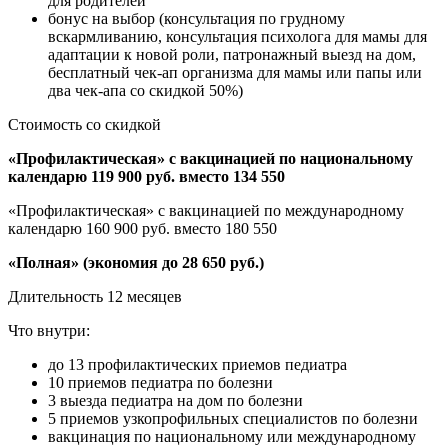
для родителей
бонус на выбор (консультация по грудному
вскармливанию, консультация психолога для мамы для
адаптации к новой роли, патронажный выезд на дом,
бесплатный чек-ап организма для мамы или папы или
два чек-апа со скидкой 50%)
Стоимость со скидкой
«Профилактическая» с вакцинацией по национальному
календарю 119 900 руб. вместо 134 550
«Профилактическая» с вакцинацией по международному
календарю 160 900 руб. вместо 180 550
«Полная» (экономия до 28 650 руб.)
Длительность 12 месяцев
Что внутри:
до 13 профилактических приемов педиатра
10 приемов педиатра по болезни
3 выезда педиатра на дом по болезни
5 приемов узкопрофильных специалистов по болезни
вакцинация по национальному или международному