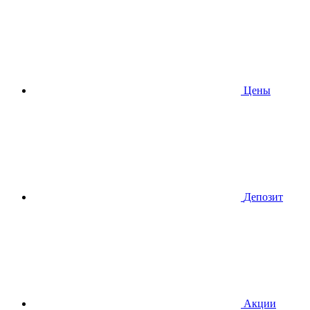
Цены
Депозит
Акции