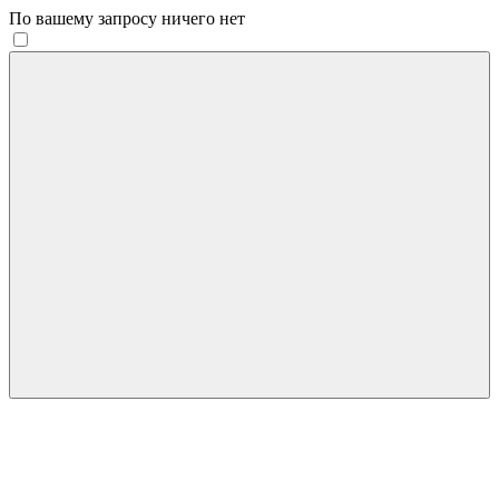
По вашему запросу ничего нет