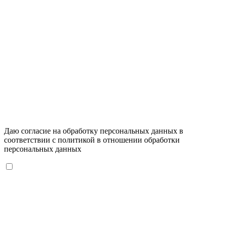
Даю согласие на обработку персональных данных в
соответствии с
политикой в отношении обработки
персональных данных