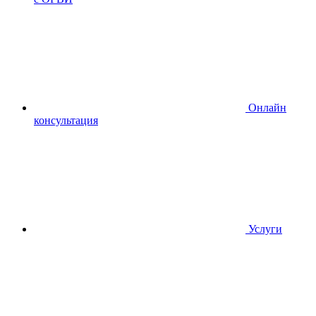
Онлайн
консультация
Услуги