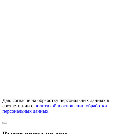
Даю согласие на обработку персональных данных в
соответствии с
политикой в отношении обработки
персональных данных