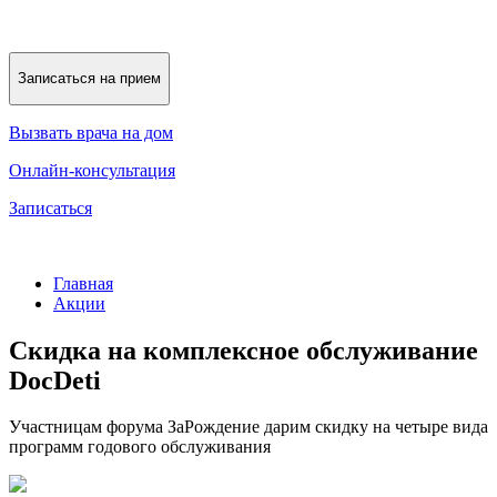
Записаться на прием
Вызвать врача на дом
Онлайн-консультация
Записаться
Главная
Акции
Скидка на комплексное обслуживание
DocDeti
Участницам форума ЗаРождение дарим скидку на четыре вида
программ годового обслуживания