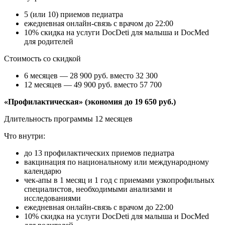
5 (или 10) приемов педиатра
ежедневная онлайн-связь с врачом до 22:00
10% скидка на услуги DocDeti для малыша и DocMed
для родителей
Стоимость со скидкой
6 месяцев — 28 900 руб. вместо 32 300
12 месяцев — 49 900 руб. вместо 57 700
«Профилактическая» (экономия до 19 650 руб.)
Длительность программы 12 месяцев
Что внутри:
до 13 профилактических приемов педиатра
вакцинация по национальному или международному
календарю
чек-апы в 1 месяц и 1 год с приемами узкопрофильных
специалистов, необходимыми анализами и
исследованиями
ежедневная онлайн-связь с врачом до 22:00
10% скидка на услуги DocDeti для малыша и DocMed