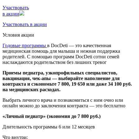
Участвовать
в акции
Участвовать в акции
Условия акции
Годовые программы
в DocDeti — это качественная
медицинская помощь для малыша и нежная поддержка
родителей. С помощью программ DocDeti сотни семей
наслаждаются родительством без лишних тревог
Приемы педиатра, узкопрофильных специалистов,
вакцинация, чек-апы — выбирайте наполнение для
контракта и сэкономьте 7 800, 19 650 или даже 34 100 руб.
на медицинских расходах.
Выбрать личного врача и познакомиться с ним очно или
онлайн можно до заключения контракта — это бесплатно
«Личный педиатр» (экономия до 7 800 руб.)
Длительность программы 6 или 12 месяцев
Что внутри: