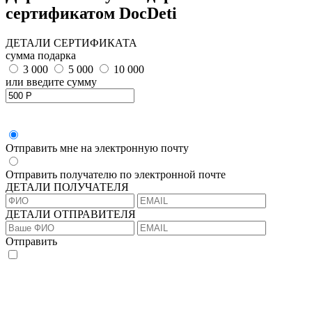
сертификатом DocDeti
ДЕТАЛИ СЕРТИФИКАТА
сумма подарка
3 000
5 000
10 000
или введите сумму
Отправить мне на электронную почту
Отправить получателю по электронной почте
ДЕТАЛИ ПОЛУЧАТЕЛЯ
ДЕТАЛИ ОТПРАВИТЕЛЯ
Отправить