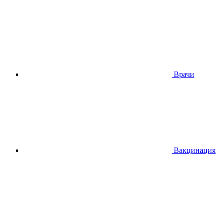
Врачи
Вакцинация