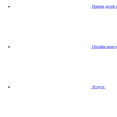
Приём детей
Онлайн консу
Услуги