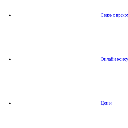
Связь с врачо
Онлайн консу
Цены