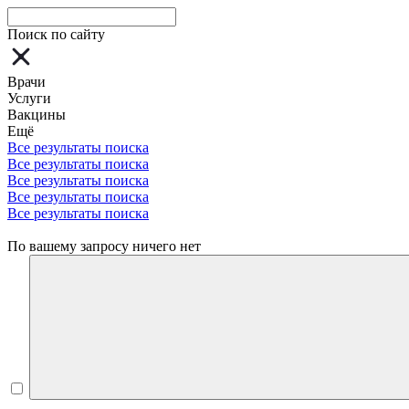
Поиск по сайту
Врачи
Услуги
Вакцины
Ещё
Все результаты поиска
Все результаты поиска
Все результаты поиска
Все результаты поиска
Все результаты поиска
По вашему запросу ничего нет