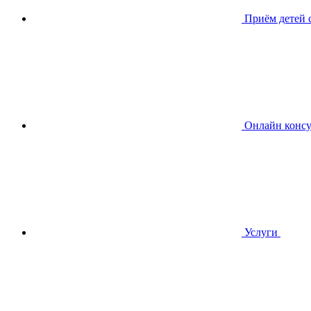
Приём детей
Онлайн консу
Услуги