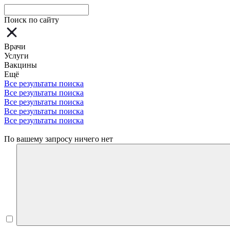
Поиск по сайту
Врачи
Услуги
Вакцины
Ещё
Все результаты поиска
Все результаты поиска
Все результаты поиска
Все результаты поиска
Все результаты поиска
По вашему запросу ничего нет