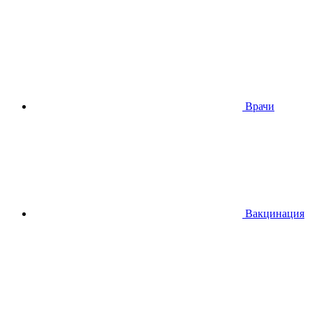
Врачи
Вакцинация