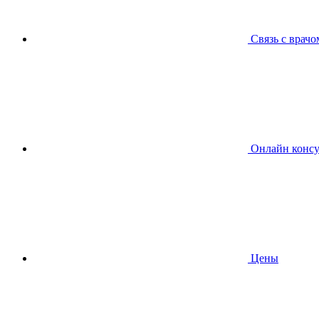
Связь с врачо
Онлайн консу
Цены