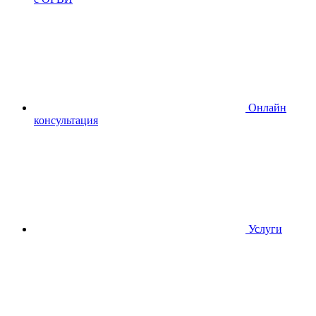
Онлайн
консультация
Услуги