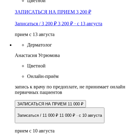
Цветной
ЗАПИСАТЬСЯ НА ПРИЕМ 3 200 ₽
Записаться / 3 200 ₽
3 200 ₽
·
с 13 августа
прием с 13 августа
Дерматолог
Анастасия Угрюмова
Цветной
Онлайн-приём
запись к врачу по предоплате, не принимает онлайн
первичных пациентов
ЗАПИСАТЬСЯ НА ПРИЕМ 11 000 ₽
Записаться / 11 000 ₽
11 000 ₽
·
с 10 августа
прием с 10 августа