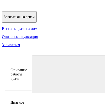
Записаться на прием
Вызвать врача на дом
Онлайн-консультация
Записаться
Описание
работы
врача
Диагноз