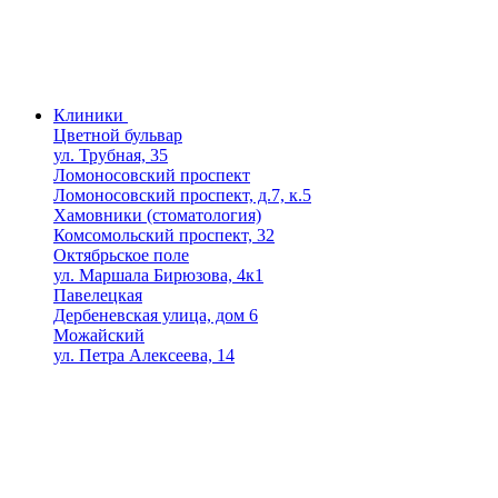
Клиники
Цветной бульвар
ул. Трубная, 35
Ломоносовский проспект
Ломоносовский проспект, д.7, к.5
Хамовники (стоматология)
Комсомольский проспект, 32
Октябрьское поле
ул. Маршала Бирюзова, 4к1
Павелецкая
Дербеневская улица, дом 6
Можайский
ул. Петра Алексеева, 14