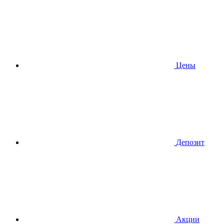
Цены
Депозит
Акции