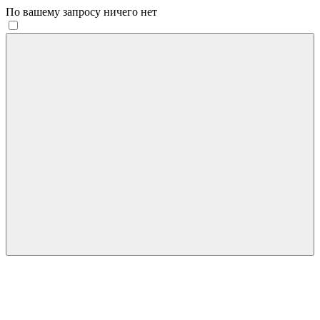
По вашему запросу ничего нет