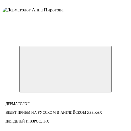
ДЕРМАТОЛОГ
ВЕДЕТ ПРИЕМ НА РУССКОМ И АНГЛИЙСКОМ ЯЗЫКАХ
ДЛЯ ДЕТЕЙ И ВЗРОСЛЫХ