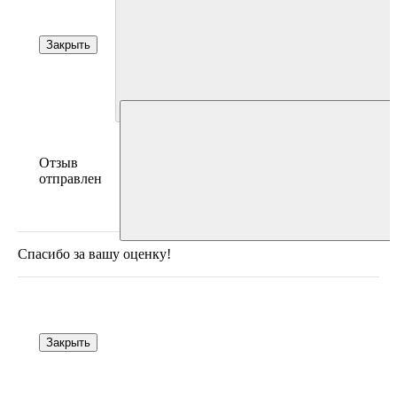
Закрыть
Отзыв
отправлен
Спасибо за вашу оценку!
Закрыть