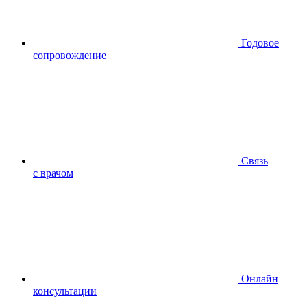
Годовое
сопровождение
Связь
с врачом
Онлайн
консультации