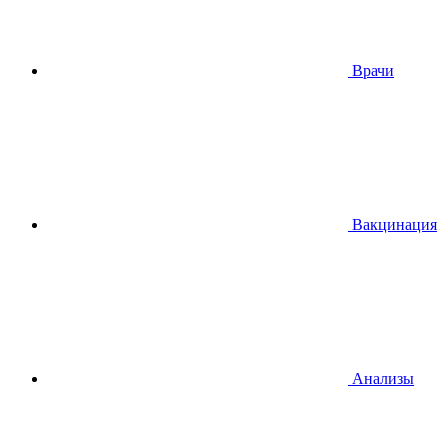
Врачи
Вакцинация
Анализы