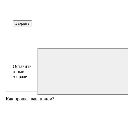
Закрыть
Оставить
отзыв
о враче
Как прошел ваш прием?