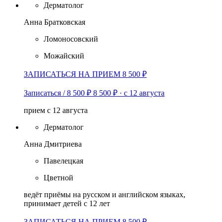
Дерматолог
Анна Братковская
Ломоносовский
Можайский
ЗАПИСАТЬСЯ НА ПРИЕМ 8 500 ₽
Записаться / 8 500 ₽
8 500 ₽
·
с 12 августа
прием с 12 августа
Дерматолог
Анна Дмитриева
Павелецкая
Цветной
ведёт приёмы на русском и английском языках,
принимает детей с 12 лет
ЗАПИСАТЬСЯ НА ПРИЕМ 8 500 ₽