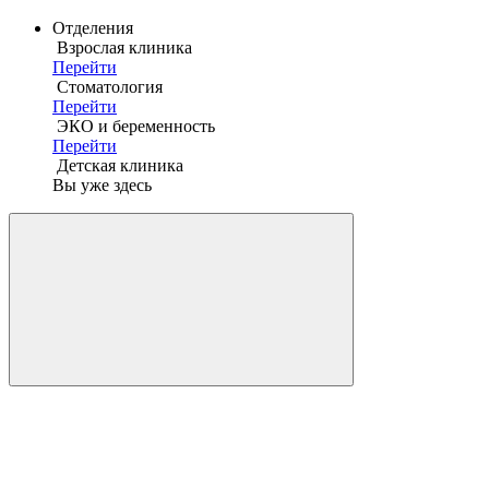
Отделения
Взрослая клиника
Перейти
Стоматология
Перейти
ЭКО и беременность
Перейти
Детская клиника
Вы уже здесь