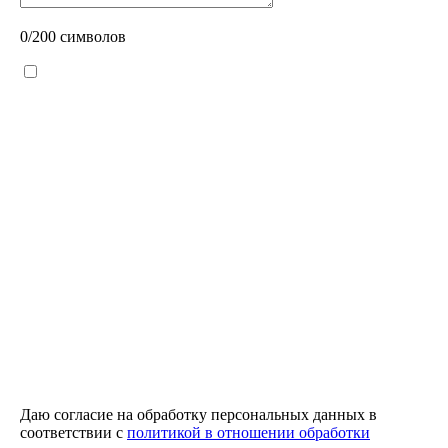
0
/200 символов
Даю согласие на обработку персональных данных в
соответствии с
политикой в отношении обработки