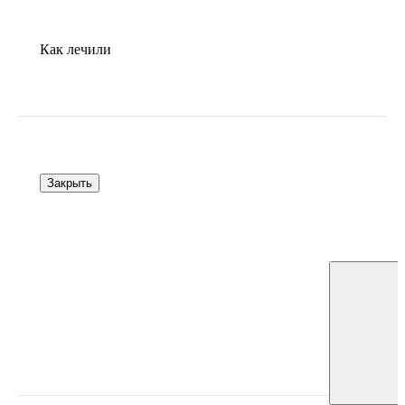
Как лечили
Закрыть