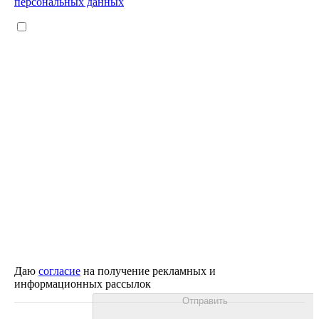
персональных данных
Даю
согласие
на получение рекламных и
информационных рассылок
Отправить