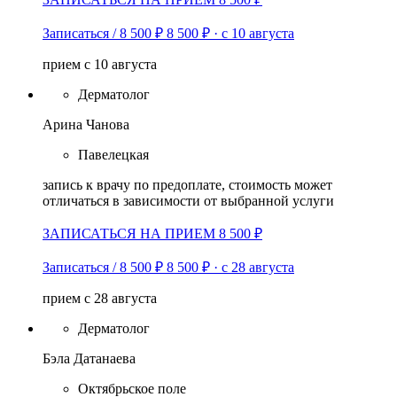
Записаться / 8 500 ₽
8 500 ₽
·
с 10 августа
прием с 10 августа
Дерматолог
Арина Чанова
Павелецкая
запись к врачу по предоплате, стоимость может
отличаться в зависимости от выбранной услуги
ЗАПИСАТЬСЯ НА ПРИЕМ 8 500 ₽
Записаться / 8 500 ₽
8 500 ₽
·
с 28 августа
прием с 28 августа
Дерматолог
Бэла Датанаева
Октябрьское поле