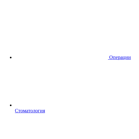
Операции
Стоматология