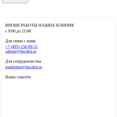
ВРЕМЯ РАБОТЫ НАШИХ КЛИНИК
с 9:00 до 21:00
Для связи с нами
+7 (495) 150-99-51
zabota@docdeti.ru
Для сотрудничества
marketing@docdeti.ru
Наши соцсети