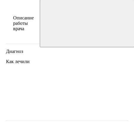
Описание
работы
врача
Диагноз
Как лечили