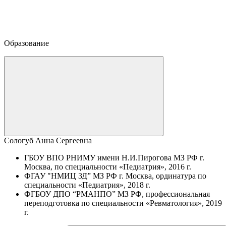
Образование
Сологуб Анна Сергеевна
ГБОУ ВПО РНИМУ имени Н.И.Пирогова МЗ РФ г.
Москва, по специальности «Педиатрия», 2016 г.
ФГАУ "НМИЦ ЗД” МЗ РФ г. Москва, ординатура по
специальности «Педиатрия», 2018 г.
ФГБОУ ДПО “РМАНПО” МЗ РФ, профессиональная
переподготовка по специальности «Ревматология», 2019
г.