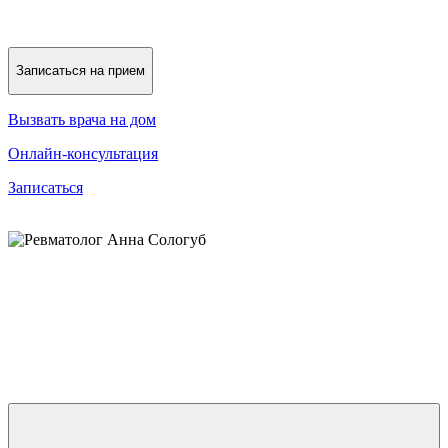
Записаться на прием
Вызвать врача на дом
Онлайн-консультация
Записаться