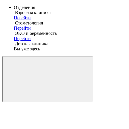
Отделения
Взрослая клиника
Перейти
Стоматология
Перейти
ЭКО и беременность
Перейти
Детская клиника
Вы уже здесь