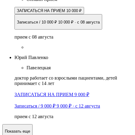
ЗАПИСАТЬСЯ НА ПРИЕМ 10 000 ₽
Записаться / 10 000 ₽
10 000 ₽
·
с 08 августа
прием с 08 августа
Юрий Павленко
Павелецкая
доктор работает со взрослыми пациентами, детей
принимает с 14 лет
ЗАПИСАТЬСЯ НА ПРИЕМ 9 000 ₽
Записаться / 9 000 ₽
9 000 ₽
·
с 12 августа
прием с 12 августа
Показать еще