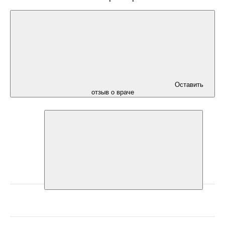
Оставить
отзыв о враче