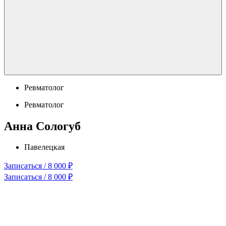
Ревматолог
Ревматолог
Анна Сологуб
Павелецкая
Записаться / 8 000 ₽
Записаться / 8 000 ₽