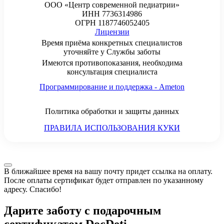
ООО «Центр современной педиатрии»
ИНН 7736314986
ОГРН 1187746052405
Лицензии
Время приёма конкретных специалистов
уточняйте у Службы заботы
Имеются противопоказания, необходима
консультация специалиста
Программирование и поддержка - Ameton
Политика обработки и защиты
данных
ПРАВИЛА ИСПОЛЬЗОВАНИЯ КУКИ
В ближайшее время на вашу почту придет ссылка на оплату.
После оплаты сертификат будет отправлен по указанному
адресу. Спасибо!
Дарите заботу с подарочным
сертификатом DocDeti