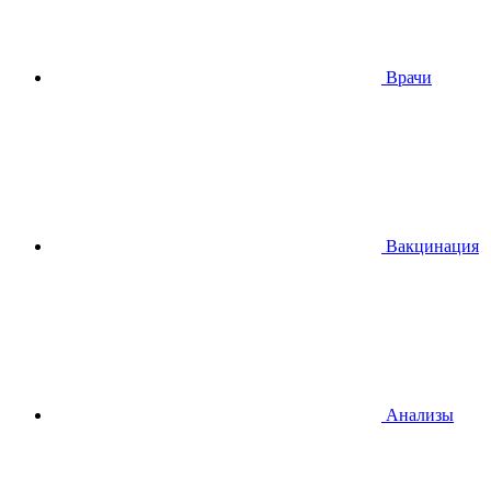
Врачи
Вакцинация
Анализы