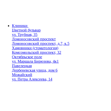
Клиники
Цветной бульвар
ул. Трубная, 35
Ломоносовский проспект
Ломоносовский проспект, д.7, к.5
Хамовники (стоматология)
Комсомольский проспект, 32
Октябрьское поле
ул. Маршала Бирюзова, 4к1
Павелецкая
Дербеневская улица, дом 6
Можайский
ул. Петра Алексеева, 14