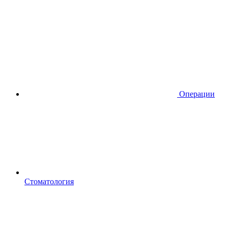
Операции
Стоматология