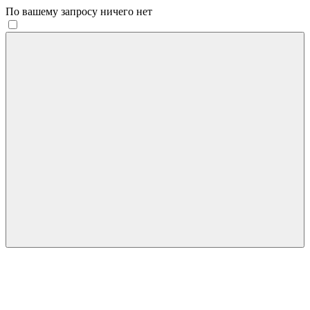
По вашему запросу ничего нет