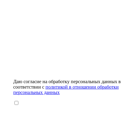
Даю согласие на обработку персональных данных в
соответствии с
политикой в отношении обработки
персональных данных