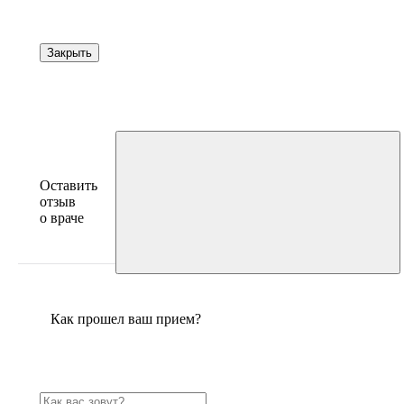
Закрыть
Оставить
отзыв
о враче
Как прошел ваш прием?