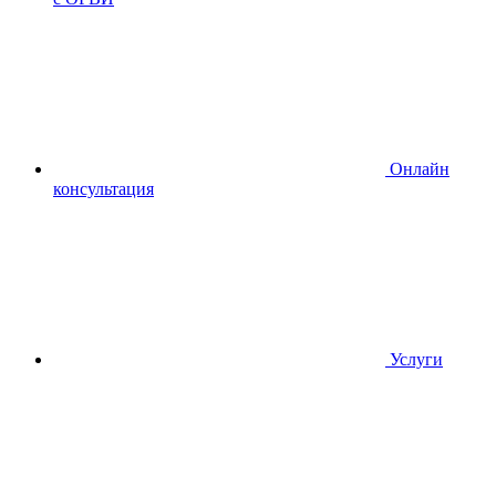
Онлайн
консультация
Услуги