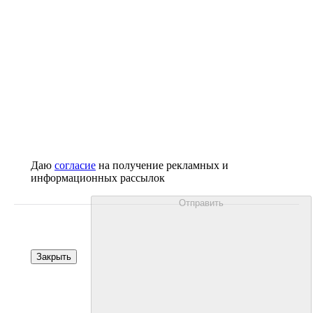
Даю
согласие
на получение рекламных и
информационных рассылок
Отправить
Закрыть