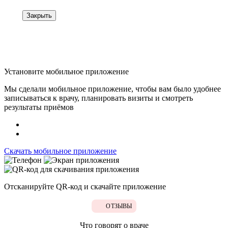
Закрыть
Установите мобильное приложение
Мы сделали мобильное приложение, чтобы вам было удобнее
записываться к врачу, планировать визиты и смотреть
результаты приёмов
Скачать мобильное приложение
Отсканируйте
QR-код
и скачайте приложение
ОТЗЫВЫ
Что говорят о враче