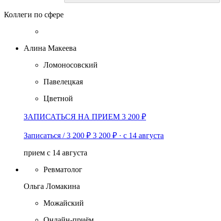
Коллеги по сфере
Алина Макеева
Ломоносовский
Павелецкая
Цветной
ЗАПИСАТЬСЯ НА ПРИЕМ 3 200 ₽
Записаться / 3 200 ₽
3 200 ₽
·
с 14 августа
прием с 14 августа
Ревматолог
Ольга Ломакина
Можайский
Онлайн-приём