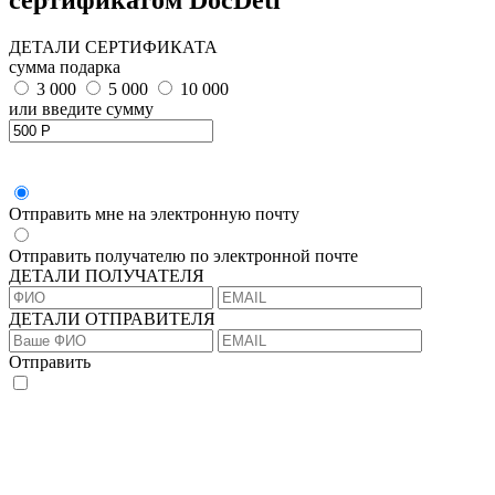
ДЕТАЛИ СЕРТИФИКАТА
сумма подарка
3 000
5 000
10 000
или введите сумму
Отправить мне на электронную почту
Отправить получателю по электронной почте
ДЕТАЛИ ПОЛУЧАТЕЛЯ
ДЕТАЛИ ОТПРАВИТЕЛЯ
Отправить