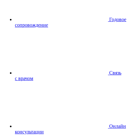
Годовое
сопровождение
Связь
с врачом
Онлайн
консультации