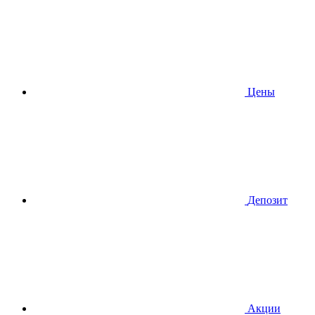
Цены
Депозит
Акции