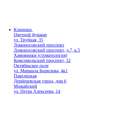
Клиники
Цветной бульвар
ул. Трубная, 35
Ломоносовский проспект
Ломоносовский проспект, д.7, к.5
Хамовники (стоматология)
Комсомольский проспект, 32
Октябрьское поле
ул. Маршала Бирюзова, 4к1
Павелецкая
Дербеневская улица, дом 6
Можайский
ул. Петра Алексеева, 14