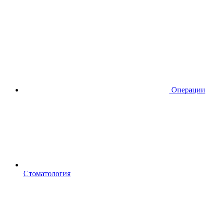
Операции
Стоматология