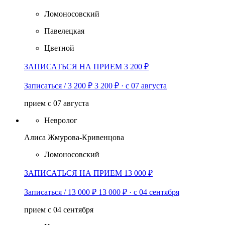
Ломоносовский
Павелецкая
Цветной
ЗАПИСАТЬСЯ НА ПРИЕМ 3 200 ₽
Записаться / 3 200 ₽
3 200 ₽
·
с 07 августа
прием с 07 августа
Невролог
Алиса Жмурова-Кривенцова
Ломоносовский
ЗАПИСАТЬСЯ НА ПРИЕМ 13 000 ₽
Записаться / 13 000 ₽
13 000 ₽
·
с 04 сентября
прием с 04 сентября