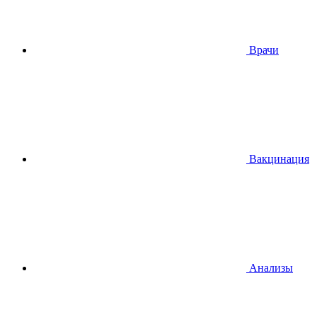
Врачи
Вакцинация
Анализы