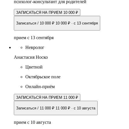
психолог-консультант для родителей
ЗАПИСАТЬСЯ НА ПРИЕМ 10 000 ₽
Записаться / 10 000 ₽
10 000 ₽
·
с 13 сентября
прием с 13 сентября
Невролог
Анастасия Носко
Цветной
Октябрьское поле
Онлайн-приём
ЗАПИСАТЬСЯ НА ПРИЕМ 11 000 ₽
Записаться / 11 000 ₽
11 000 ₽
·
с 10 августа
прием с 10 августа