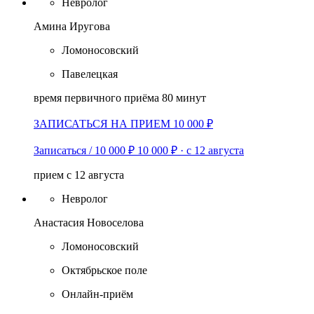
Невролог
Амина Иругова
Ломоносовский
Павелецкая
время первичного приёма 80 минут
ЗАПИСАТЬСЯ НА ПРИЕМ 10 000 ₽
Записаться / 10 000 ₽
10 000 ₽
·
с 12 августа
прием с 12 августа
Невролог
Анастасия Новоселова
Ломоносовский
Октябрьское поле
Онлайн-приём