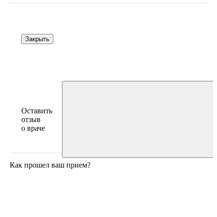
Закрыть
Оставить
отзыв
о враче
Как прошел ваш прием?