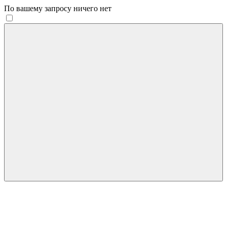
По вашему запросу ничего нет