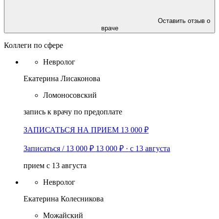
Оставить отзыв о
враче
Коллеги по сфере
Невролог
Екатерина Лисаконова
Ломоносовский
запись к врачу по предоплате
ЗАПИСАТЬСЯ НА ПРИЕМ 13 000 ₽
Записаться / 13 000 ₽
13 000 ₽
·
с 13 августа
прием с 13 августа
Невролог
Екатерина Колесникова
Можайский