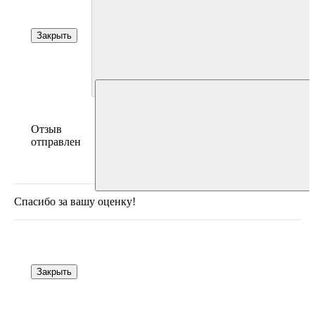
Закрыть
Отзыв
отправлен
Спасибо за вашу оценку!
Закрыть