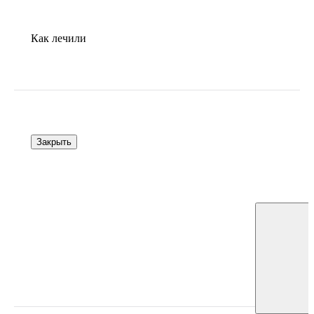
Как лечили
Закрыть