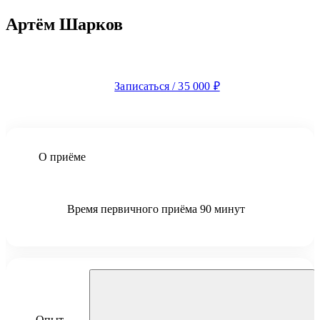
Артём Шарков
Записаться / 35 000 ₽
О приёме
Время первичного приёма 90 минут
Опыт