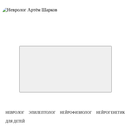
НЕВРОЛОГ
ЭПИЛЕПТОЛОГ
НЕЙРОФИЗИОЛОГ
НЕЙРОГЕНЕТИК
ДЛЯ ДЕТЕЙ