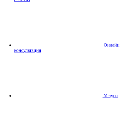
Онлайн
консультация
Услуги