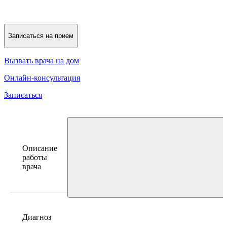
Записаться на прием
Вызвать врача на дом
Онлайн-консультация
Записаться
Описание
работы
врача
Диагноз