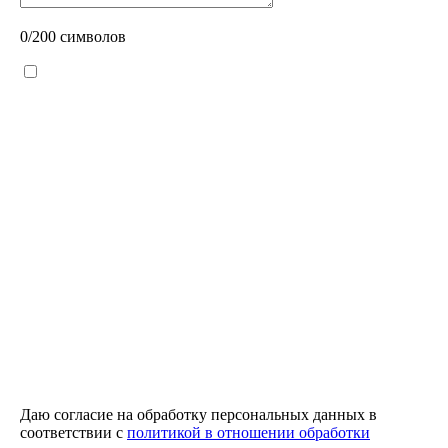
0
/200 символов
Даю согласие на обработку персональных данных в
соответствии с
политикой в отношении обработки