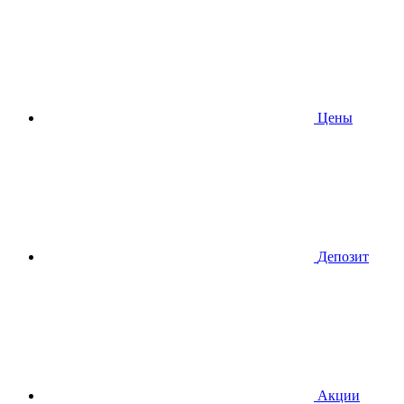
Цены
Депозит
Акции