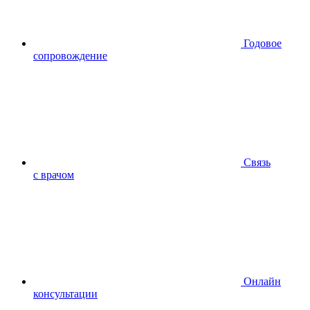
Годовое
сопровождение
Связь
с врачом
Онлайн
консультации