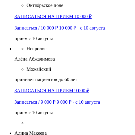
Октябрьское поле
ЗАПИСАТЬСЯ НА ПРИЕМ 10 000 ₽
Записаться / 10 000 ₽
10 000 ₽
·
с 10 августа
прием с 10 августа
Невролог
Алёна Абжалимова
Можайский
приниает пациентов до 60 лет
ЗАПИСАТЬСЯ НА ПРИЕМ 9 000 ₽
Записаться / 9 000 ₽
9 000 ₽
·
с 10 августа
прием с 10 августа
Алина Макеева