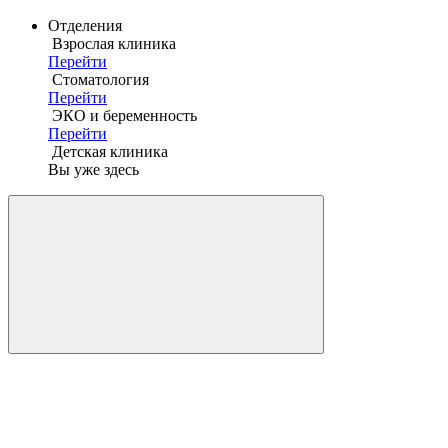
Отделения
Взрослая клиника
Перейти
Стоматология
Перейти
ЭКО и беременность
Перейти
Детская клиника
Вы уже здесь