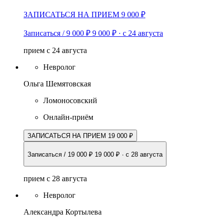
ЗАПИСАТЬСЯ НА ПРИЕМ 9 000 ₽
Записаться / 9 000 ₽
9 000 ₽
·
с 24 августа
прием с 24 августа
Невролог
Ольга Шемятовская
Ломоносовский
Онлайн-приём
ЗАПИСАТЬСЯ НА ПРИЕМ 19 000 ₽
Записаться / 19 000 ₽
19 000 ₽
·
с 28 августа
прием с 28 августа
Невролог
Александра Кортылева