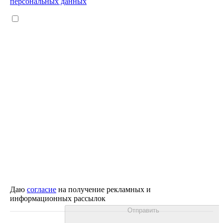
персональных данных
Даю
согласие
на получение рекламных и
информационных рассылок
Отправить