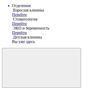
Отделения
Взрослая клиника
Перейти
Стоматология
Перейти
ЭКО и беременность
Перейти
Детская клиника
Вы уже здесь