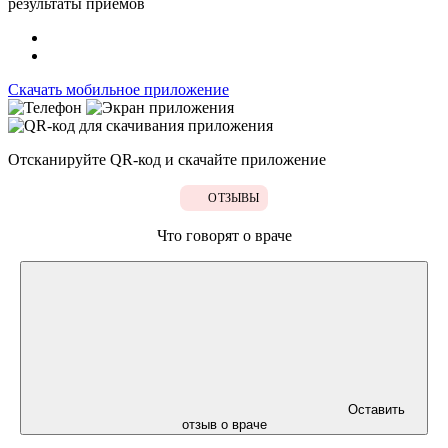
результаты приёмов
Скачать мобильное приложение
Отсканируйте
QR-код
и скачайте приложение
ОТЗЫВЫ
Что говорят о враче
Оставить
отзыв о враче