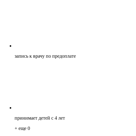
запись к врачу по предоплате
принимает детей с 4 лет
+ еще
0