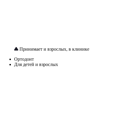
Принимает и взрослых, в клинике
Ортодонт
Для детей и взрослых