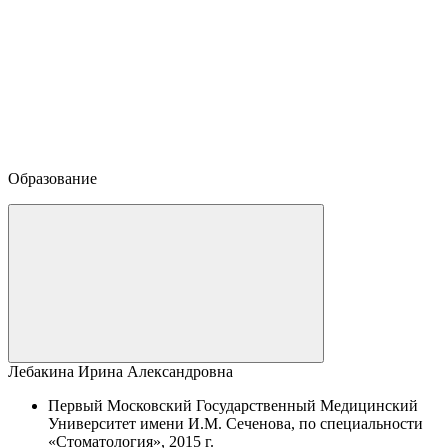
Образование
Лебакина Ирина Александровна
Первый Московский Государственный Медицинский
Университет имени И.М. Сеченова, по специальности
«Стоматология», 2015 г.