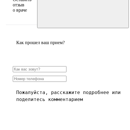
отзыв
о враче
Как прошел ваш прием?