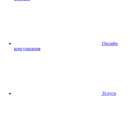
Онлайн
консультация
Услуги