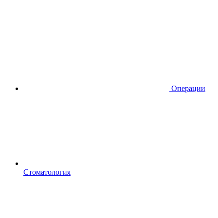
Операции
Стоматология