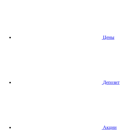
Цены
Депозит
Акции