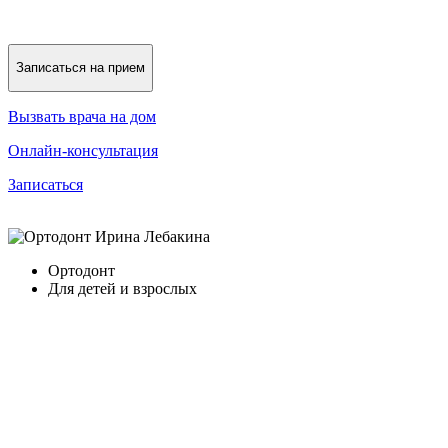
Записаться на прием
Вызвать врача на дом
Онлайн-консультация
Записаться
Ортодонт
Для детей и взрослых