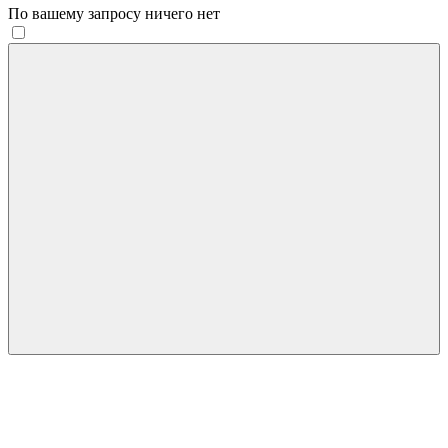
По вашему запросу ничего нет