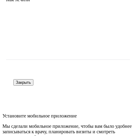
Закрыть
Установите мобильное приложение
Мы сделали мобильное приложение, чтобы вам было удобнее
записываться к врачу, планировать визиты и смотреть