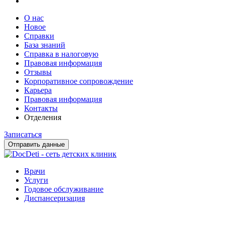
О нас
Новое
Справки
База знаний
Справка в налоговую
Правовая информация
Отзывы
Корпоративное сопровождение
Карьера
Правовая информация
Контакты
Отделения
Записаться
Отправить данные
Врачи
Услуги
Годовое обслуживание
Диспансеризация