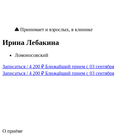
Принимает и взрослых, в клинике
Ирина Лебакина
Ломоносовский
Записаться / 4 200 ₽
Ближайший прием с 03 сентября
Записаться / 4 200 ₽
Ближайший прием с 03 сентября
О приёме