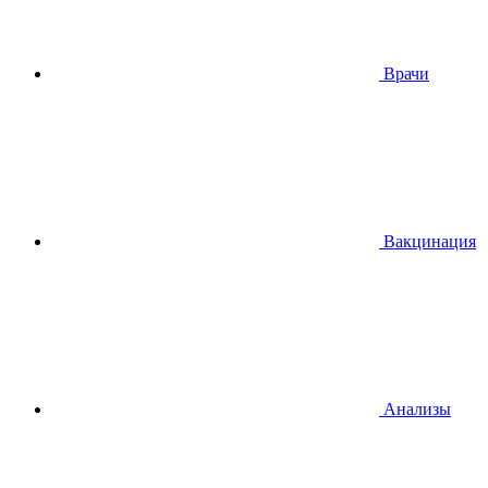
Врачи
Вакцинация
Анализы