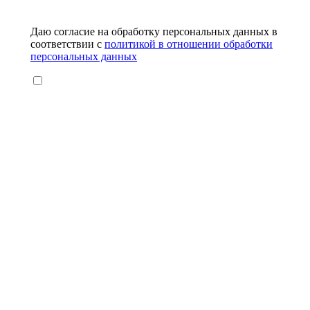
Даю согласие на обработку персональных данных в
соответствии с
политикой в отношении обработки
персональных данных