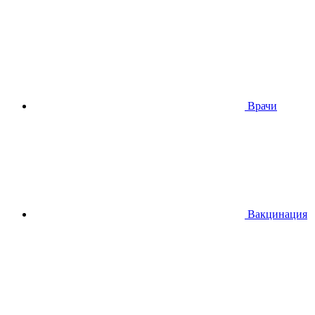
Врачи
Вакцинация