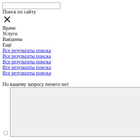
Поиск по сайту
Врачи
Услуги
Вакцины
Ещё
Все результаты поиска
Все результаты поиска
Все результаты поиска
Все результаты поиска
Все результаты поиска
По вашему запросу ничего нет