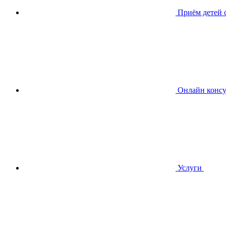
Приём детей
Онлайн консу
Услуги