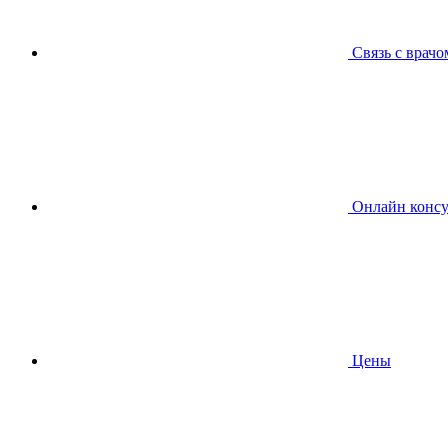
Связь с врачо
Онлайн консу
Цены