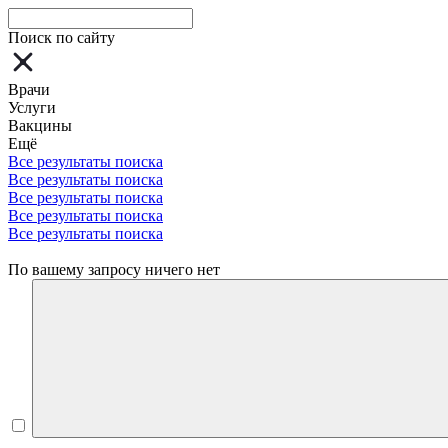
Поиск по сайту
Врачи
Услуги
Вакцины
Ещё
Все результаты поиска
Все результаты поиска
Все результаты поиска
Все результаты поиска
Все результаты поиска
По вашему запросу ничего нет