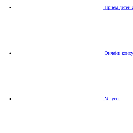
Приём детей
Онлайн консу
Услуги