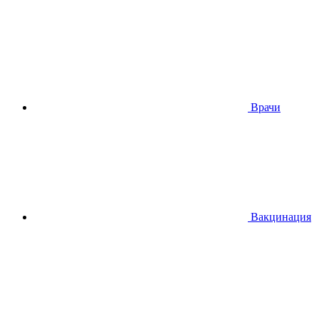
Врачи
Вакцинация