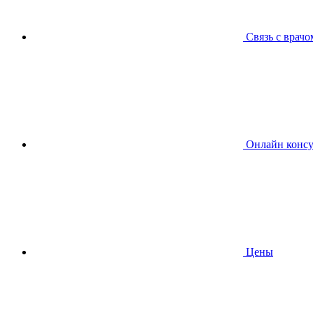
Связь с врачо
Онлайн консу
Цены