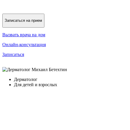
Записаться на прием
Вызвать врача на дом
Онлайн-консультация
Записаться
Дерматолог
Для детей и взрослых