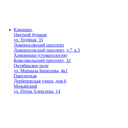
Клиники
Цветной бульвар
ул. Трубная, 35
Ломоносовский проспект
Ломоносовский проспект, д.7, к.5
Хамовники (стоматология)
Комсомольский проспект, 32
Октябрьское поле
ул. Маршала Бирюзова, 4к1
Павелецкая
Дербеневская улица, дом 6
Можайский
ул. Петра Алексеева, 14