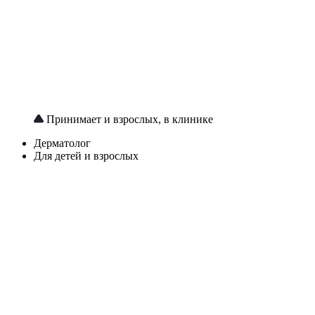
Принимает и взрослых, в клинике
Дерматолог
Для детей и взрослых