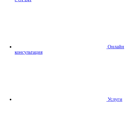
Онлайн
консультация
Услуги