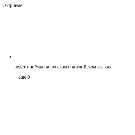
О приёме
ведёт приёмы на русском и английском языках
+ еще
0