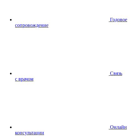
Годовое
сопровождение
Связь
с врачом
Онлайн
консультации