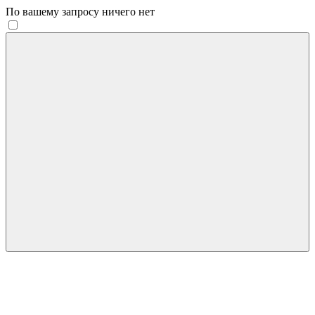
По вашему запросу ничего нет