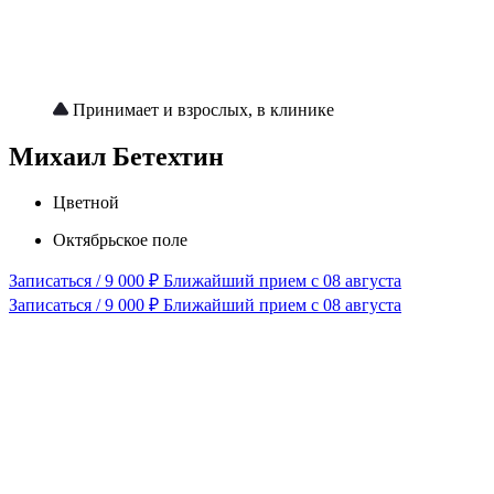
Принимает и взрослых, в клинике
Михаил Бетехтин
Цветной
Октябрьское поле
Записаться / 9 000 ₽
Ближайший прием с 08 августа
Записаться / 9 000 ₽
Ближайший прием с 08 августа