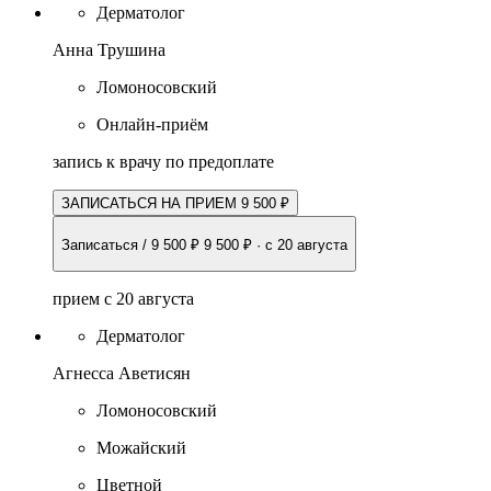
Дерматолог
Анна Трушина
Ломоносовский
Онлайн-приём
запись к врачу по предоплате
ЗАПИСАТЬСЯ НА ПРИЕМ 9 500 ₽
Записаться / 9 500 ₽
9 500 ₽
·
с 20 августа
прием с 20 августа
Дерматолог
Агнесса Аветисян
Ломоносовский
Можайский
Цветной