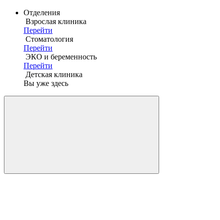
Отделения
Взрослая клиника
Перейти
Стоматология
Перейти
ЭКО и беременность
Перейти
Детская клиника
Вы уже здесь