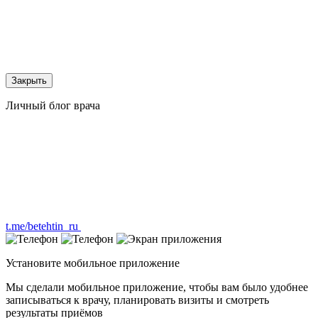
Закрыть
Личный блог врача
t.me/betehtin_ru
Установите мобильное приложение
Мы сделали мобильное приложение, чтобы вам было удобнее
записываться к врачу, планировать визиты и смотреть
результаты приёмов