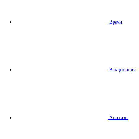
Врачи
Вакцинация
Анализы