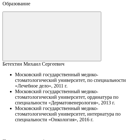
Образование
Бетехтин Михаил Сергеевич
Московский государственный медико-
стоматологический университет, по специальности
«Лечебное дело», 2011 г.
Московский государственный медико-
стоматологический университет, ординатура по
специальности «Дерматовенерология», 2013 г.
Московский государственный медико-
стоматологический университет, интернатура по
специальности «Онкология», 2016 г.