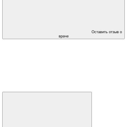
Оставить отзыв о
враче