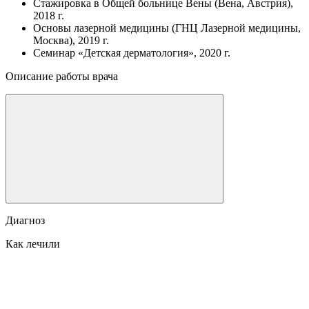
Стажировка в Общей больнице Вены (Вена, Австрия),
2018 г.
Основы лазерной медицины (ГНЦ Лазерной медицины,
Москва), 2019 г.
Семинар «Детская дерматология», 2020 г.
Описание работы врача
Диагноз
Как лечили