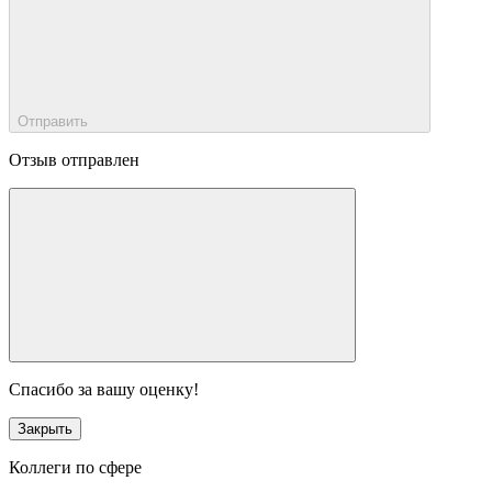
Отправить
Отзыв отправлен
Спасибо за вашу оценку!
Закрыть
Коллеги по сфере