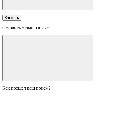
Закрыть
Оставить отзыв о враче
Как прошел ваш прием?