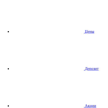
Цены
Депозит
Акции