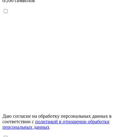
0
/200 символов
Даю согласие на обработку персональных данных в
соответствии с
политикой в отношении обработки
персональных данных