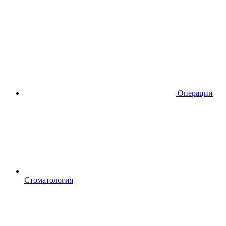
Операции
Стоматология