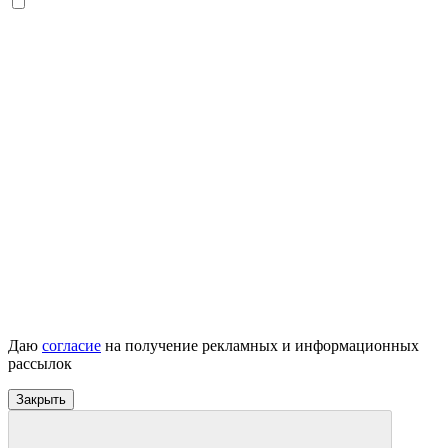
Даю
согласие
на получение рекламных и информационных
рассылок
Закрыть