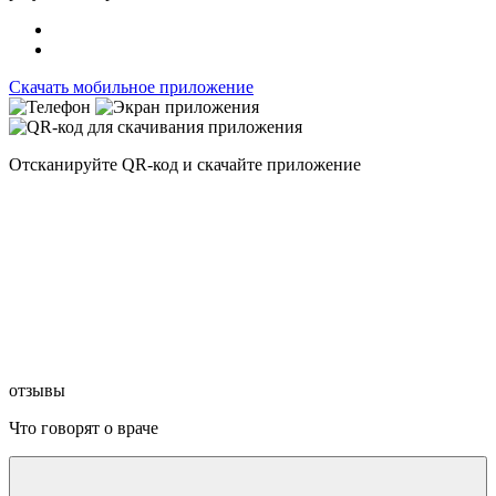
Скачать мобильное приложение
Отсканируйте
QR-код
и скачайте приложение
отзывы
Что говорят о враче