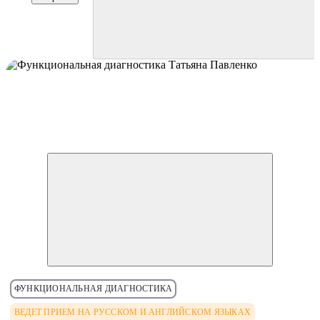
ФУНКЦИОНАЛЬНАЯ ДИАГНОСТИКА
ВЕДЕТ ПРИЕМ НА РУССКОМ И АНГЛИЙСКОМ ЯЗЫКАХ