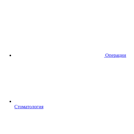
Операции
Стоматология