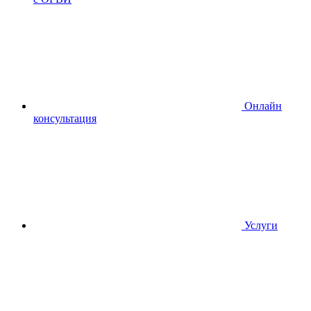
Онлайн
консультация
Услуги