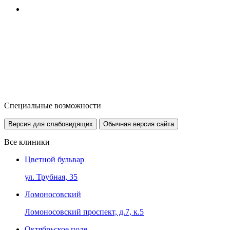
Специальные возможности
Версия для слабовидящих
Обычная версия сайта
Все клиники
Цветной бульвар
ул. Трубная, 35
Ломоносовский
Ломоносовский проспект, д.7, к.5
Октябрьское поле