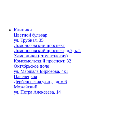
Клиники
Цветной бульвар
ул. Трубная, 35
Ломоносовский проспект
Ломоносовский проспект, д.7, к.5
Хамовники (стоматология)
Комсомольский проспект, 32
Октябрьское поле
ул. Маршала Бирюзова, 4к1
Павелецкая
Дербеневская улица, дом 6
Можайский
ул. Петра Алексеева, 14