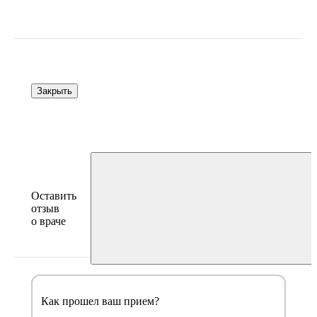
Закрыть
Оставить
отзыв
о враче
Как прошел ваш прием?