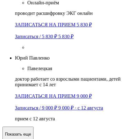
Онлайн-приём
проводит расшифровку ЭКГ онлайн
ЗАПИСАТЬСЯ НА ПРИЕМ 5 830 ₽
Записаться / 5 830 ₽
5 830 ₽
Юрий Павленко
Павелецкая
доктор работает со взрослыми пациентами, детей
принимает с 14 лет
ЗАПИСАТЬСЯ НА ПРИЕМ 9 000 ₽
Записаться / 9 000 ₽
9 000 ₽
·
с 12 августа
прием с 12 августа
Показать еще