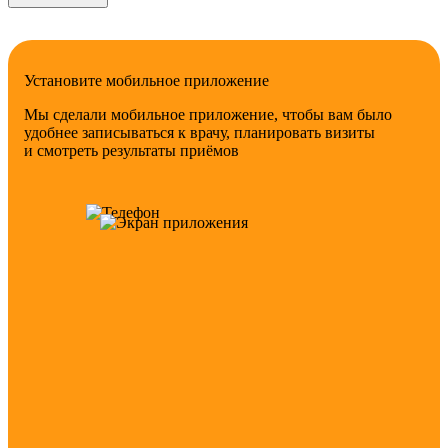
Установите мобильное приложение
Мы сделали мобильное приложение, чтобы вам было
удобнее записываться к врачу, планировать визиты
и смотреть результаты приёмов