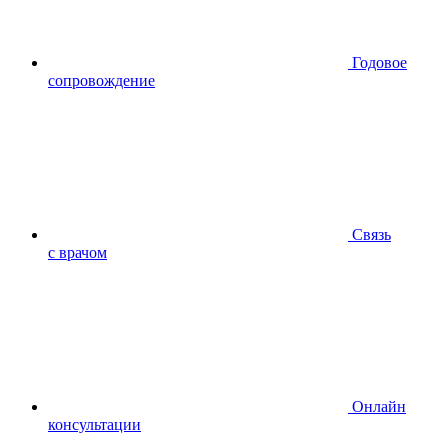
Годовое
сопровождение
Связь
с врачом
Онлайн
консультации