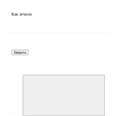
Как лечили
Закрыть