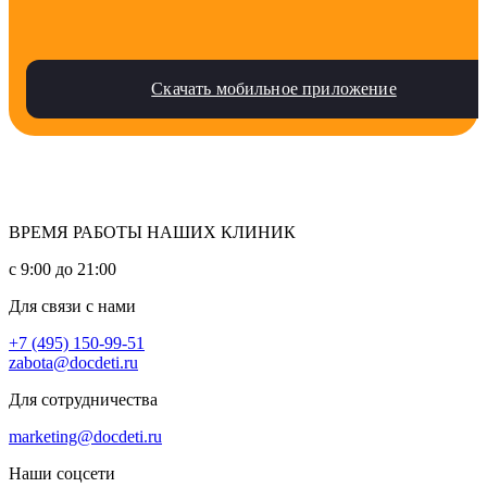
Скачать мобильное приложение
ВРЕМЯ РАБОТЫ НАШИХ КЛИНИК
с 9:00 до 21:00
Для связи с нами
+7 (495) 150-99-51
zabota@docdeti.ru
Для сотрудничества
marketing@docdeti.ru
Наши соцсети