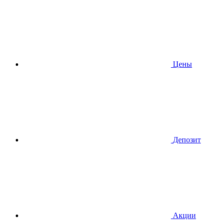
Цены
Депозит
Акции