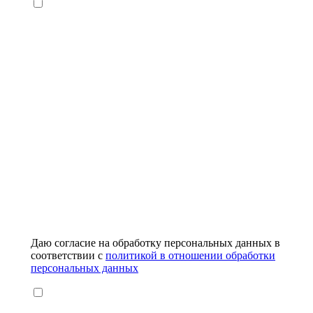
Даю согласие на обработку персональных данных в
соответствии с
политикой в отношении обработки
персональных данных