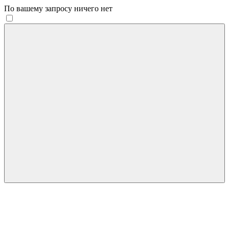
По вашему запросу ничего нет