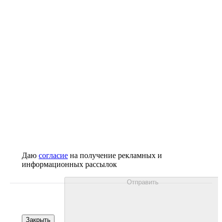
Даю
согласие
на получение рекламных и
информационных рассылок
Отправить
Закрыть