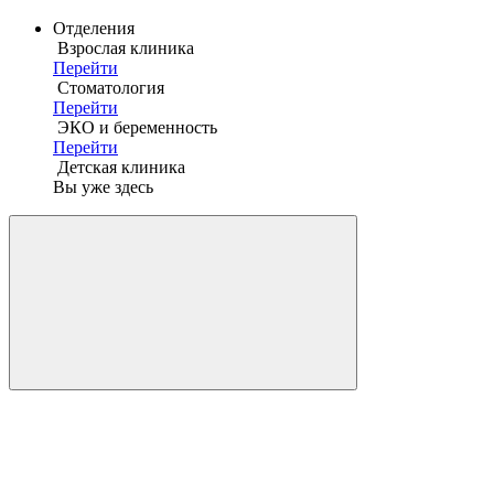
Отделения
Взрослая клиника
Перейти
Стоматология
Перейти
ЭКО и беременность
Перейти
Детская клиника
Вы уже здесь