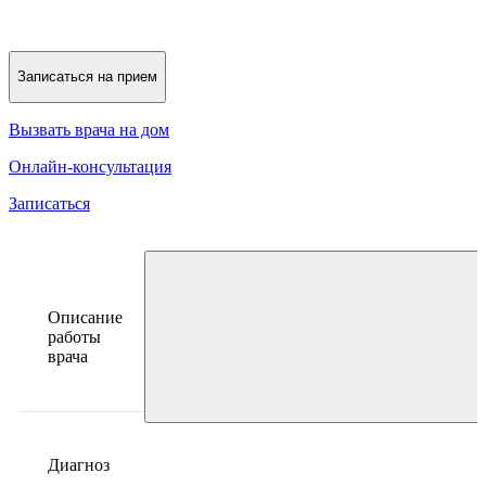
Записаться на прием
Вызвать врача на дом
Онлайн-консультация
Записаться
Описание
работы
врача
Диагноз