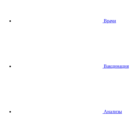
Врачи
Вакцинация
Анализы