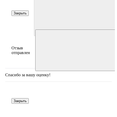
Закрыть
Отзыв
отправлен
Спасибо за вашу оценку!
Закрыть