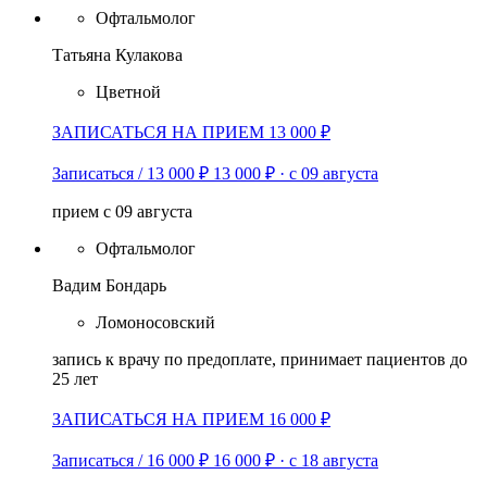
Офтальмолог
Татьяна Кулакова
Цветной
ЗАПИСАТЬСЯ НА ПРИЕМ 13 000 ₽
Записаться / 13 000 ₽
13 000 ₽
·
с 09 августа
прием с 09 августа
Офтальмолог
Вадим Бондарь
Ломоносовский
запись к врачу по предоплате, принимает пациентов до
25 лет
ЗАПИСАТЬСЯ НА ПРИЕМ 16 000 ₽
Записаться / 16 000 ₽
16 000 ₽
·
с 18 августа