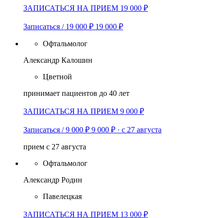
ЗАПИСАТЬСЯ НА ПРИЕМ 19 000 ₽
Записаться / 19 000 ₽
19 000 ₽
Офтальмолог
Александр Калошин
Цветной
принимает пациентов до 40 лет
ЗАПИСАТЬСЯ НА ПРИЕМ 9 000 ₽
Записаться / 9 000 ₽
9 000 ₽
·
с 27 августа
прием с 27 августа
Офтальмолог
Александр Родин
Павелецкая
ЗАПИСАТЬСЯ НА ПРИЕМ 13 000 ₽