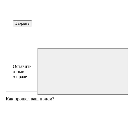
Закрыть
Оставить
отзыв
о враче
Как прошел ваш прием?