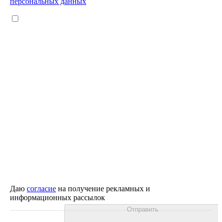
персональных данных
Даю
согласие
на получение рекламных и
информационных рассылок
Отправить