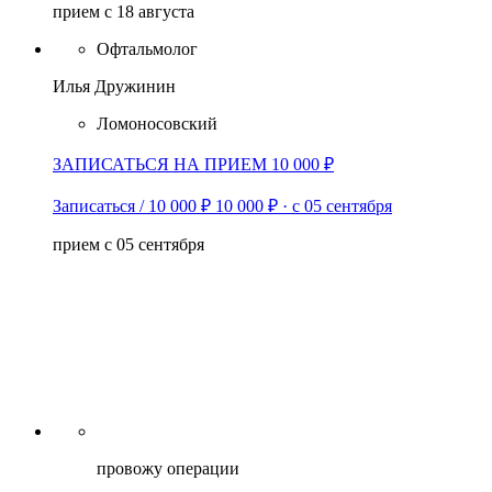
прием с 18 августа
Офтальмолог
Илья Дружинин
Ломоносовский
ЗАПИСАТЬСЯ НА ПРИЕМ 10 000 ₽
Записаться / 10 000 ₽
10 000 ₽
·
с 05 сентября
прием с 05 сентября
провожу операции