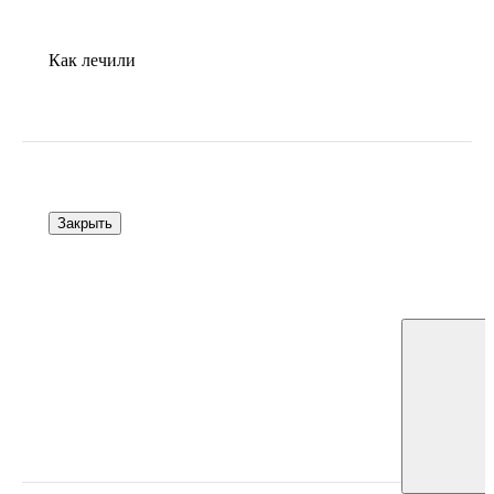
Как лечили
Закрыть