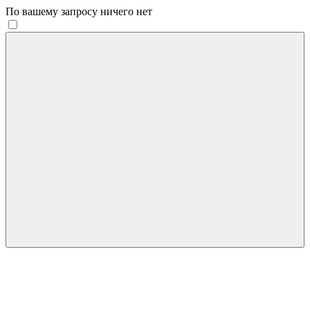
По вашему запросу ничего нет