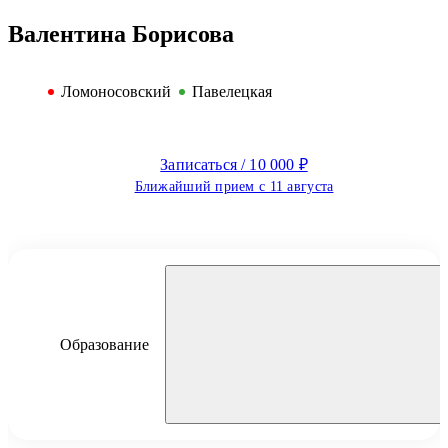
Валентина Борисова
Ломоносовский
Павелецкая
Записаться / 10 000 ₽
Ближайший прием с 11 августа
Образование
Борисова Валентина Евгеньевна