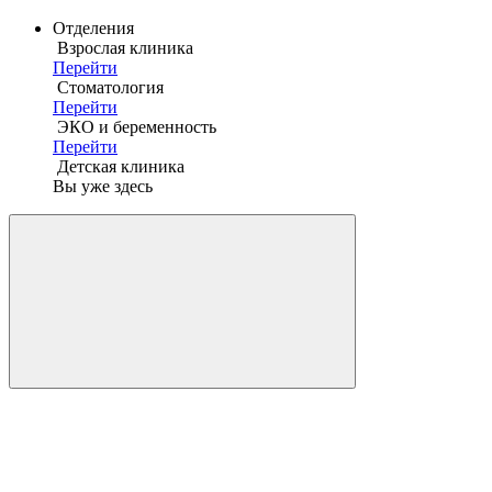
Отделения
Взрослая клиника
Перейти
Стоматология
Перейти
ЭКО и беременность
Перейти
Детская клиника
Вы уже здесь