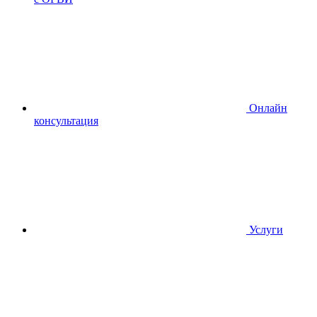
Онлайн
консультация
Услуги