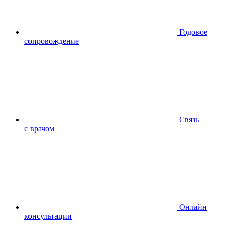
Годовое
сопровождение
Связь
с врачом
Онлайн
консультации