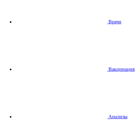
Врачи
Вакцинация
Анализы