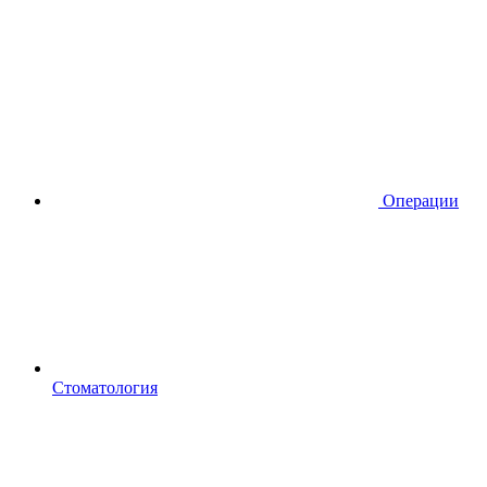
Операции
Стоматология