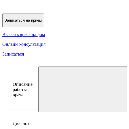
Записаться на прием
Вызвать врача на дом
Онлайн-консультация
Записаться
Описание
работы
врача
Диагноз