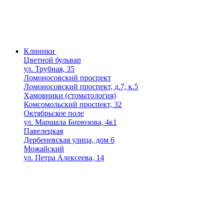
Клиники
Цветной бульвар
ул. Трубная, 35
Ломоносовский проспект
Ломоносовский проспект, д.7, к.5
Хамовники (стоматология)
Комсомольский проспект, 32
Октябрьское поле
ул. Маршала Бирюзова, 4к1
Павелецкая
Дербеневская улица, дом 6
Можайский
ул. Петра Алексеева, 14