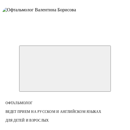
ОФТАЛЬМОЛОГ
ВЕДЕТ ПРИЕМ НА РУССКОМ И АНГЛИЙСКОМ ЯЗЫКАХ
ДЛЯ ДЕТЕЙ И ВЗРОСЛЫХ