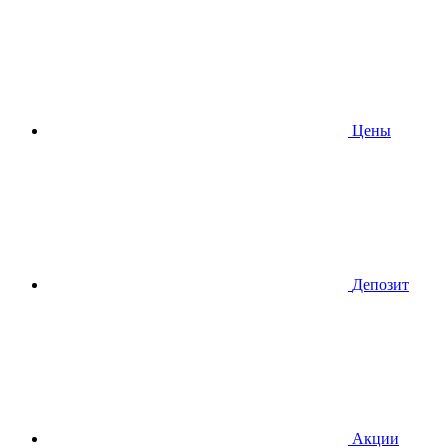
Цены
Депозит
Акции