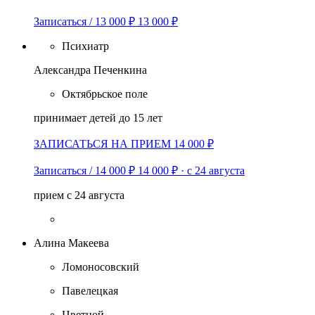
Записаться / 13 000 ₽
13 000 ₽
Психиатр
Александра Печенкина
Октябрьское поле
принимает детей до 15 лет
ЗАПИСАТЬСЯ НА ПРИЕМ 14 000 ₽
Записаться / 14 000 ₽
14 000 ₽
·
с 24 августа
прием с 24 августа
Алина Макеева
Ломоносовский
Павелецкая
Цветной