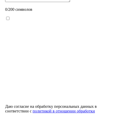
0
/200 символов
Даю согласие на обработку персональных данных в
соответствии с
политикой в отношении обработки