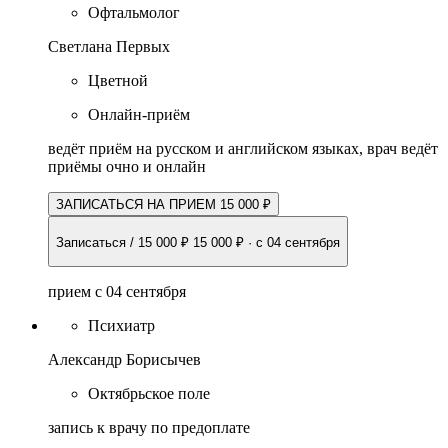
Офтальмолог
Светлана Первых
Цветной
Онлайн-приём
ведёт приём на русском и английском языках, врач ведёт
приёмы очно и онлайн
ЗАПИСАТЬСЯ НА ПРИЕМ 15 000 ₽
Записаться / 15 000 ₽
15 000 ₽
·
с 04 сентября
прием с 04 сентября
Психиатр
Александр Борисычев
Октябрьское поле
запись к врачу по предоплате