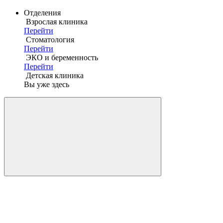
Отделения
Взрослая клиника
Перейти
Стоматология
Перейти
ЭКО и беременность
Перейти
Детская клиника
Вы уже здесь