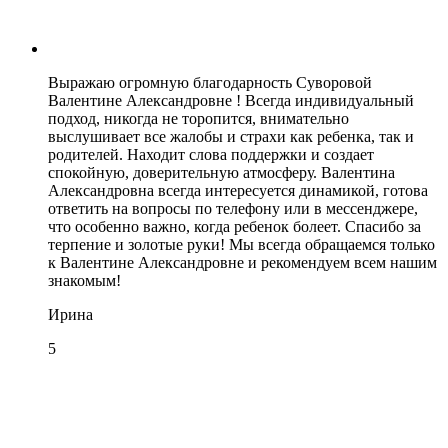
Выражаю огромную благодарность Суворовой
Валентине Александровне ! Всегда индивидуальный
подход, никогда не торопится, внимательно
выслушивает все жалобы и страхи как ребенка, так и
родителей. Находит слова поддержки и создает
спокойную, доверительную атмосферу. Валентина
Александровна всегда интересуется динамикой, готова
ответить на вопросы по телефону или в мессенджере,
что особенно важно, когда ребенок болеет. Спасибо за
терпение и золотые руки! Мы всегда обращаемся только
к Валентине Александровне и рекомендуем всем нашим
знакомым!
Ирина
5