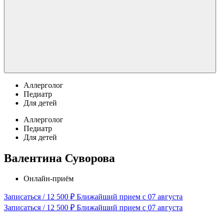
Аллерголог
Педиатр
Для детей
Аллерголог
Педиатр
Для детей
Валентина Суворова
Онлайн-приём
Записаться / 12 500 ₽
Ближайший прием с 07 августа
Записаться / 12 500 ₽
Ближайший прием с 07 августа