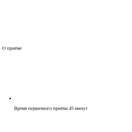
О приёме
Время первичного приёма 45 минут