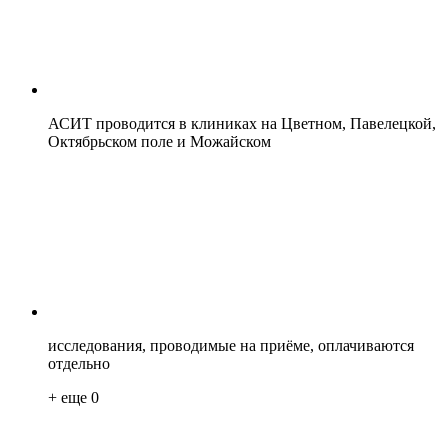
АСИТ проводится в клиниках на Цветном, Павелецкой,
Октябрьском поле и Можайском
исследования, проводимые на приёме, оплачиваются
отдельно
+ еще
0