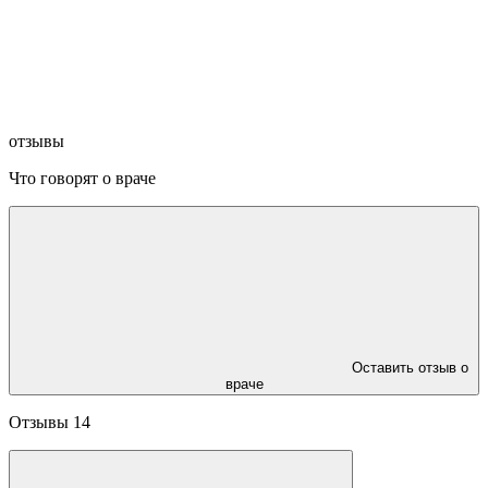
отзывы
Что говорят о враче
Оставить отзыв о
враче
Отзывы
14