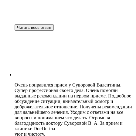
Читать весь отзыв
Очень понравился прием у Суворовой Валентины.
Супер профессионал своего дела. Очень помогли
выданные рекомендации на первом приеме. Подробное
обсуждение ситуации, внимательный осмотр и
доброжелательное отношение. Получены рекомендации
для дальнейшего лечения. Уходим с ответами на все
вопросы и пониманием что делать. Огромная
благодарность доктору Суворовой В. А. За прием и
клинике DocDeti за
уют и чистоту.