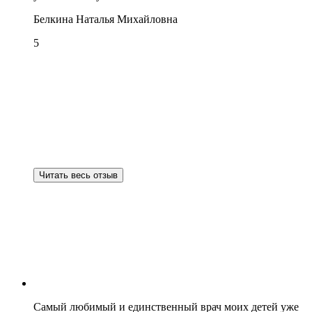
Белкина Наталья Михайловна
5
Читать весь отзыв
Самый любимый и единственный врач моих детей уже