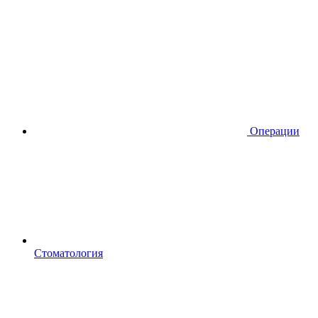
Операции
Стоматология