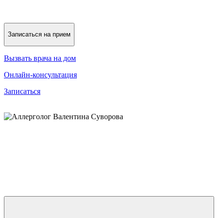
Записаться на прием
Вызвать врача на дом
Онлайн-консультация
Записаться