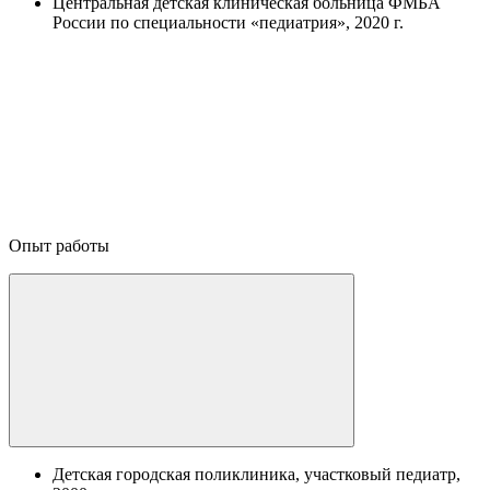
Центральная детская клиническая больница ФМБА
России по специальности «педиатрия», 2020 г.
Опыт работы
Детская городская поликлиника, участковый педиатр,