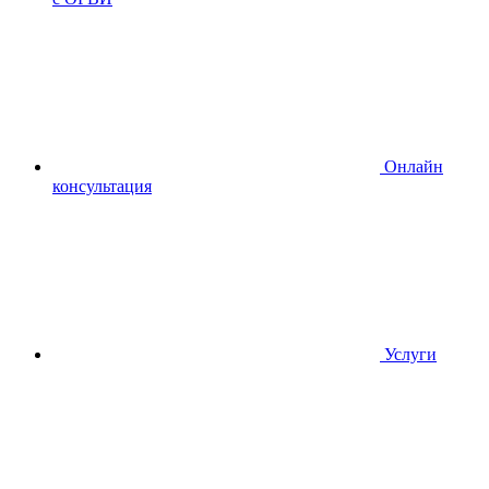
Онлайн
консультация
Услуги