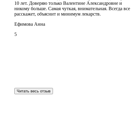
10 лет. Доверяю только Валентине Александровне и
никому больше. Самая чуткая, внимательная. Всегда все
расскажет, объяснит и минимум лекарств.
Ефимова Анна
5
Читать весь отзыв