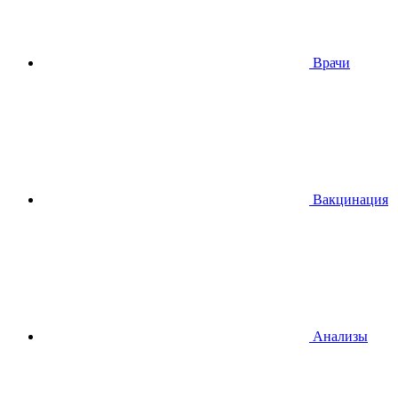
Врачи
Вакцинация
Анализы