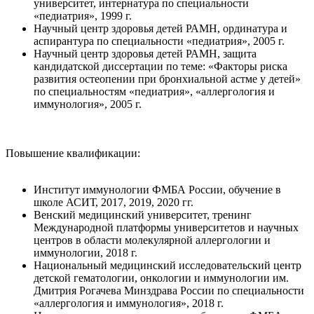
университет, интернатура по специальности
«педиатрия», 1999 г.
Научный центр здоровья детей РАМН, ординатура и
аспирантура по специальности «педиатрия», 2005 г.
Научный центр здоровья детей РАМН, защита
кандидатской диссертации по теме: «Факторы риска
развития остеопении при бронхиальной астме у детей»
по специальностям «педиатрия», «аллергология и
иммунология», 2005 г.
Повышение квалификации:
Институт иммунологии ФМБА России, обучение в
школе АСИТ, 2017, 2019, 2020 гг.
Венский медицинский университет, тренинг
Международной платформы университетов и научных
центров в области молекулярной аллергологии и
иммунологии, 2018 г.
Национальный медицинский исследовательский центр
детской гематологии, онкологии и иммунологии им.
Дмитрия Рогачева Минздрава России по специальности
«аллергология и иммунология», 2018 г.