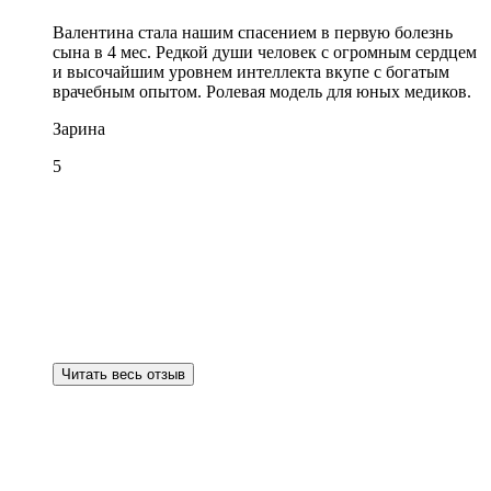
Валентина стала нашим спасением в первую болезнь
сына в 4 мес. Редкой души человек с огромным сердцем
и высочайшим уровнем интеллекта вкупе с богатым
врачебным опытом. Ролевая модель для юных медиков.
Зарина
5
Читать весь отзыв