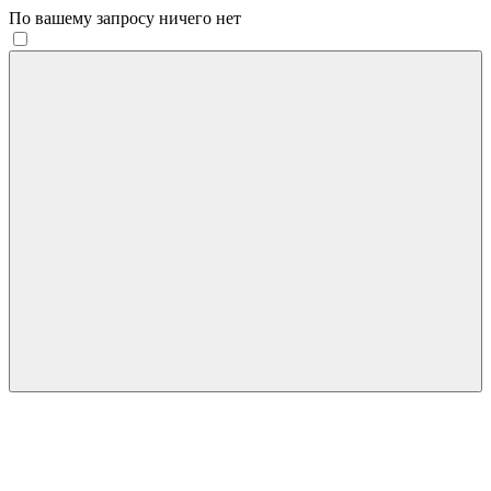
По вашему запросу ничего нет