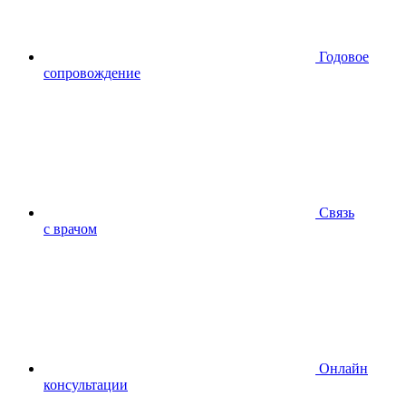
Годовое
сопровождение
Связь
с врачом
Онлайн
консультации