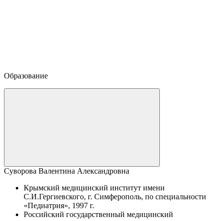
Образование
Суворова Валентина Александровна
Крымский медицинский институт имени
С.И.Гергиевского, г. Симферополь, по специальности
«Педиатрия», 1997 г.
Российский государственный медицинский