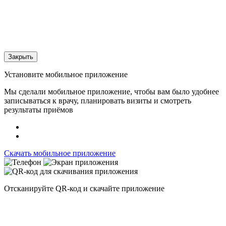
Закрыть
Установите мобильное приложение
Мы сделали мобильное приложение, чтобы вам было удобнее
записываться к врачу, планировать визиты и смотреть
результаты приёмов
Скачать мобильное приложение
Отсканируйте
QR-код
и скачайте приложение