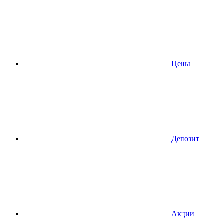
Цены
Депозит
Акции