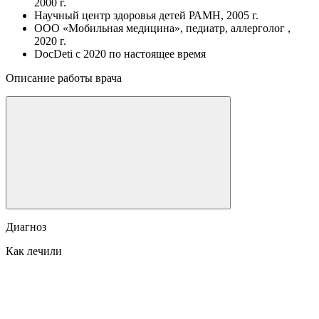
2000 г.
Научный центр здоровья детей РАМН, 2005 г.
ООО «Мобильная медицина», педиатр, аллерголог ,
2020 г.
DocDeti c 2020 по настоящее время
Описание работы врача
Диагноз
Как лечили