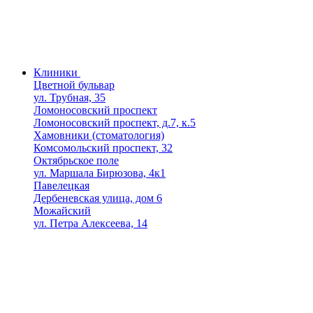
Клиники
Цветной бульвар
ул. Трубная, 35
Ломоносовский проспект
Ломоносовский проспект, д.7, к.5
Хамовники (стоматология)
Комсомольский проспект, 32
Октябрьское поле
ул. Маршала Бирюзова, 4к1
Павелецкая
Дербеневская улица, дом 6
Можайский
ул. Петра Алексеева, 14