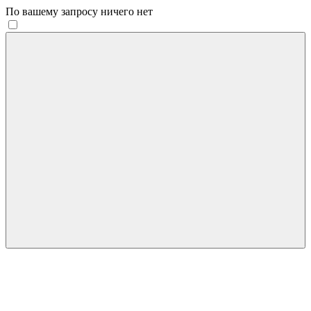
По вашему запросу ничего нет