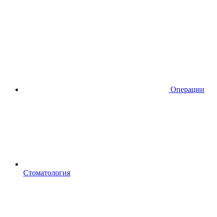
Операции
Стоматология