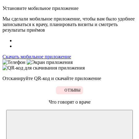
Установите мобильное приложение
Мы сделали мобильное приложение, чтобы вам было удобнее
записываться к врачу, планировать визиты и смотреть
результаты приёмов
Скачать мобильное приложение
Отсканируйте
QR-код
и скачайте приложение
ОТЗЫВЫ
Что говорят о враче