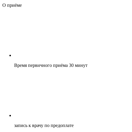
О приёме
Время первичного приёма 30 минут
запись к врачу по предоплате