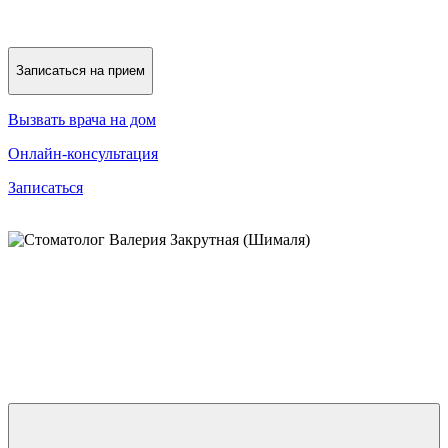
Записаться на прием
Вызвать врача на дом
Онлайн-консультация
Записаться