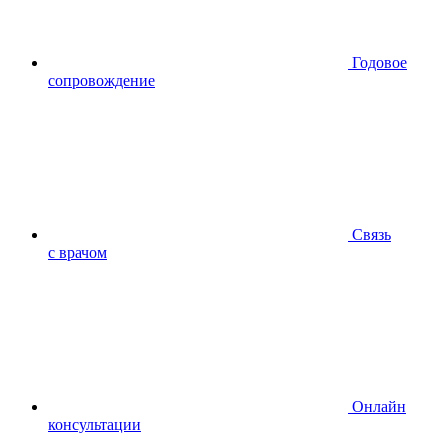
Годовое
сопровождение
Связь
с врачом
Онлайн
консультации