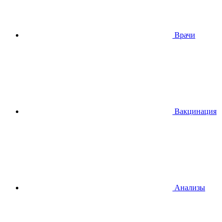
Врачи
Вакцинация
Анализы