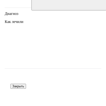
Диагноз
Как лечили
Закрыть