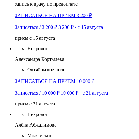
запись к врачу по предоплате
ЗАПИСАТЬСЯ НА ПРИЕМ 3 200 ₽
Записаться / 3 200 ₽
3 200 ₽
·
с 15 августа
прием с 15 августа
Невролог
Александра Кортылева
Октябрьское поле
ЗАПИСАТЬСЯ НА ПРИЕМ 10 000 ₽
Записаться / 10 000 ₽
10 000 ₽
·
с 21 августа
прием с 21 августа
Невролог
Алёна Абжалимова
Можайский