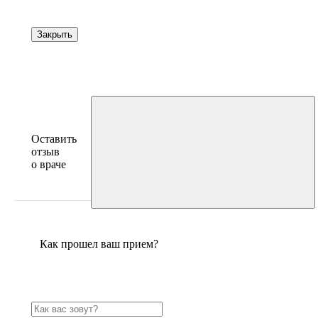
Закрыть
Оставить
отзыв
о враче
Как прошел ваш прием?