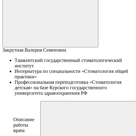
Закрутная Валерия Семеновна
Ташкентский государственный стоматологический
институт
Интернатура по специальности «Стоматология общей
практики»
Профессиональная переподготовка «Стоматология
детская» на базе Курского государственного
университета здравоохранения РФ
Описание
работы
врача