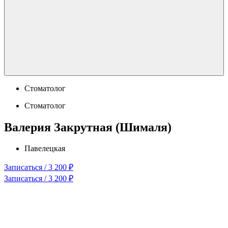
Стоматолог
Стоматолог
Валерия Закрутная (Шималя)
Павелецкая
Записаться / 3 200 ₽
Записаться / 3 200 ₽