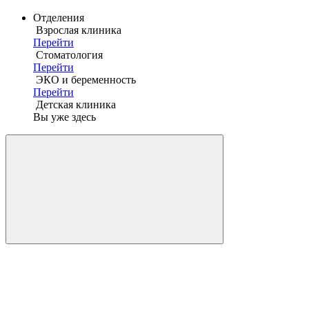
Отделения
Взрослая клиника
Перейти
Стоматология
Перейти
ЭКО и беременность
Перейти
Детская клиника
Вы уже здесь