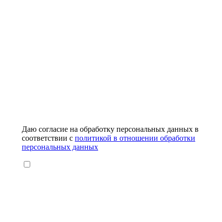
Даю согласие на обработку персональных данных в
соответствии с
политикой в отношении обработки
персональных данных