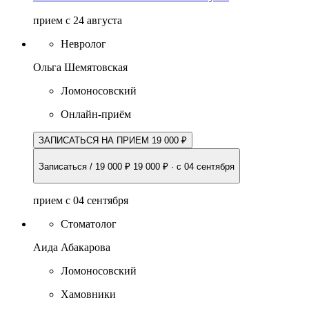
прием с 24 августа
Невролог
Ольга Шемятовская
Ломоносовский
Онлайн-приём
ЗАПИСАТЬСЯ НА ПРИЕМ 19 000 ₽
Записаться / 19 000 ₽
19 000 ₽
·
с 04 сентября
прием с 04 сентября
Стоматолог
Аида Абакарова
Ломоносовский
Хамовники