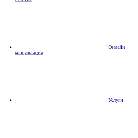
Онлайн
консультация
Услуги