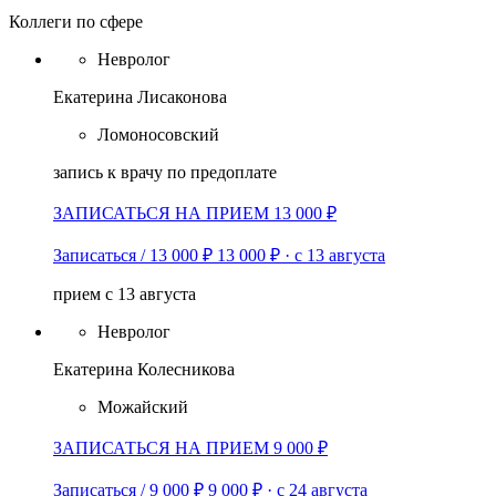
Коллеги по сфере
Невролог
Екатерина Лисаконова
Ломоносовский
запись к врачу по предоплате
ЗАПИСАТЬСЯ НА ПРИЕМ 13 000 ₽
Записаться / 13 000 ₽
13 000 ₽
·
с 13 августа
прием с 13 августа
Невролог
Екатерина Колесникова
Можайский
ЗАПИСАТЬСЯ НА ПРИЕМ 9 000 ₽
Записаться / 9 000 ₽
9 000 ₽
·
с 24 августа