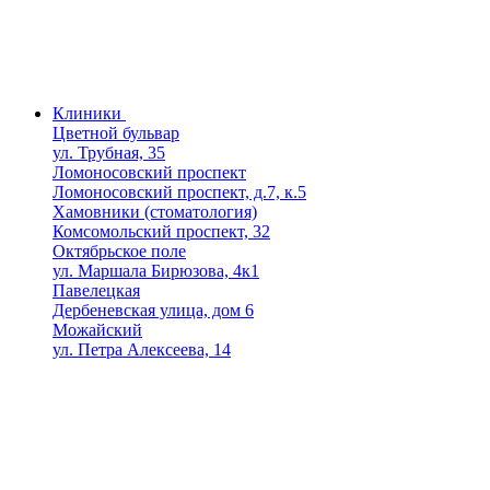
Клиники
Цветной бульвар
ул. Трубная, 35
Ломоносовский проспект
Ломоносовский проспект, д.7, к.5
Хамовники (стоматология)
Комсомольский проспект, 32
Октябрьское поле
ул. Маршала Бирюзова, 4к1
Павелецкая
Дербеневская улица, дом 6
Можайский
ул. Петра Алексеева, 14