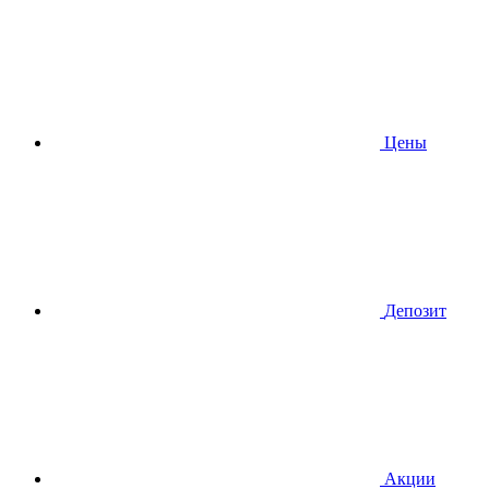
Цены
Депозит
Акции