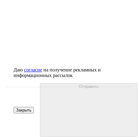
Даю
согласие
на получение рекламных и
информационных рассылок
Отправить
Закрыть