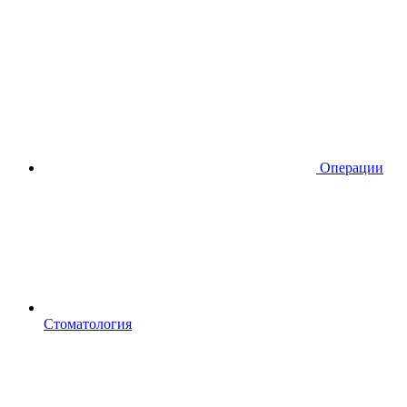
Операции
Стоматология