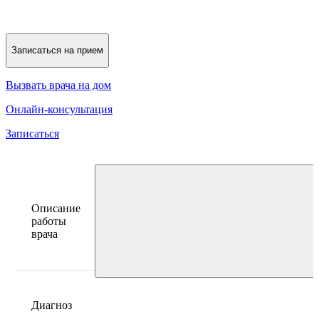
Записаться на прием
Вызвать врача на дом
Онлайн-консультация
Записаться
Описание
работы
врача
Диагноз