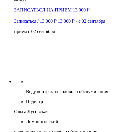
ЗАПИСАТЬСЯ НА ПРИЕМ 13 000 ₽
Записаться / 13 000 ₽
13 000 ₽
·
с 02 сентября
прием с 02 сентября
Веду контракты годового обслуживания
Педиатр
Ольга Луговская
Ломоносовский
ведет контракты годового обслуживания