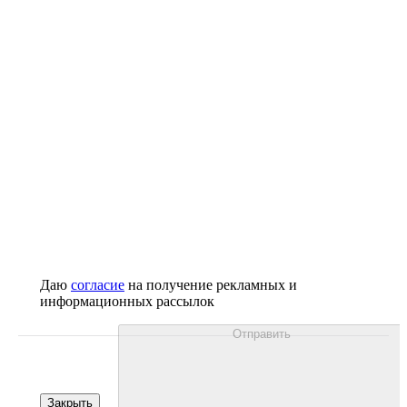
Даю
согласие
на получение рекламных и
информационных рассылок
Отправить
Закрыть