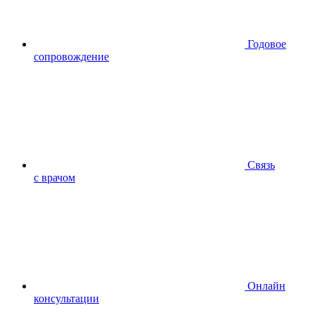
Годовое
сопровождение
Связь
с врачом
Онлайн
консультации