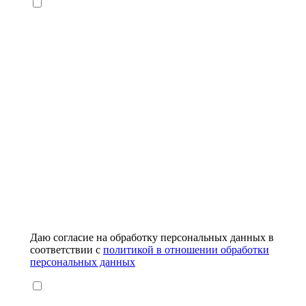
Даю согласие на обработку персональных данных в
соответствии с
политикой в отношении обработки
персональных данных