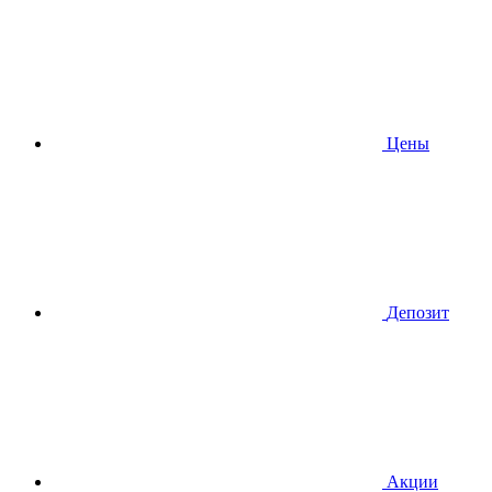
Цены
Депозит
Акции