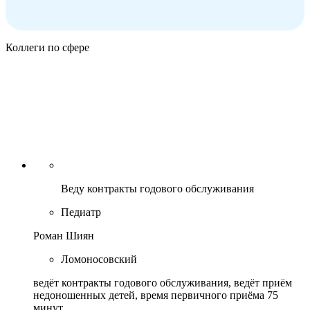
Коллеги по сфере
Веду контракты годового обслуживания
Педиатр
Роман Шиян
Ломоносовский
ведёт контракты годового обслуживания, ведёт приём
недоношенных детей, время первичного приёма 75
минут