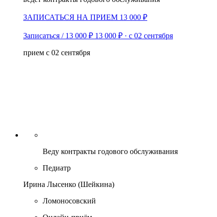
ЗАПИСАТЬСЯ НА ПРИЕМ 13 000 ₽
Записаться / 13 000 ₽
13 000 ₽
·
с 02 сентября
прием с 02 сентября
Веду контракты годового обслуживания
Педиатр
Ирина Лысенко (Шейкина)
Ломоносовский