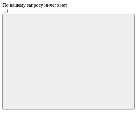
По вашему запросу ничего нет