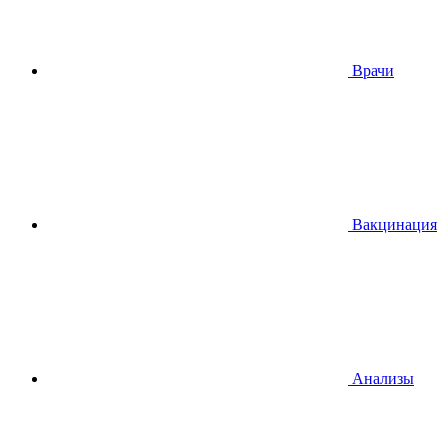
Врачи
Вакцинация
Анализы