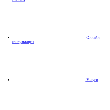
Онлайн
консультация
Услуги