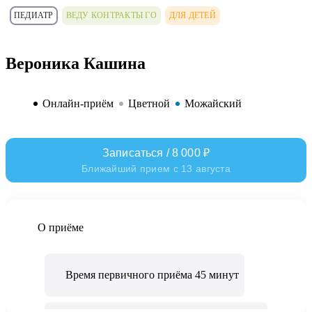
ПЕДИАТР
ВЕДУ КОНТРАКТЫ ГО
ДЛЯ ДЕТЕЙ
Вероника Кашина
Онлайн-приём
Цветной
Можайский
Записаться / 8 000 ₽
Ближайший прием с 13 августа
О приёме
Время первичного приёма 45 минут