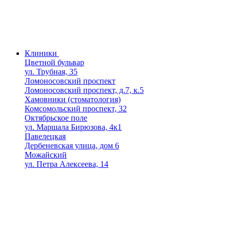
Клиники
Цветной бульвар
ул. Трубная, 35
Ломоносовский проспект
Ломоносовский проспект, д.7, к.5
Хамовники (стоматология)
Комсомольский проспект, 32
Октябрьское поле
ул. Маршала Бирюзова, 4к1
Павелецкая
Дербеневская улица, дом 6
Можайский
ул. Петра Алексеева, 14