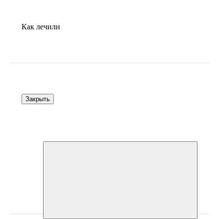
Как лечили
Закрыть