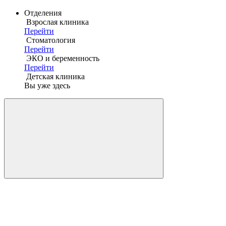
Отделения
Взрослая клиника
Перейти
Стоматология
Перейти
ЭКО и беременность
Перейти
Детская клиника
Вы уже здесь