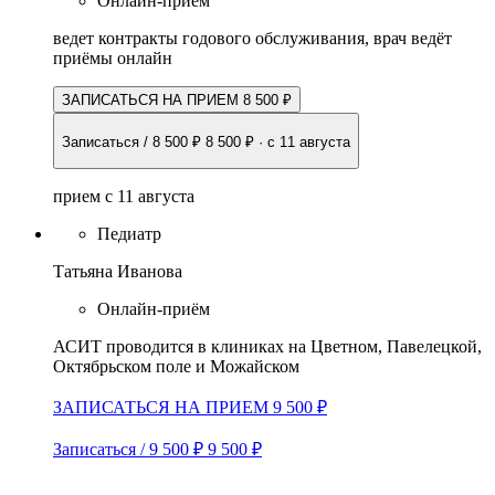
Онлайн-приём
ведет контракты годового обслуживания, врач ведёт
приёмы онлайн
ЗАПИСАТЬСЯ НА ПРИЕМ 8 500 ₽
Записаться / 8 500 ₽
8 500 ₽
·
с 11 августа
прием с 11 августа
Педиатр
Татьяна Иванова
Онлайн-приём
АСИТ проводится в клиниках на Цветном, Павелецкой,
Октябрьском поле и Можайском
ЗАПИСАТЬСЯ НА ПРИЕМ 9 500 ₽
Записаться / 9 500 ₽
9 500 ₽