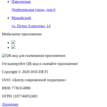
Павелецкая
Дербеневская улица, дом 6
Можайский
ул. Петра Алексеева, 14
Мобильное приложение
Отсканируйте
QR-код
и скачайте приложение
Copyright © 2026 DOCDETI
ООО «Центр современной педиатрии»
ИНН 7736314986
ОГРН 1187746052405
Лицензии