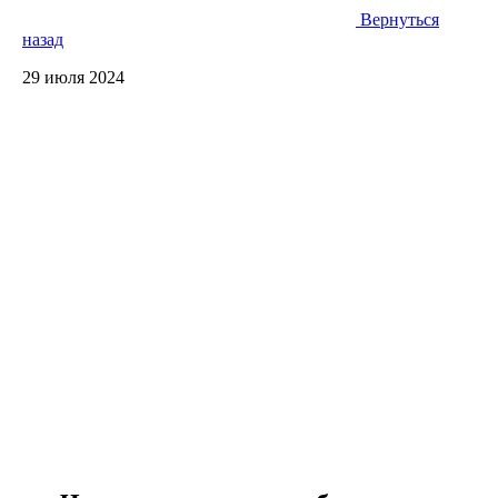
Вернуться
назад
29 июля 2024