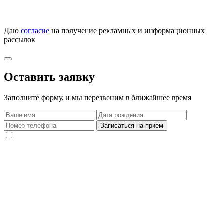
Даю
согласие
на получение рекламных и информационных
рассылок
Оставить заявку
Заполните форму, и мы перезвоним в ближайшее время