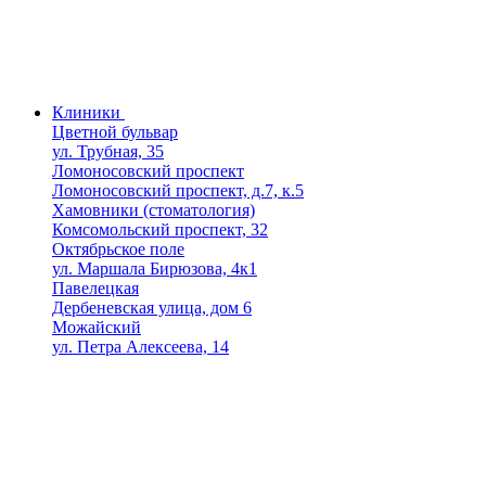
Клиники
Цветной бульвар
ул. Трубная, 35
Ломоносовский проспект
Ломоносовский проспект, д.7, к.5
Хамовники (стоматология)
Комсомольский проспект, 32
Октябрьское поле
ул. Маршала Бирюзова, 4к1
Павелецкая
Дербеневская улица, дом 6
Можайский
ул. Петра Алексеева, 14