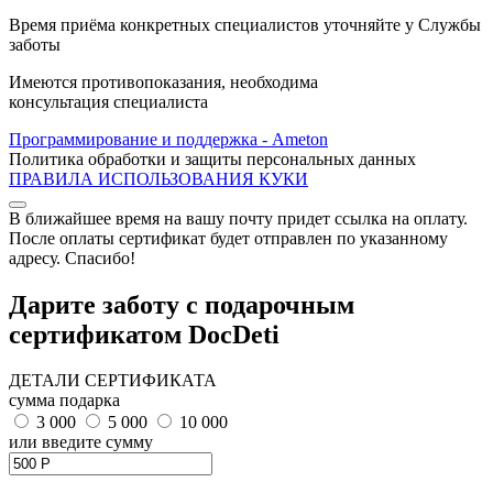
Время приёма конкретных специалистов уточняйте у Службы
заботы
Имеются противопоказания, необходима
консультация специалиста
Программирование и поддержка - Ameton
Политика обработки и защиты
персональных
данных
ПРАВИЛА ИСПОЛЬЗОВАНИЯ КУКИ
В ближайшее время на вашу почту придет ссылка на оплату.
После оплаты сертификат будет отправлен по указанному
адресу. Спасибо!
Дарите заботу с подарочным
сертификатом DocDeti
ДЕТАЛИ СЕРТИФИКАТА
сумма подарка
3 000
5 000
10 000
или введите сумму