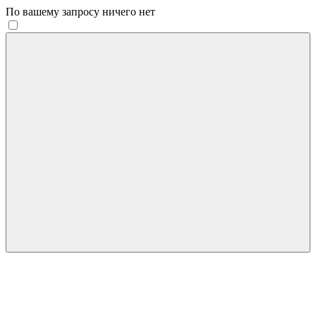
По вашему запросу ничего нет