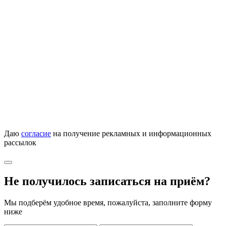
Даю
согласие
на получение рекламных и информационных
рассылок
Не получилось записаться на приём?
Мы подберём удобное время, пожалуйста, заполните форму
ниже