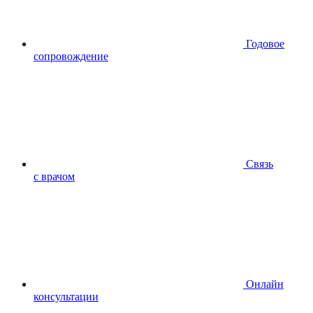
Годовое
сопровождение
Связь
с врачом
Онлайн
консультации