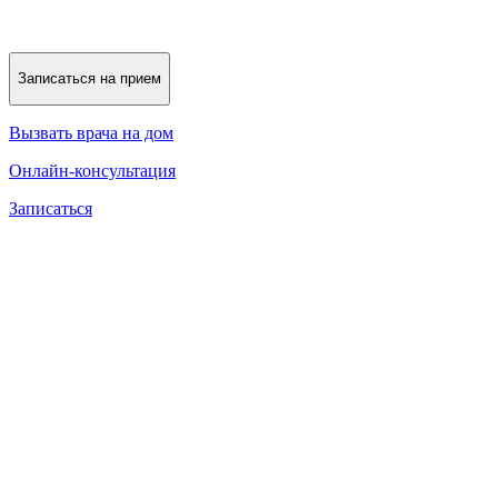
Записаться на прием
Вызвать врача на дом
Онлайн-консультация
Записаться