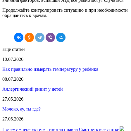
влияния факторов, вспышки АтД всё равно могут случаться.
Продолжайте контролировать ситуацию и при необходимости
обращайтесь к врачам.
Еще статьи
10.07.2026
Как правильно измерять температуру у ребёнка
08.07.2026
Аллергический ринит у детей
27.05.2026
Молоко, ау, ты где?
27.05.2026
Почему «перерастет» - иногда правда
Смотреть все статьи