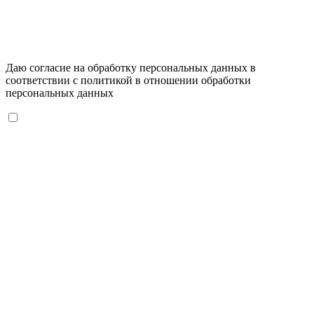
Даю согласие на обработку персональных данных в
соответствии с
политикой в отношении обработки
персональных данных