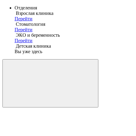
Отделения
Взрослая клиника
Перейти
Стоматология
Перейти
ЭКО и беременность
Перейти
Детская клиника
Вы уже здесь