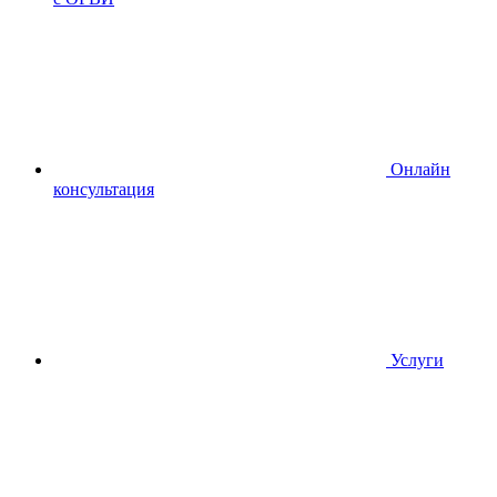
Онлайн
консультация
Услуги