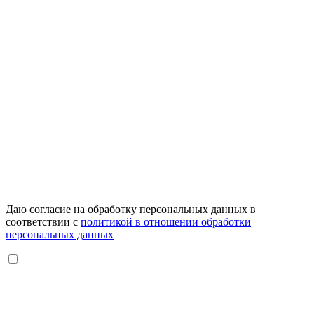
Даю согласие на обработку персональных данных в
соответствии с
политикой в отношении обработки
персональных данных