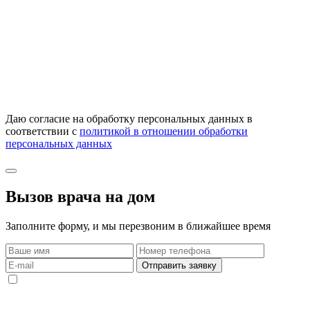
Даю согласие на обработку персональных данных в
соответствии с
политикой в отношении обработки
персональных данных
Вызов врача на дом
Заполните форму, и мы перезвоним в ближайшее время