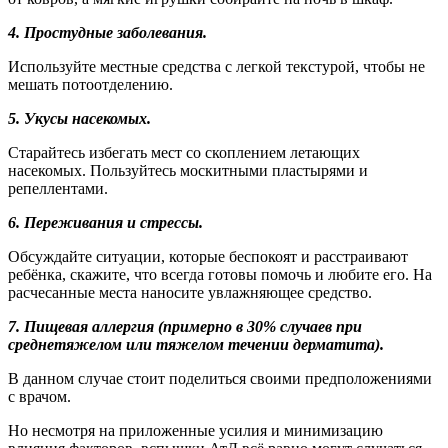
4. Простудные заболевания.
Используйте местные средства с легкой текстурой, чтобы не
мешать потоотделению.
5. Укусы насекомых.
Старайтесь избегать мест со скоплением летающих
насекомых. Пользуйтесь москитными пластырями и
репеллентами.
6. Переживания и стрессы.
Обсуждайте ситуации, которые беспокоят и расстраивают
ребёнка, скажите, что всегда готовы помочь и любите его. На
расчесанные места наносите увлажняющее средство.
7. Пищевая аллергия (примерно в 30% случаев при
среднетяжелом или тяжелом течении дерматита).
В данном случае стоит поделиться своими предположениями
с врачом.
Но несмотря на приложенные усилия и минимизацию