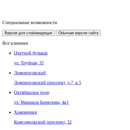
Специальные возможности
Версия для слабовидящих
Обычная версия сайта
Все клиники
Цветной бульвар
ул. Трубная, 35
Ломоносовский
Ломоносовский проспект, д.7, к.5
Октябрьское поле
ул. Маршала Бирюзова, 4к1
Хамовники
Комсомольский проспект, 32