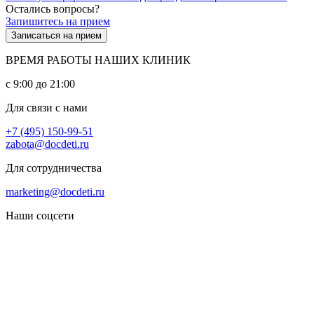
Остались вопросы?
Запишитесь на прием
Записаться на прием
ВРЕМЯ РАБОТЫ НАШИХ КЛИНИК
с 9:00 до 21:00
Для связи с нами
+7 (495) 150-99-51
zabota@docdeti.ru
Для сотрудничества
marketing@docdeti.ru
Наши соцсети