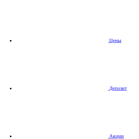
Цены
Депозит
Акции