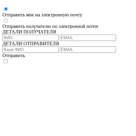
Отправить мне на электронную почту
Отправить получателю по электронной почте
ДЕТАЛИ ПОЛУЧАТЕЛЯ
ДЕТАЛИ ОТПРАВИТЕЛЯ
Отправить