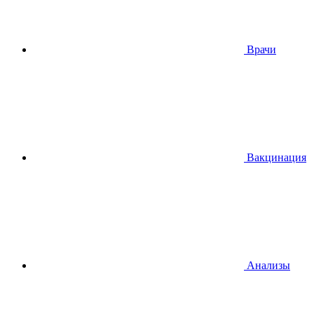
Врачи
Вакцинация
Анализы