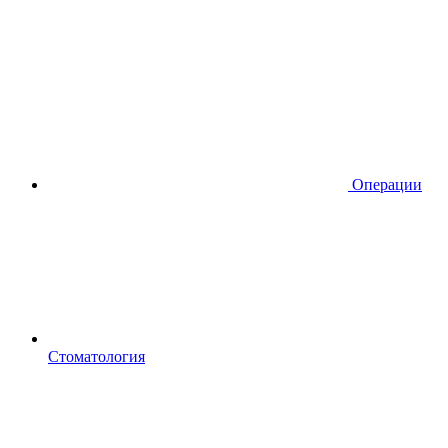
Операции
Стоматология