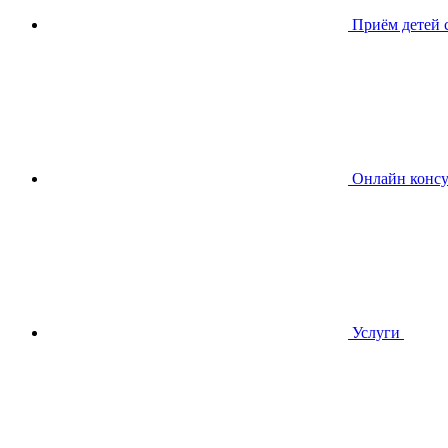
Приём детей
Онлайн консу
Услуги