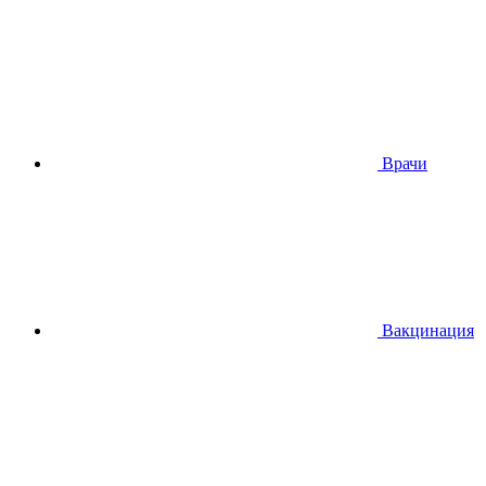
Врачи
Вакцинация