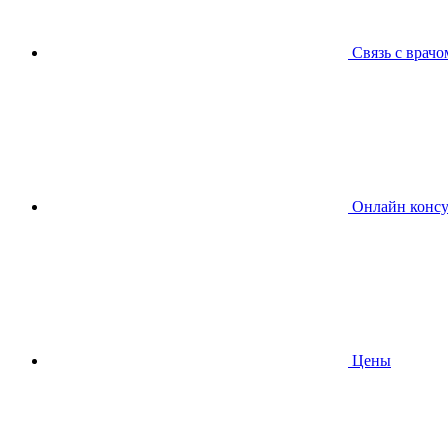
Связь с врачо
Онлайн консу
Цены