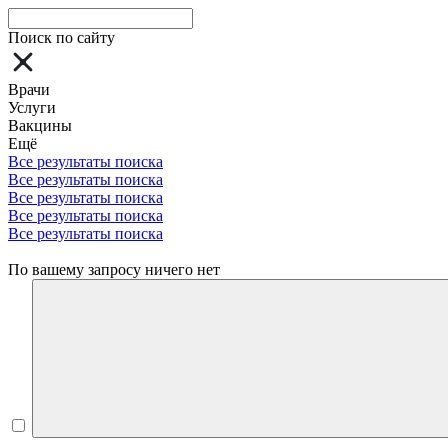
Поиск по сайту
Врачи
Услуги
Вакцины
Ещё
Все результаты поиска
Все результаты поиска
Все результаты поиска
Все результаты поиска
Все результаты поиска
По вашему запросу ничего нет