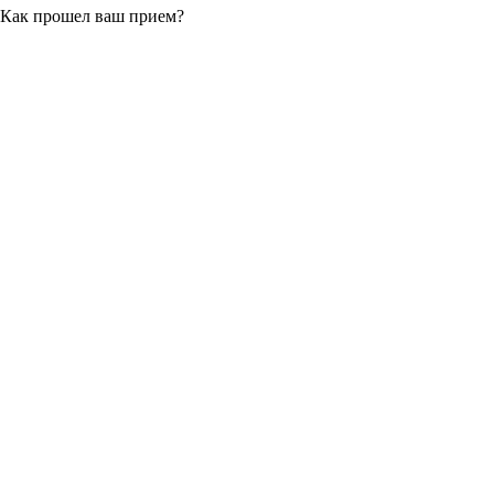
Как прошел ваш прием?