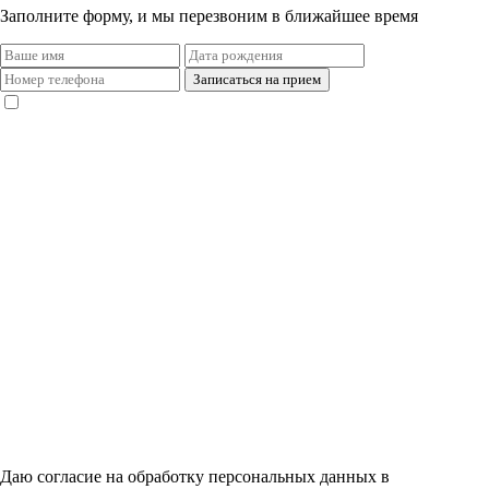
Заполните форму, и мы перезвоним в ближайшее время
Даю согласие на обработку персональных данных в