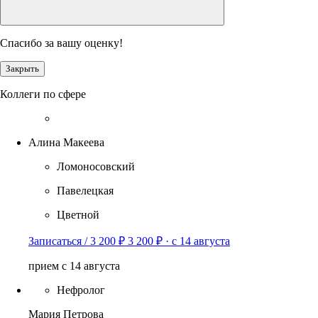
Спасибо за вашу оценку!
Закрыть
Коллеги по сфере
Алина Макеева
Ломоносовский
Павелецкая
Цветной
Записаться / 3 200 ₽
3 200 ₽
·
с 14 августа
прием с 14 августа
Нефролог
Мария Петрова