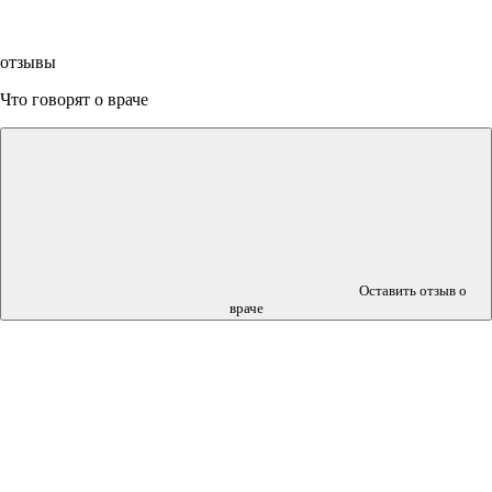
отзывы
Что говорят о враче
Оставить отзыв о
враче