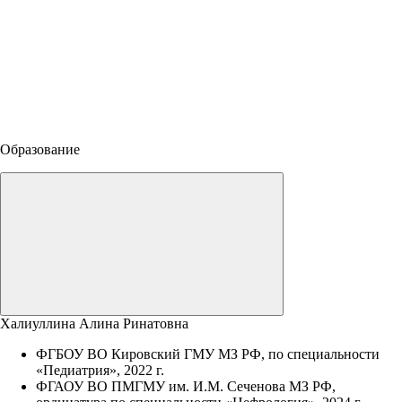
Образование
Халиуллина Алина Ринатовна
ФГБОУ ВО Кировский ГМУ МЗ РФ, по специальности
«Педиатрия», 2022 г.
ФГАОУ ВО ПМГМУ им. И.М. Сеченова МЗ РФ,