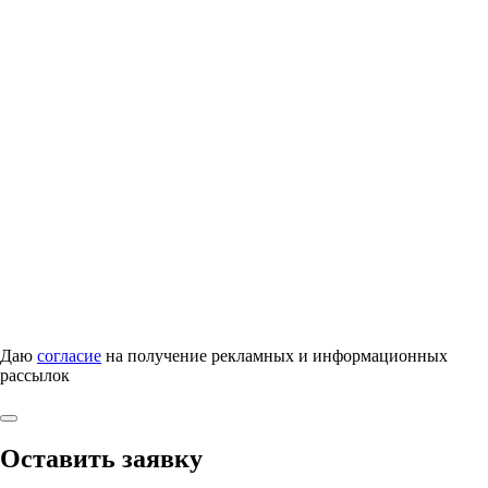
Даю
согласие
на получение рекламных и информационных
рассылок
Оставить заявку