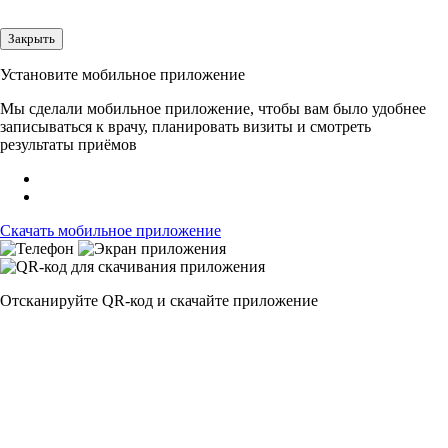
Закрыть
Установите мобильное приложение
Мы сделали мобильное приложение, чтобы вам было удобнее
записываться к врачу, планировать визиты и смотреть
результаты приёмов
Скачать мобильное приложение
Отсканируйте
QR-код
и скачайте приложение