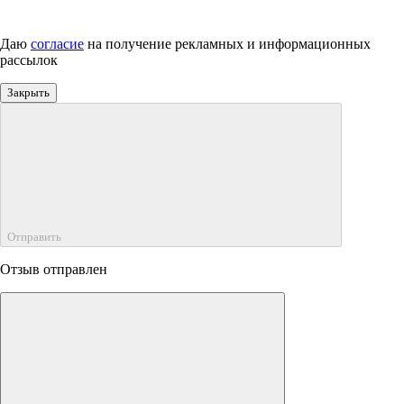
Даю
согласие
на получение рекламных и информационных
рассылок
Закрыть
Отправить
Отзыв отправлен