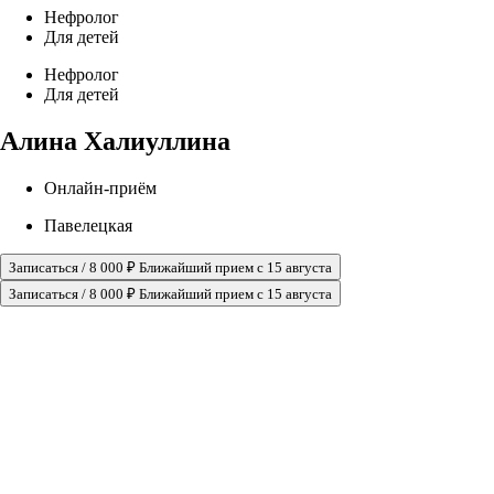
Нефролог
Для детей
Нефролог
Для детей
Алина Халиуллина
Онлайн-приём
Павелецкая
Записаться / 8 000 ₽
Ближайший прием с 15 августа
Записаться / 8 000 ₽
Ближайший прием с 15 августа