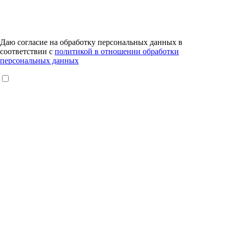
Даю согласие на обработку персональных данных в
соответствии с
политикой в отношении обработки
персональных данных