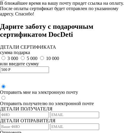
В ближайшее время на вашу почту придет ссылка на оплату.
После оплаты сертификат будет отправлен по указанному
адресу. Спасибо!
Дарите заботу с подарочным
сертификатом DocDeti
ДЕТАЛИ СЕРТИФИКАТА
сумма подарка
3 000
5 000
10 000
или введите сумму
Отправить мне на электронную почту
Отправить получателю по электронной почте
ДЕТАЛИ ПОЛУЧАТЕЛЯ
ДЕТАЛИ ОТПРАВИТЕЛЯ
Отправить