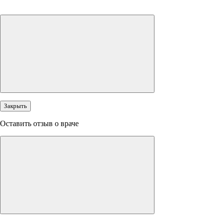
Закрыть
Оставить отзыв о враче