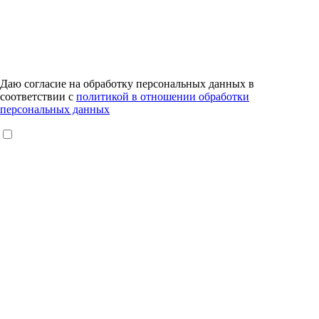
Даю согласие на обработку персональных данных в
соответствии с
политикой в отношении обработки
персональных данных