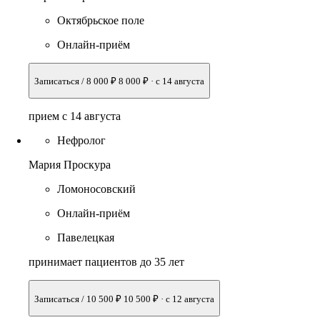
Октябрьское поле
Онлайн-приём
Записаться / 8 000 ₽
8 000 ₽
·
с 14 августа
прием с 14 августа
Нефролог
Мария Проскура
Ломоносовский
Онлайн-приём
Павелецкая
принимает пациентов до 35 лет
Записаться / 10 500 ₽
10 500 ₽
·
с 12 августа