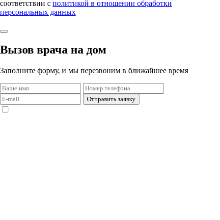
соответствии с
политикой в отношении обработки
персональных данных
Вызов врача на дом
Заполните форму, и мы перезвоним в ближайшее время