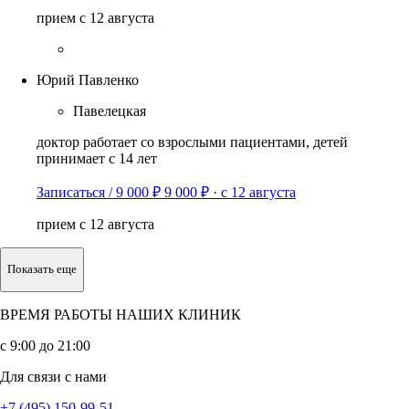
прием с 12 августа
Юрий Павленко
Павелецкая
доктор работает со взрослыми пациентами, детей
принимает с 14 лет
Записаться / 9 000 ₽
9 000 ₽
·
с 12 августа
прием с 12 августа
Показать еще
ВРЕМЯ РАБОТЫ НАШИХ КЛИНИК
с 9:00 до 21:00
Для связи с нами
+7 (495) 150-99-51