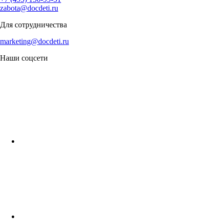
zabota@docdeti.ru
Для сотрудничества
marketing@docdeti.ru
Наши соцсети