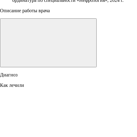
ординатура по специальности «Нефрология», 2024 г.
Описание работы врача
Диагноз
Как лечили