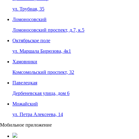
ул. Трубная, 35
Ломоносовский
Ломоносовский проспект, д.7, к.5
Октябрьское поле
ул. Маршала Бирюзова, 4к1
Хамовники
Комсомольский проспект, 32
Павелецкая
Дербеневская улица, дом 6
Можайский
ул. Петра Алексеева, 14
Мобильное приложение