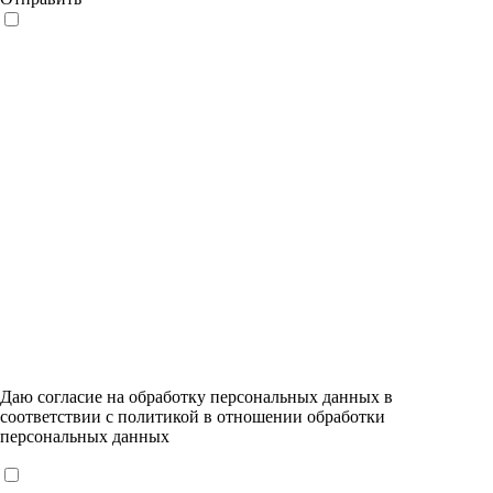
Даю согласие на обработку персональных данных в
соответствии с
политикой в отношении обработки
персональных данных