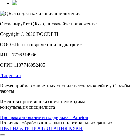
Отсканируйте
QR-код
и скачайте приложение
Copyright © 2026 DOCDETI
ООО «Центр современной педиатрии»
ИНН 7736314986
ОГРН 1187746052405
Лицензии
Время приёма конкретных специалистов уточняйте у Службы
заботы
Имеются противопоказания, необходима
консультация специалиста
Программирование и поддержка - Ameton
Политика обработки и защиты
персональных
данных
ПРАВИЛА ИСПОЛЬЗОВАНИЯ КУКИ