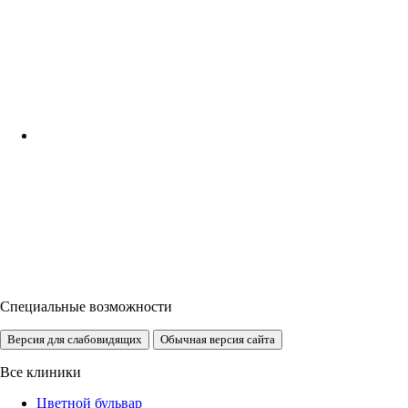
Специальные возможности
Версия для слабовидящих
Обычная версия сайта
Все клиники
Цветной бульвар