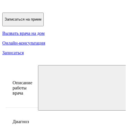
Записаться на прием
Вызвать врача на дом
Онлайн-консультация
Записаться
Описание
работы
врача
Диагноз