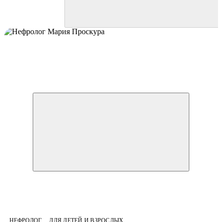
НЕФРОЛОГ
ДЛЯ ДЕТЕЙ И ВЗРОСЛЫХ