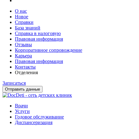
О нас
Новое
Справки
База знаний
Справка в налоговую
Правовая информация
Отзывы
Корпоративное сопровождение
Карьера
Правовая информация
Контакты
Отделения
Записаться
Отправить данные
Врачи
Услуги
Годовое обслуживание
Диспансеризация