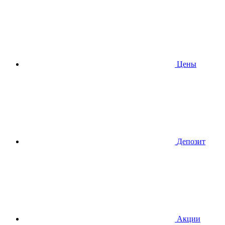
Цены
Депозит
Акции