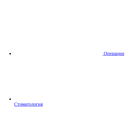
Операции
Стоматология