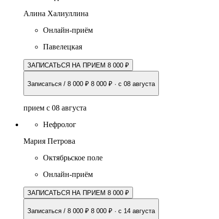
Алина Халиуллина
Онлайн-приём
Павелецкая
ЗАПИСАТЬСЯ НА ПРИЕМ 8 000 ₽
Записаться / 8 000 ₽
8 000 ₽
·
с 08 августа
прием с 08 августа
Нефролог
Мария Петрова
Октябрьское поле
Онлайн-приём
ЗАПИСАТЬСЯ НА ПРИЕМ 8 000 ₽
Записаться / 8 000 ₽
8 000 ₽
·
с 14 августа