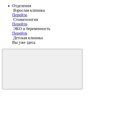
Отделения
Взрослая клиника
Перейти
Стоматология
Перейти
ЭКО и беременность
Перейти
Детская клиника
Вы уже здесь