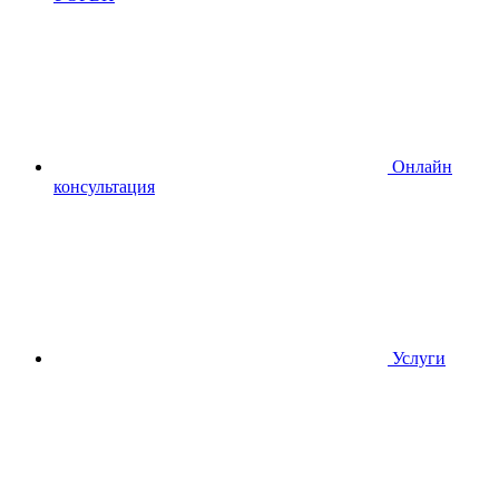
Онлайн
консультация
Услуги