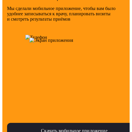
Мы сделали мобильное приложение, чтобы вам было
удобнее записываться к врачу, планировать визиты
и смотреть результаты приёмов
Скачать мобильное приложение