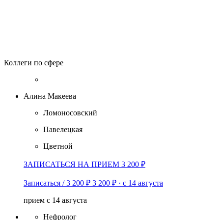
Коллеги по сфере
Алина Макеева
Ломоносовский
Павелецкая
Цветной
ЗАПИСАТЬСЯ НА ПРИЕМ 3 200 ₽
Записаться / 3 200 ₽
3 200 ₽
·
с 14 августа
прием с 14 августа
Нефролог