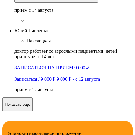
прием с 14 августа
Юрий Павленко
Павелецкая
доктор работает со взрослыми пациентами, детей
принимает с 14 лет
ЗАПИСАТЬСЯ НА ПРИЕМ 9 000 ₽
Записаться / 9 000 ₽
9 000 ₽
·
с 12 августа
прием с 12 августа
Показать еще
Установите мобильное приложение