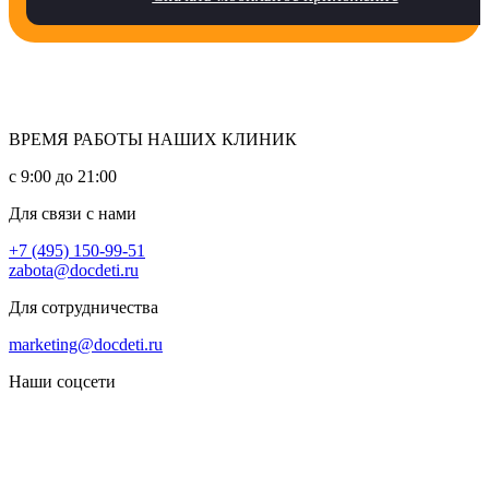
ВРЕМЯ РАБОТЫ НАШИХ КЛИНИК
с 9:00 до 21:00
Для связи с нами
+7 (495) 150-99-51
zabota@docdeti.ru
Для сотрудничества
marketing@docdeti.ru
Наши соцсети