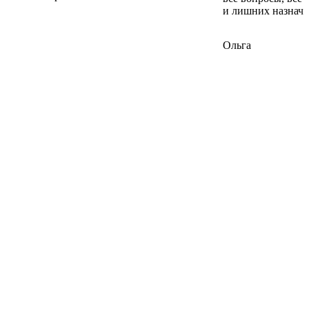
и лишних назначе
Ольга