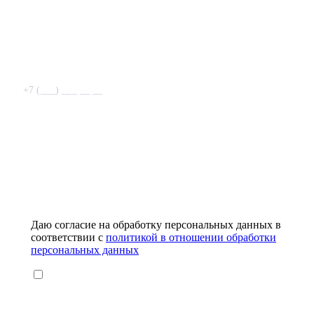
+7 (___) ___ __ __
Даю согласие на обработку персональных данных в
соответствии с
политикой в отношении обработки
персональных данных