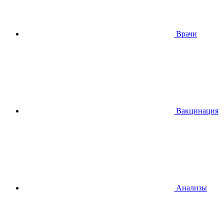
Врачи
Вакцинация
Анализы