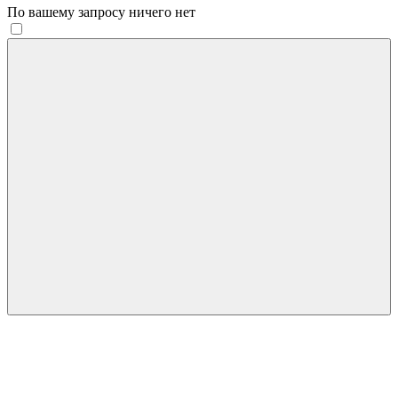
По вашему запросу ничего нет