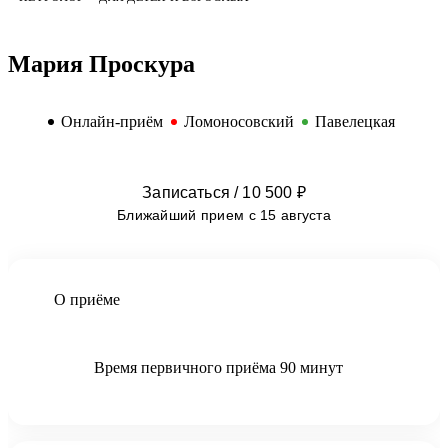
Мария Проскура
Онлайн-приём
Ломоносовский
Павелецкая
Записаться / 10 500 ₽
Ближайший прием с 15 августа
О приёме
Время первичного приёма 90 минут
принимает пациентов до 35 лет