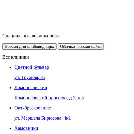
Специальные возможности
Версия для слабовидящих
Обычная версия сайта
Все клиники
Цветной бульвар
ул. Трубная, 35
Ломоносовский
Ломоносовский проспект, д.7, к.5
Октябрьское поле
ул. Маршала Бирюзова, 4к1
Хамовники