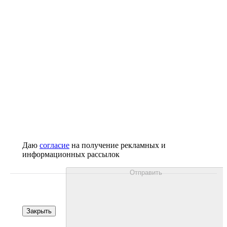
Даю
согласие
на получение рекламных и
информационных рассылок
Отправить
Закрыть