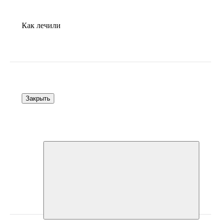
Как лечили
Закрыть