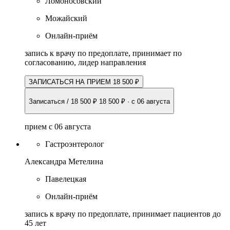
Ломоносовский
Можайский
Онлайн-приём
запись к врачу по предоплате, принимает по
согласованию, лидер направления
ЗАПИСАТЬСЯ НА ПРИЕМ 18 500 ₽
Записаться / 18 500 ₽
18 500 ₽
·
с 06 августа
прием с 06 августа
Гастроэнтеролог
Александра Метелина
Павелецкая
Онлайн-приём
запись к врачу по предоплате, принимает пациентов до
45 лет