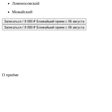
Ломоносовский
Можайский
Записаться / 8 000 ₽
Ближайший прием с 06 августа
Записаться / 8 000 ₽
Ближайший прием с 06 августа
О приёме