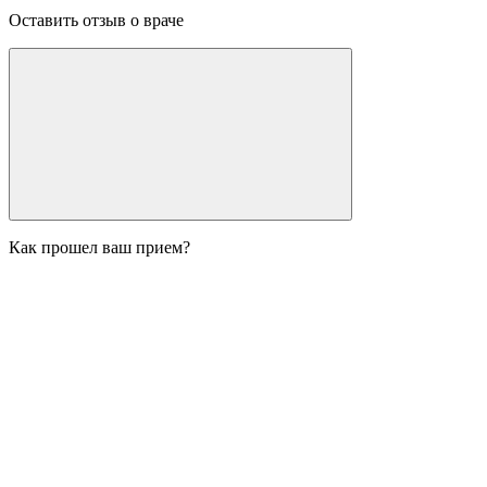
Оставить отзыв о враче
Как прошел ваш прием?