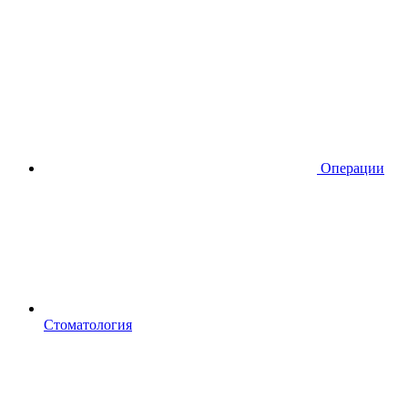
Операции
Стоматология