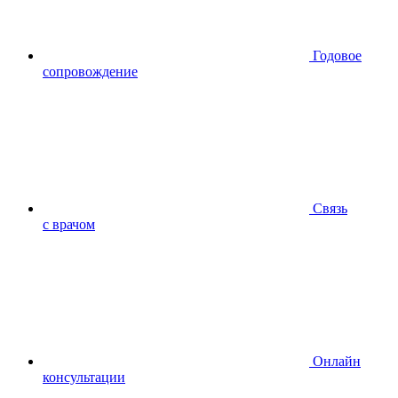
Годовое
сопровождение
Связь
с врачом
Онлайн
консультации