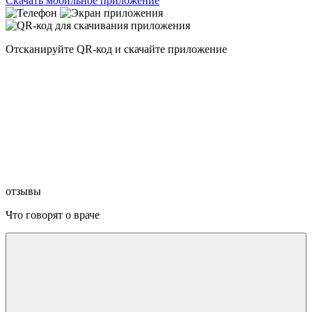
Скачать мобильное приложение
Отсканируйте
QR-код
и скачайте приложение
отзывы
Что говорят о враче