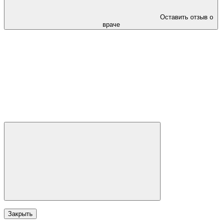
Оставить отзыв о
враче
Закрыть