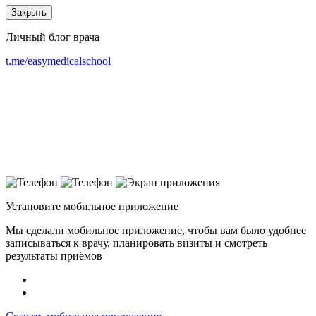
Закрыть
Личный блог врача
t.me/easymedicalschool
Установите мобильное приложение
Мы сделали мобильное приложение, чтобы вам было удобнее
записываться к врачу, планировать визиты и смотреть
результаты приёмов