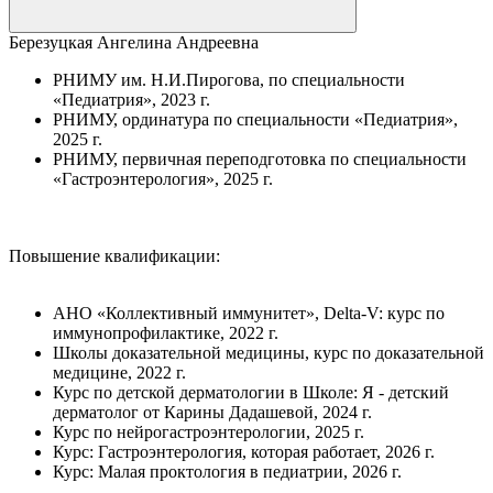
Березуцкая Ангелина Андреевна
РНИМУ им. Н.И.Пирогова, по специальности
«Педиатрия», 2023 г.
РНИМУ, ординатура по специальности «Педиатрия»,
2025 г.
РНИМУ, первичная переподготовка по специальности
«Гастроэнтерология», 2025 г.
Повышение квалификации:
АНО «Коллективный иммунитет», Delta-V: курс по
иммунопрофилактике, 2022 г.
Школы доказательной медицины, курс по доказательной
медицине, 2022 г.
Курс по детской дерматологии в Школе: Я - детский
дерматолог от Карины Дадашевой, 2024 г.
Курс по нейрогастроэнтерологии, 2025 г.
Курс: Гастроэнтерология, которая работает, 2026 г.
Курс: Малая проктология в педиатрии, 2026 г.