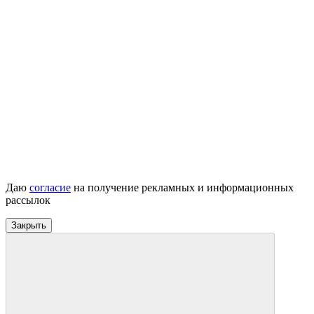
Даю
согласие
на получение рекламных и информационных
рассылок
Закрыть