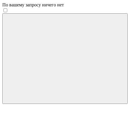
По вашему запросу ничего нет