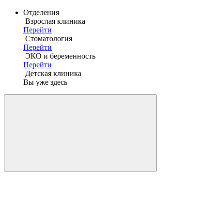
Отделения
Взрослая клиника
Перейти
Стоматология
Перейти
ЭКО и беременность
Перейти
Детская клиника
Вы уже здесь