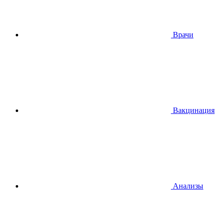
Врачи
Вакцинация
Анализы