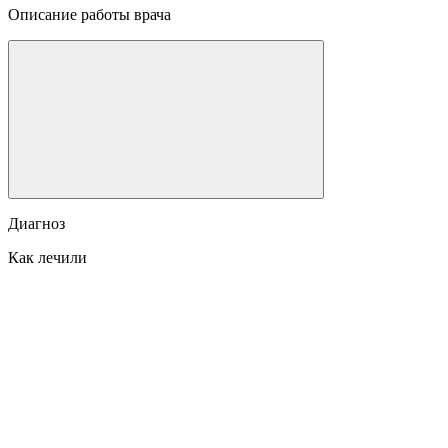
Описание работы врача
Диагноз
Как лечили