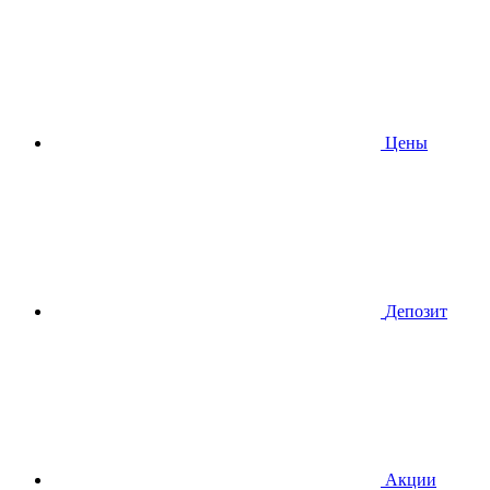
Цены
Депозит
Акции