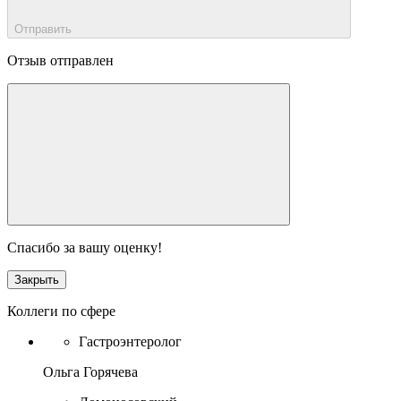
Отправить
Отзыв отправлен
Спасибо за вашу оценку!
Закрыть
Коллеги по сфере
Гастроэнтеролог
Ольга Горячева