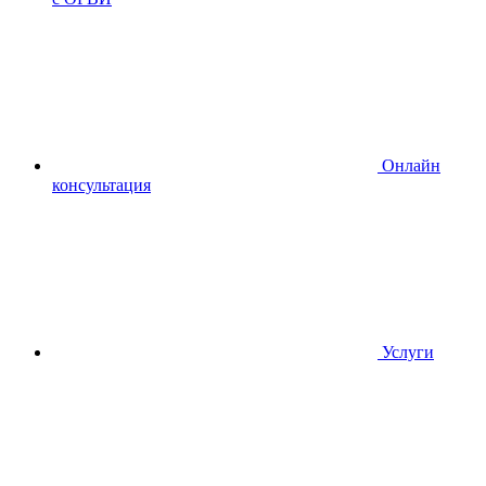
Онлайн
консультация
Услуги