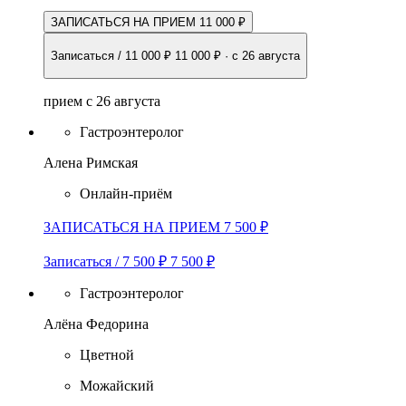
ЗАПИСАТЬСЯ НА ПРИЕМ 11 000 ₽
Записаться / 11 000 ₽
11 000 ₽
·
с 26 августа
прием с 26 августа
Гастроэнтеролог
Алена Римская
Онлайн-приём
ЗАПИСАТЬСЯ НА ПРИЕМ 7 500 ₽
Записаться / 7 500 ₽
7 500 ₽
Гастроэнтеролог
Алёна Федорина
Цветной
Можайский