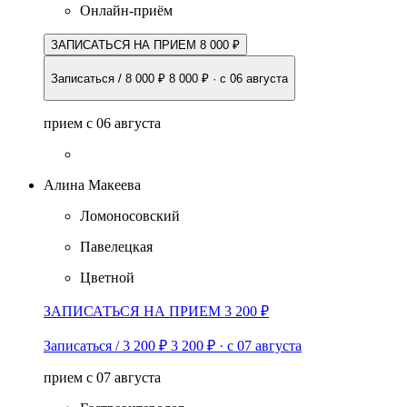
Онлайн-приём
ЗАПИСАТЬСЯ НА ПРИЕМ 8 000 ₽
Записаться / 8 000 ₽
8 000 ₽
·
с 06 августа
прием с 06 августа
Алина Макеева
Ломоносовский
Павелецкая
Цветной
ЗАПИСАТЬСЯ НА ПРИЕМ 3 200 ₽
Записаться / 3 200 ₽
3 200 ₽
·
с 07 августа
прием с 07 августа