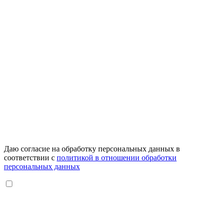
Даю согласие на обработку персональных данных в
соответствии с
политикой в отношении обработки
персональных данных