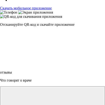
Скачать мобильное приложение
Отсканируйте
QR-код
и скачайте приложение
отзывы
Что говорят о враче