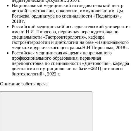
педиатрический факультет, 2016 г.
Национальный медицинский исследовательский центр
детской гематологии, онкологии, иммунологии им. Дм.
Рогачева, ординатура по специальности «Педиатрия»,
2018 г.
Российский медицинский исследовательский университет
имени Н.И. Пирогова, первичная переподготовка по
специальности «Гастроэнтерология», кафедра
гастроэнтерологии и диетологии на базе «Национального
медико-хирургического центра им.Н.И.Пирогова», 2018 г.
Российская медицинская академия непрерывного
профессионального образования, первичная
переподготовка по специальности «Диетология», кафедра
диетологии и нутрициологии на базе «ФИЦ питания и
биотехнологий», 2022 г.
Описание работы врача