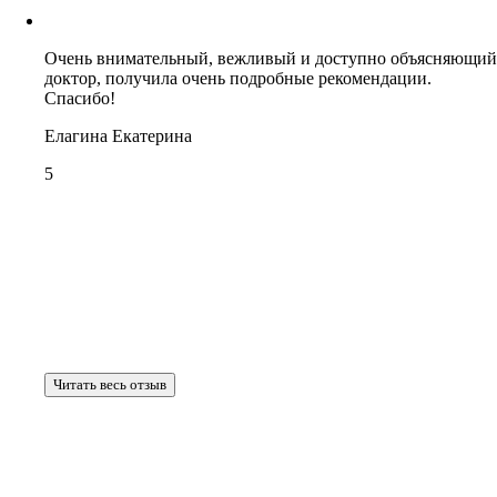
Очень внимательный, вежливый и доступно объясняющий
доктор, получила очень подробные рекомендации.
Спасибо!
Елагина Екатерина
5
Читать весь отзыв