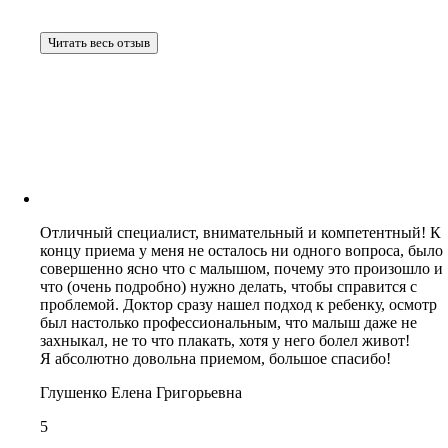
Читать весь отзыв
Отличный специалист, внимательный и компетентный! К
концу приема у меня не осталось ни одного вопроса, было
совершенно ясно что с малышом, почему это произошло и
что (очень подробно) нужно делать, чтобы справится с
проблемой. Доктор сразу нашел подход к ребенку, осмотр
был настолько профессиональным, что малыш даже не
захныкал, не то что плакать, хотя у него болел живот!
Я абсолютно довольна приемом, большое спасибо!
Глушенко Елена Григорьевна
5