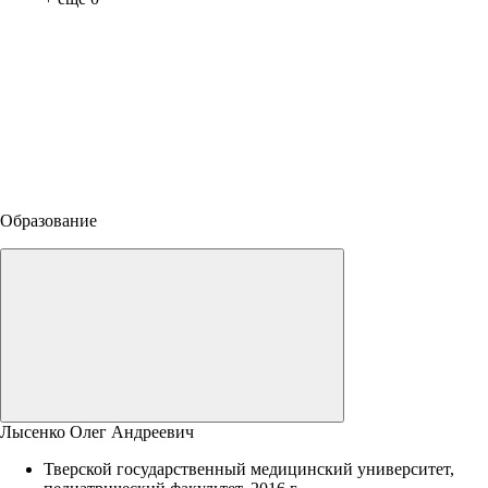
Образование
Лысенко Олег Андреевич
Тверской государственный медицинский университет,