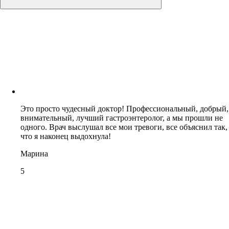
Это просто чудесный доктор! Профессиональный, добрый,
внимательный, лучший гастроэнтеролог, а мы прошли не
одного. Врач выслушал все мои тревоги, все объяснил так,
что я наконец выдохнула!
Марина
5