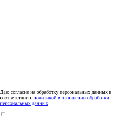
Даю согласие на обработку персональных данных в
соответствии с
политикой в отношении обработки
персональных данных