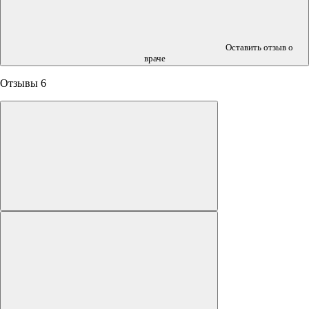
Оставить отзыв о
враче
Отзывы
6