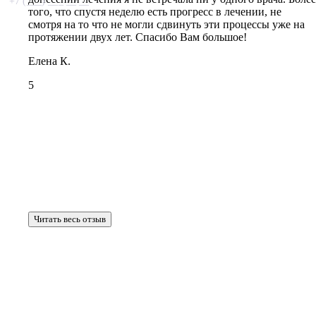
+7 (___) ___ __ __
того, что спустя неделю есть прогресс в лечении, не
смотря на то что не могли сдвинуть эти процессы уже на
протяжении двух лет. Спасибо Вам большое!
Елена К.
5
Читать весь отзыв