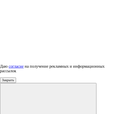
Даю
согласие
на получение рекламных и информационных
рассылок
Закрыть