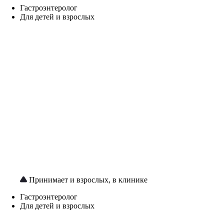
Гастроэнтеролог
Для детей и взрослых
Принимает и взрослых, в клинике
Гастроэнтеролог
Для детей и взрослых