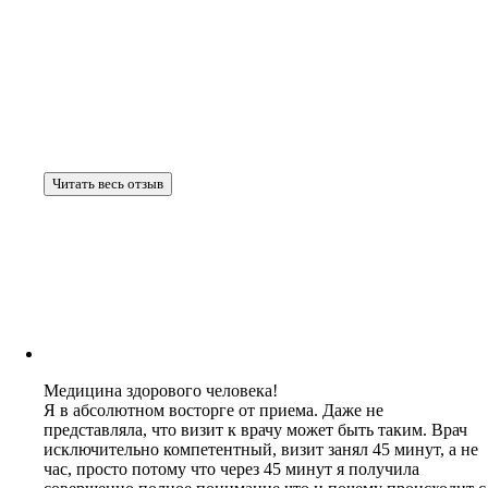
Читать весь отзыв
Медицина здорового человека!
Я в абсолютном восторге от приема. Даже не
представляла, что визит к врачу может быть таким. Врач
исключительно компетентный, визит занял 45 минут, а не
час, просто потому что через 45 минут я получила