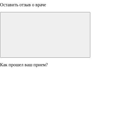
Оставить отзыв о враче
Как прошел ваш прием?