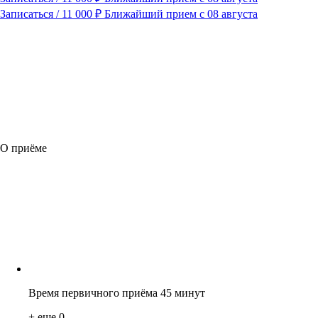
Записаться / 11 000 ₽
Ближайший прием с 08 августа
О приёме
Время первичного приёма 45 минут
+ еще
0