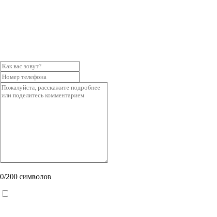
0
/200 символов