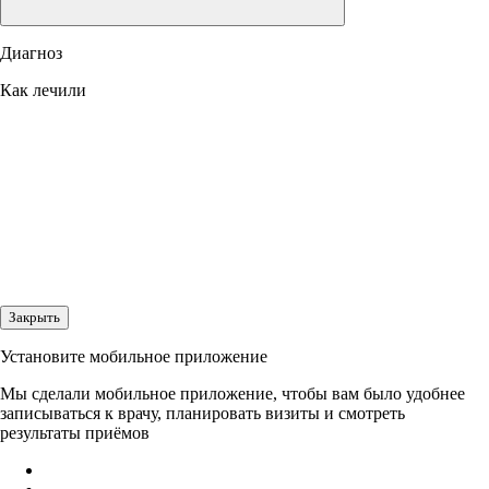
Диагноз
Как лечили
Закрыть
Установите мобильное приложение
Мы сделали мобильное приложение, чтобы вам было удобнее
записываться к врачу, планировать визиты и смотреть
результаты приёмов