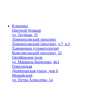
Клиники
Цветной бульвар
ул. Трубная, 35
Ломоносовский проспект
Ломоносовский проспект, д.7, к.5
Хамовники (стоматология)
Комсомольский проспект, 32
Октябрьское поле
ул. Маршала Бирюзова, 4к1
Павелецкая
Дербеневская улица, дом 6
Можайский
ул. Петра Алексеева, 14