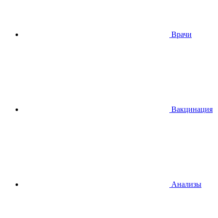
Врачи
Вакцинация
Анализы