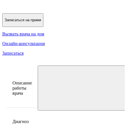
Записаться на прием
Вызвать врача на дом
Онлайн-консультация
Записаться
Описание
работы
врача
Диагноз