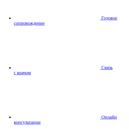
Годовое
сопровождение
Связь
с врачом
Онлайн
консультации