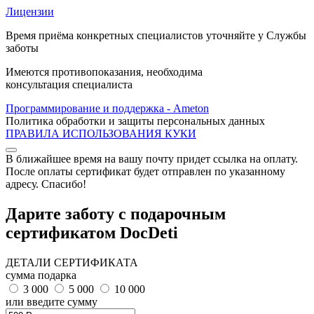
Лицензии
Время приёма конкретных специалистов уточняйте у Службы
заботы
Имеются противопоказания, необходима
консультация специалиста
Программирование и поддержка - Ameton
Политика обработки и защиты
персональных
данных
ПРАВИЛА ИСПОЛЬЗОВАНИЯ КУКИ
В ближайшее время на вашу почту придет ссылка на оплату.
После оплаты сертификат будет отправлен по указанному
адресу. Спасибо!
Дарите заботу с подарочным
сертификатом DocDeti
ДЕТАЛИ СЕРТИФИКАТА
сумма подарка
3 000
5 000
10 000
или введите сумму