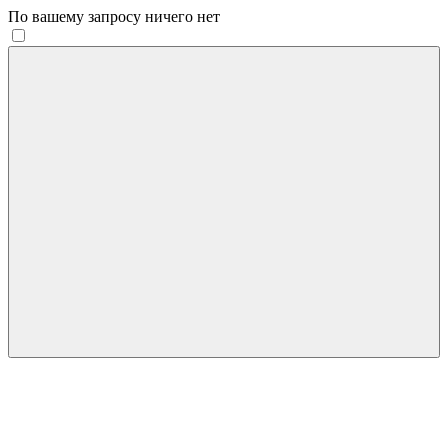
По вашему запросу ничего нет