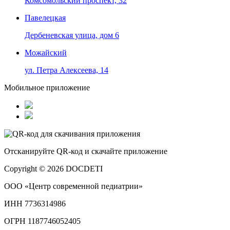
Комсомольский проспект, 32
Павелецкая
Дербеневская улица, дом 6
Можайский
ул. Петра Алексеева, 14
Мобильное приложение
Отсканируйте
QR-код
и скачайте приложение
Copyright © 2026 DOCDETI
ООО «Центр современной педиатрии»
ИНН 7736314986
ОГРН 1187746052405