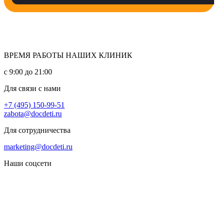
ВРЕМЯ РАБОТЫ НАШИХ КЛИНИК
с 9:00 до 21:00
Для связи с нами
+7 (495) 150-99-51
zabota@docdeti.ru
Для сотрудничества
marketing@docdeti.ru
Наши соцсети