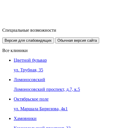
Специальные возможности
Версия для слабовидящих
Обычная версия сайта
Все клиники
Цветной бульвар
ул. Трубная, 35
Ломоносовский
Ломоносовский проспект, д.7, к.5
Октябрьское поле
ул. Маршала Бирюзова, 4к1
Хамовники