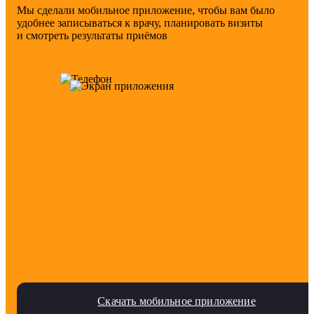
Мы сделали мобильное приложение, чтобы вам было
удобнее записываться к врачу, планировать визиты
и смотреть результаты приёмов
Скачать мобильное приложение