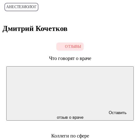
АНЕСТЕЗИОЛОГ
Дмитрий Кочетков
ОТЗЫВЫ
Что говорят о враче
Оставить
отзыв о враче
Коллеги по сфере