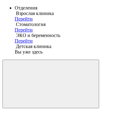
Отделения
Взрослая клиника
Перейти
Стоматология
Перейти
ЭКО и беременность
Перейти
Детская клиника
Вы уже здесь