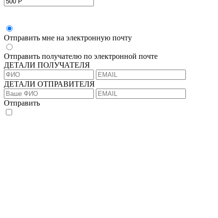
Отправить мне на электронную почту
Отправить получателю по электронной почте
ДЕТАЛИ ПОЛУЧАТЕЛЯ
ДЕТАЛИ ОТПРАВИТЕЛЯ
Отправить