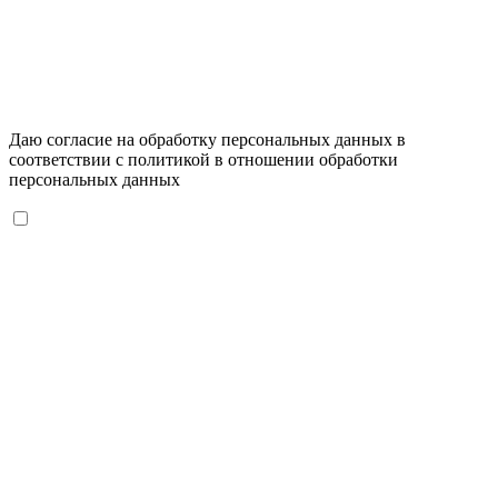
Даю согласие на обработку персональных данных в
соответствии с
политикой в отношении обработки
персональных данных