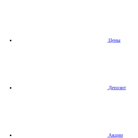
Цены
Депозит
Акции