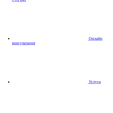
Онлайн
консультация
Услуги