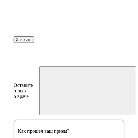
Закрыть
Оставить
отзыв
о враче
Как прошел ваш прием?