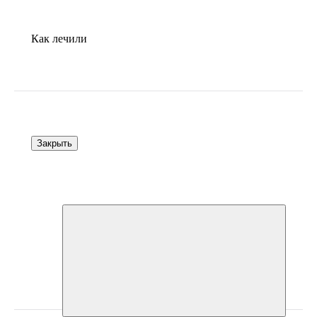
Как лечили
Закрыть