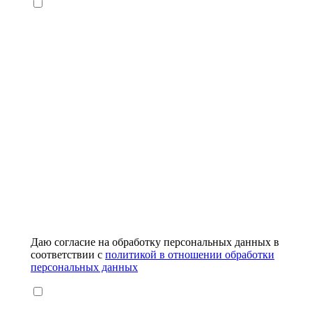
Даю согласие на обработку персональных данных в
соответствии с
политикой в отношении обработки
персональных данных