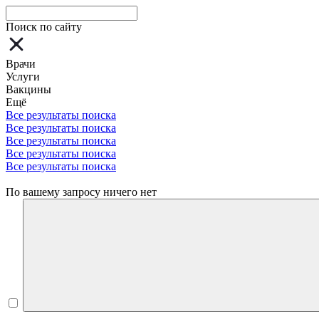
Поиск по сайту
Врачи
Услуги
Вакцины
Ещё
Все результаты поиска
Все результаты поиска
Все результаты поиска
Все результаты поиска
Все результаты поиска
По вашему запросу ничего нет