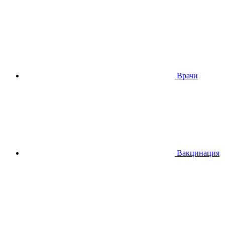
Врачи
Вакцинация