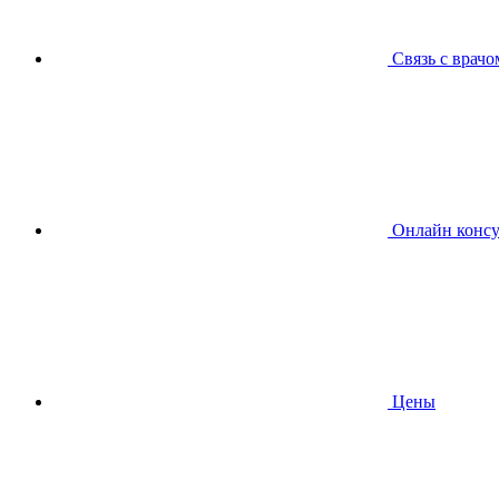
Связь с врачо
Онлайн консу
Цены