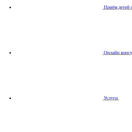
Приём детей
Онлайн консу
Услуги