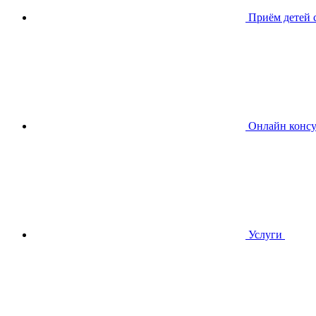
Приём детей
Онлайн консу
Услуги