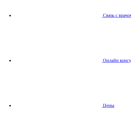
Связь с врачо
Онлайн консу
Цены