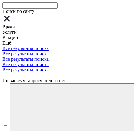
Поиск по сайту
Врачи
Услуги
Вакцины
Ещё
Все результаты поиска
Все результаты поиска
Все результаты поиска
Все результаты поиска
Все результаты поиска
По вашему запросу ничего нет