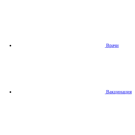
Врачи
Вакцинация