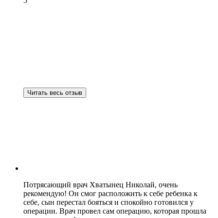
5
Читать весь отзыв
Потрясающий врач Хватынец Николай, очень
рекомендую! Он смог расположить к себе ребенка к
себе, сын перестал бояться и спокойно готовился у
операции. Врач провел сам операцию, которая прошла