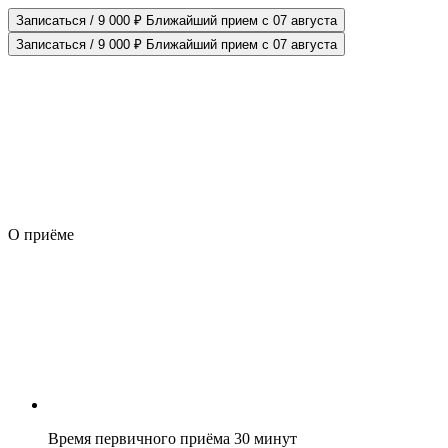
Записаться / 9 000 ₽
Ближайший прием с 07 августа
Записаться / 9 000 ₽
Ближайший прием с 07 августа
О приёме
Время первичного приёма 30 минут