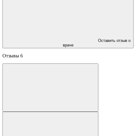
Оставить отзыв о
враче
Отзывы
6