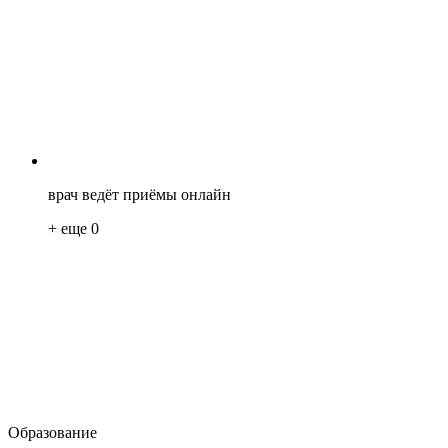
врач ведёт приёмы онлайн
+ еще
0
Образование