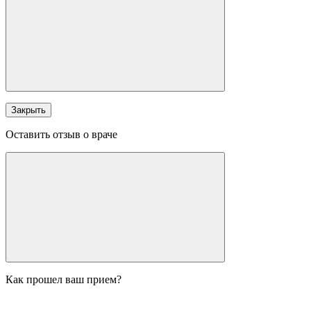
Закрыть
Оставить отзыв о враче
Как прошел ваш прием?