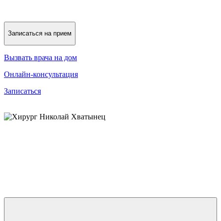
Записаться на прием
Вызвать врача на дом
Онлайн-консультация
Записаться