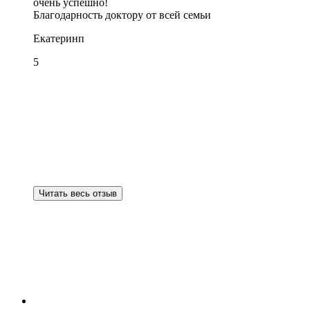
очень успешно!
Благодарность доктору от всей семьи
Екатеринп
5
Читать весь отзыв