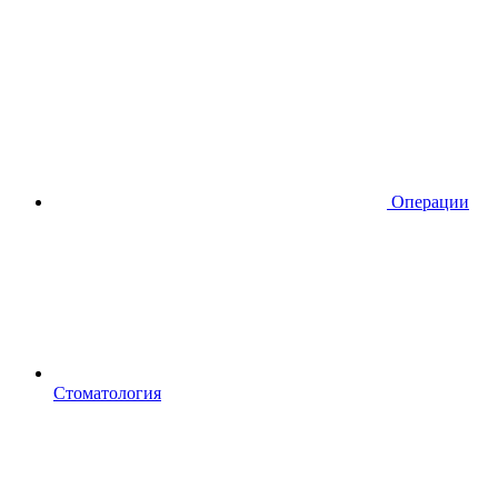
Операции
Стоматология