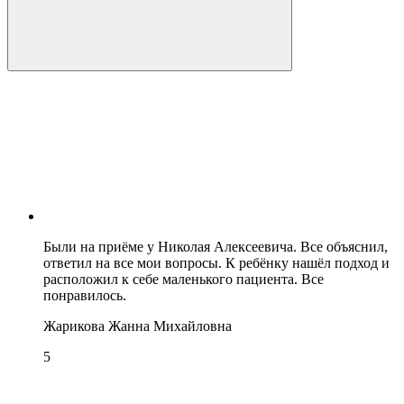
Были на приёме у Николая Алексеевича. Все объяснил,
ответил на все мои вопросы. К ребёнку нашёл подход и
расположил к себе маленького пациента. Все
понравилось.
Жарикова Жанна Михайловна
5