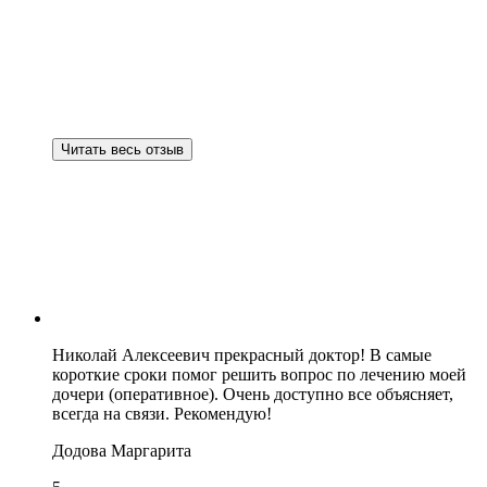
Читать весь отзыв
Николай Алексеевич прекрасный доктор! В самые
короткие сроки помог решить вопрос по лечению моей
дочери (оперативное). Очень доступно все объясняет,
всегда на связи. Рекомендую!
Додова Маргарита