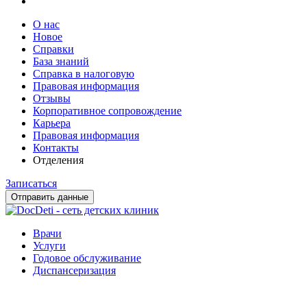
О нас
Новое
Справки
База знаний
Справка в налоговую
Правовая информация
Отзывы
Корпоративное сопровождение
Карьера
Правовая информация
Контакты
Отделения
Записаться
Отправить данные
Врачи
Услуги
Годовое обслуживание
Диспансеризация