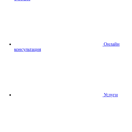
Онлайн
консультация
Услуги