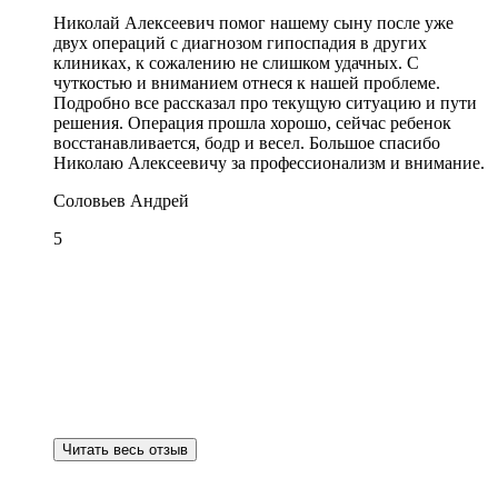
Николай Алексеевич помог нашему сыну после уже
двух операций с диагнозом гипоспадия в других
клиниках, к сожалению не слишком удачных. С
чуткостью и вниманием отнеся к нашей проблеме.
Подробно все рассказал про текущую ситуацию и пути
решения. Операция прошла хорошо, сейчас ребенок
восстанавливается, бодр и весел. Большое спасибо
Николаю Алексеевичу за профессионализм и внимание.
Соловьев Андрей
5
Читать весь отзыв