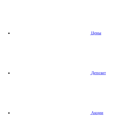
Цены
Депозит
Акции