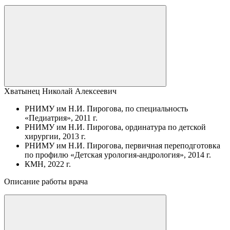
Хватынец Николай Алексеевич
РНИМУ им Н.И. Пирогова, по специальность
«Педиатрия», 2011 г.
РНИМУ им Н.И. Пирогова, ординатура по детской
хирургии, 2013 г.
РНИМУ им Н.И. Пирогова, первичная переподготовка
по профилю «Детская урология-андрология», 2014 г.
КМН, 2022 г.
Описание работы врача