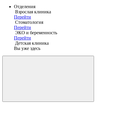
Отделения
Взрослая клиника
Перейти
Стоматология
Перейти
ЭКО и беременность
Перейти
Детская клиника
Вы уже здесь