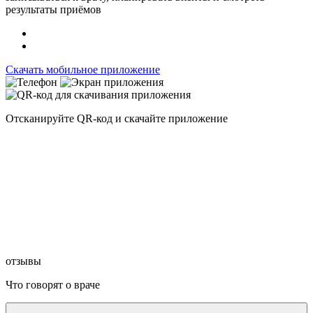
результаты приёмов
Скачать мобильное приложение
Отсканируйте
QR-код
и скачайте приложение
отзывы
Что говорят о враче