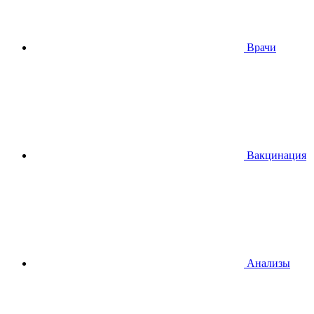
Врачи
Вакцинация
Анализы