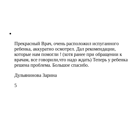
Прекрасный Врач, очень расположил испуганного
ребенка, аккуратно осмотрел. Дал рекомендации,
которые нам помогли ! (хотя ранее при обращении к
врачам, все говорили,что надо ждать) Теперь у ребенка
решена проблема. Большое спасибо.
Дульянинова Зарина
5