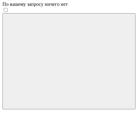
По вашему запросу ничего нет