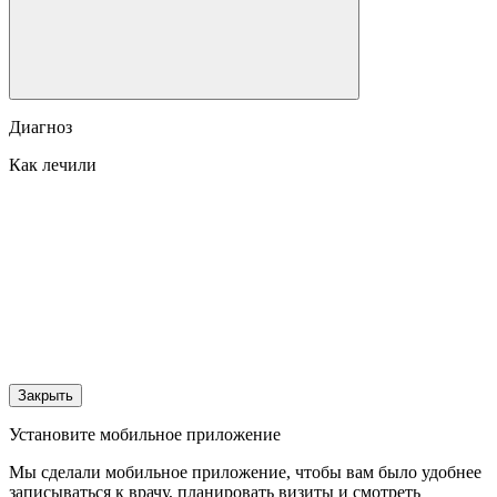
Диагноз
Как лечили
Закрыть
Установите мобильное приложение
Мы сделали мобильное приложение, чтобы вам было удобнее
записываться к врачу, планировать визиты и смотреть