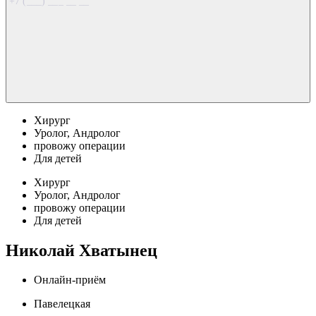
+7 (___) ___ __ __
Хирург
Уролог, Андролог
провожу операции
Для детей
Хирург
Уролог, Андролог
провожу операции
Для детей
Николай Хватынец
Онлайн-приём
Павелецкая