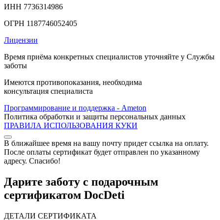
ИНН 7736314986
ОГРН 1187746052405
Лицензии
Время приёма конкретных специалистов уточняйте у Службы
заботы
Имеются противопоказания, необходима
консультация специалиста
Программирование и поддержка - Ameton
Политика обработки и защиты
персональных
данных
ПРАВИЛА ИСПОЛЬЗОВАНИЯ КУКИ
В ближайшее время на вашу почту придет ссылка на оплату.
После оплаты сертификат будет отправлен по указанному
адресу. Спасибо!
Дарите заботу с подарочным
сертификатом DocDeti
ДЕТАЛИ СЕРТИФИКАТА