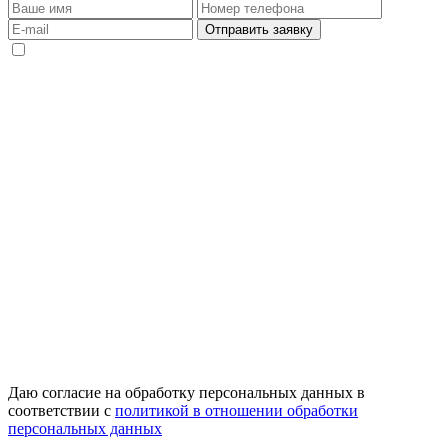
Даю согласие на обработку персональных данных в
соответствии с
политикой в отношении обработки
персональных данных