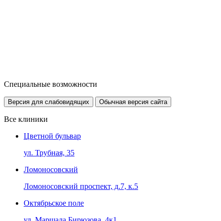
Специальные возможности
Версия для слабовидящих
Обычная версия сайта
Все клиники
Цветной бульвар
ул. Трубная, 35
Ломоносовский
Ломоносовский проспект, д.7, к.5
Октябрьское поле
ул. Маршала Бирюзова, 4к1