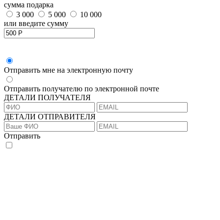
сумма подарка
3 000
5 000
10 000
или введите сумму
Отправить мне на электронную почту
Отправить получателю по электронной почте
ДЕТАЛИ ПОЛУЧАТЕЛЯ
ДЕТАЛИ ОТПРАВИТЕЛЯ
Отправить