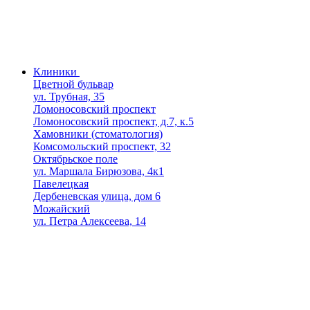
Клиники
Цветной бульвар
ул. Трубная, 35
Ломоносовский проспект
Ломоносовский проспект, д.7, к.5
Хамовники (стоматология)
Комсомольский проспект, 32
Октябрьское поле
ул. Маршала Бирюзова, 4к1
Павелецкая
Дербеневская улица, дом 6
Можайский
ул. Петра Алексеева, 14