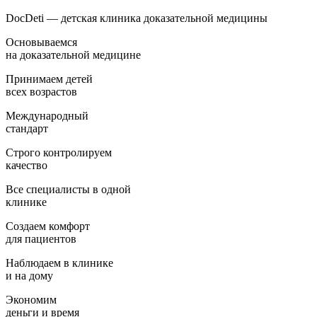
DocDeti — детская клиника доказательной медицины
Основываемся
на доказательной медицине
Принимаем детей
всех возрастов
Международный
стандарт
Строго контролируем
качество
Все специалисты в одной
клинике
Создаем комфорт
для пациентов
Наблюдаем в клинике
и на дому
Экономим
деньги и время