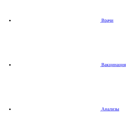
Врачи
Вакцинация
Анализы