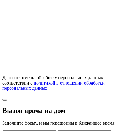
Даю согласие на обработку персональных данных в
соответствии с
политикой в отношении обработки
персональных данных
Вызов врача на дом
Заполните форму, и мы перезвоним в ближайшее время