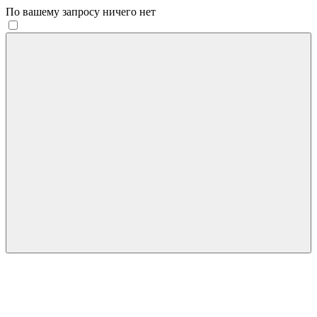
По вашему запросу ничего нет