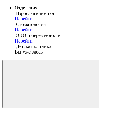
Отделения
Взрослая клиника
Перейти
Стоматология
Перейти
ЭКО и беременность
Перейти
Детская клиника
Вы уже здесь