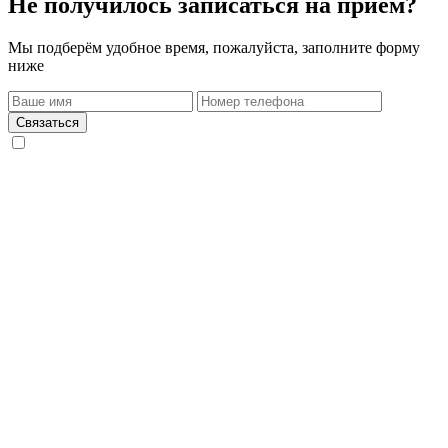
Не получилось записаться на приём?
Мы подберём удобное время, пожалуйста, заполните форму
ниже