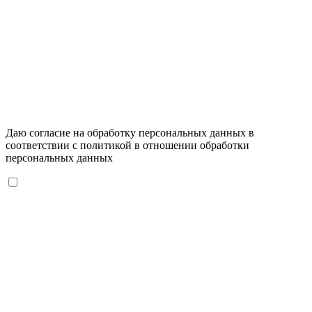
Даю согласие на обработку персональных данных в
соответствии с
политикой в отношении обработки
персональных данных