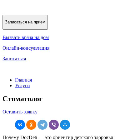
Записаться на прием
Вызвать врача на дом
Онлайн-консультация
Записаться
Главная
Услуги
Стоматолог
Оставить заявку
Почему DocDeti — это ориентир детского здоровья