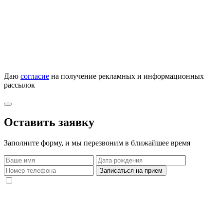
Даю
согласие
на получение рекламных и информационных
рассылок
Оставить заявку
Заполните форму, и мы перезвоним в ближайшее время