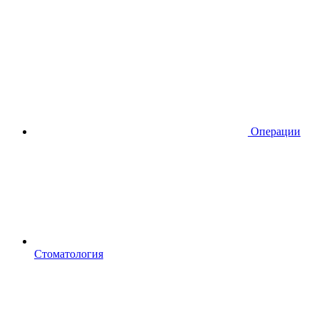
Операции
Стоматология