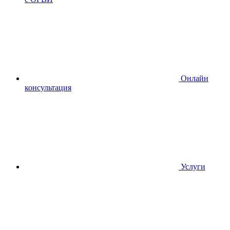
Онлайн
консультация
Услуги