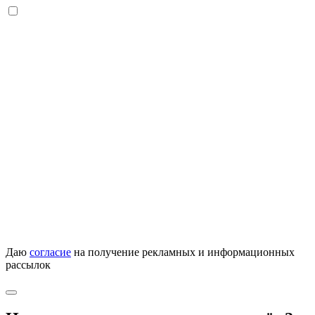
Даю
согласие
на получение рекламных и информационных
рассылок