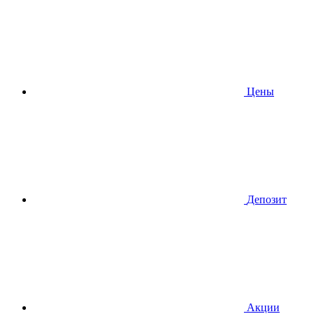
Цены
Депозит
Акции