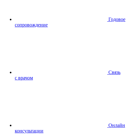
Годовое
сопровождение
Связь
с врачом
Онлайн
консультации