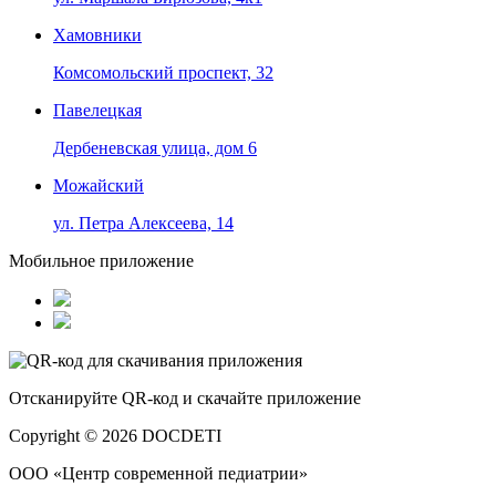
Хамовники
Комсомольский проспект, 32
Павелецкая
Дербеневская улица, дом 6
Можайский
ул. Петра Алексеева, 14
Мобильное приложение
Отсканируйте
QR-код
и скачайте приложение
Copyright © 2026 DOCDETI
ООО «Центр современной педиатрии»