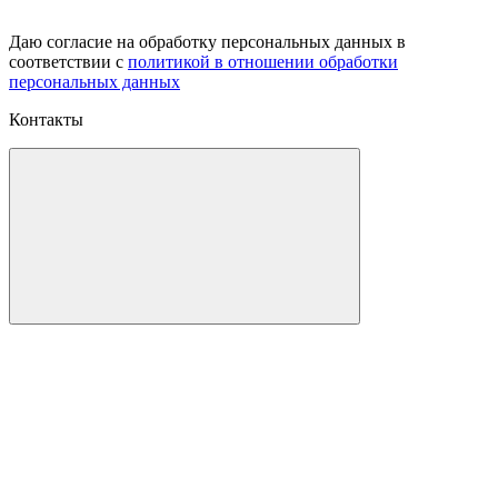
Даю согласие на обработку персональных данных в
соответствии с
политикой в отношении обработки
персональных данных
Контакты