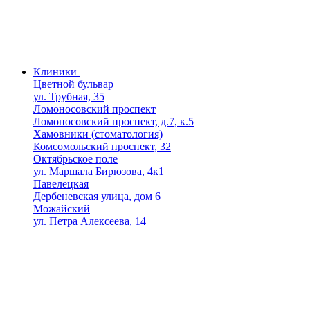
Клиники
Цветной бульвар
ул. Трубная, 35
Ломоносовский проспект
Ломоносовский проспект, д.7, к.5
Хамовники (стоматология)
Комсомольский проспект, 32
Октябрьское поле
ул. Маршала Бирюзова, 4к1
Павелецкая
Дербеневская улица, дом 6
Можайский
ул. Петра Алексеева, 14