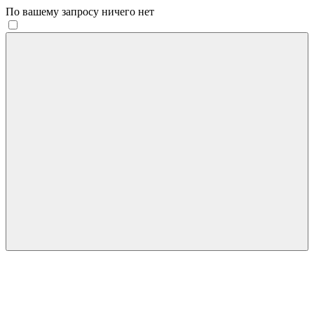
По вашему запросу ничего нет