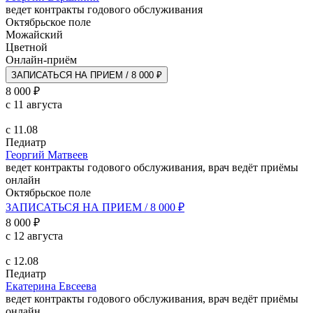
ведет контракты годового обслуживания
Октябрьское поле
Можайский
Цветной
Онлайн-приём
ЗАПИСАТЬСЯ НА ПРИЕМ / 8 000 ₽
8 000 ₽
с 11 августа
с 11.08
Педиатр
Георгий Матвеев
ведет контракты годового обслуживания, врач ведёт приёмы
онлайн
Октябрьское поле
ЗАПИСАТЬСЯ НА ПРИЕМ / 8 000 ₽
8 000 ₽
с 12 августа
с 12.08
Педиатр
Екатерина Евсеева
ведет контракты годового обслуживания, врач ведёт приёмы
онлайн