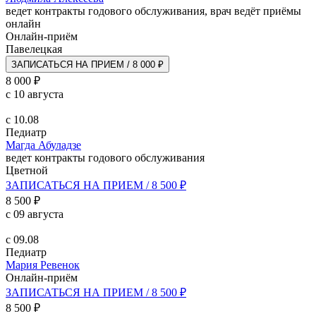
ведет контракты годового обслуживания, врач ведёт приёмы
онлайн
Онлайн-приём
Павелецкая
ЗАПИСАТЬСЯ НА ПРИЕМ / 8 000 ₽
8 000 ₽
с 10 августа
с 10.08
Педиатр
Магда Абуладзе
ведет контракты годового обслуживания
Цветной
ЗАПИСАТЬСЯ НА ПРИЕМ / 8 500 ₽
8 500 ₽
с 09 августа
с 09.08
Педиатр
Мария Ревенок
Онлайн-приём
ЗАПИСАТЬСЯ НА ПРИЕМ / 8 500 ₽
8 500 ₽