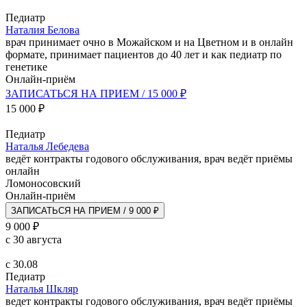
Педиатр
Наталия Белова
врач принимает очно в Можайском и на Цветном и в онлайн
формате, принимает пациентов до 40 лет и как педиатр по
генетике
Онлайн-приём
ЗАПИСАТЬСЯ НА ПРИЕМ / 15 000 ₽
15 000 ₽
Педиатр
Наталья Лебедева
ведёт контракты годового обслуживания, врач ведёт приёмы
онлайн
Ломоносовский
Онлайн-приём
ЗАПИСАТЬСЯ НА ПРИЕМ / 9 000 ₽
9 000 ₽
с 30 августа
с 30.08
Педиатр
Наталья Шкляр
ведет контракты годового обслуживания, врач ведёт приёмы