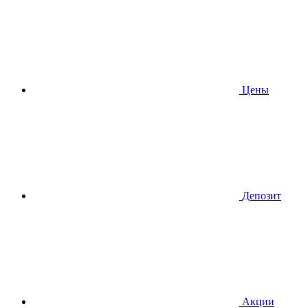
Цены
Депозит
Акции