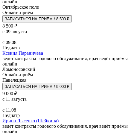
онлайн
Октябрьское поле
Онлайн-приём
ЗАПИСАТЬСЯ НА ПРИЕМ / 8 500 ₽
8 500 ₽
с 09 августа
с 09.08
Педиатр
Ксения Параничева
ведет контракты годового обслуживания, врач ведёт приёмы
онлайн
Ломоносовский
Онлайн-приём
Павелецкая
ЗАПИСАТЬСЯ НА ПРИЕМ / 9 000 ₽
9 000 ₽
с 11 августа
с 11.08
Педиатр
Ирина Лысенко (Шейкина)
ведет контракты годового обслуживания, врач ведёт приёмы
онлайн