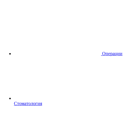
Операции
Стоматология