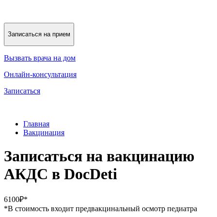
Записаться на прием
Вызвать врача на дом
Онлайн-консультация
Записаться
Главная
Вакцинация
Записаться на вакцинацию
АКДС в DocDeti
6100₽*
*В стоимость входит предвакцинальный осмотр педиатра