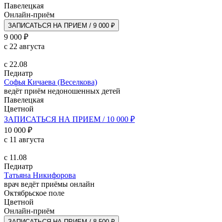
Павелецкая
Онлайн-приём
ЗАПИСАТЬСЯ НА ПРИЕМ / 9 000 ₽
9 000 ₽
с 22 августа
с 22.08
Педиатр
Софья Кичаева (Веселкова)
ведёт приём недоношенных детей
Павелецкая
Цветной
ЗАПИСАТЬСЯ НА ПРИЕМ / 10 000 ₽
10 000 ₽
с 11 августа
с 11.08
Педиатр
Татьяна Никифорова
врач ведёт приёмы онлайн
Октябрьское поле
Цветной
Онлайн-приём
ЗАПИСАТЬСЯ НА ПРИЕМ / 8 500 ₽