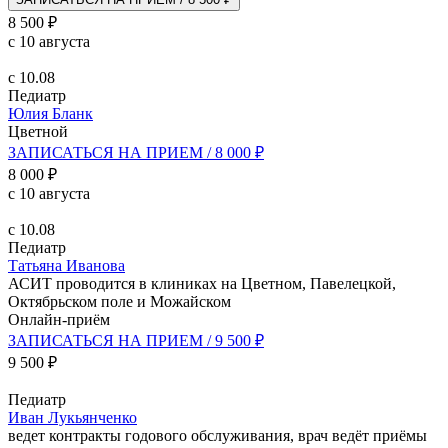
8 500 ₽
с 10 августа
с 10.08
Педиатр
Юлия Бланк
Цветной
ЗАПИСАТЬСЯ НА ПРИЕМ / 8 000 ₽
8 000 ₽
с 10 августа
с 10.08
Педиатр
Татьяна Иванова
АСИТ проводится в клиниках на Цветном, Павелецкой,
Октябрьском поле и Можайском
Онлайн-приём
ЗАПИСАТЬСЯ НА ПРИЕМ / 9 500 ₽
9 500 ₽
Педиатр
Иван Лукьянченко
ведет контракты годового обслуживания, врач ведёт приёмы