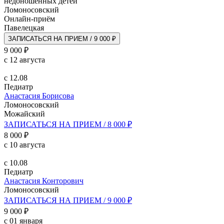
недоношенных детей
Ломоносовский
Онлайн-приём
Павелецкая
ЗАПИСАТЬСЯ НА ПРИЕМ / 9 000 ₽
9 000 ₽
с 12 августа
с 12.08
Педиатр
Анастасия Борисова
Ломоносовский
Можайский
ЗАПИСАТЬСЯ НА ПРИЕМ / 8 000 ₽
8 000 ₽
с 10 августа
с 10.08
Педиатр
Анастасия Конторович
Ломоносовский
ЗАПИСАТЬСЯ НА ПРИЕМ / 9 000 ₽
9 000 ₽
с 01 января