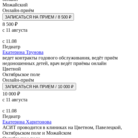
Можайский
Онлайн-приём
ЗАПИСАТЬСЯ НА ПРИЕМ / 8 500 ₽
8 500 ₽
с 11 августа
с 11.08
Педиатр
Екатерина Трунова
ведет контракты годового обслуживания, ведёт приём
недоношенных детей, врач ведёт приёмы онлайн
Цветной
Октябрьское поле
Онлайн-приём
ЗАПИСАТЬСЯ НА ПРИЕМ / 10 000 ₽
10 000 ₽
с 11 августа
с 11.08
Педиатр
Екатерина Харитонова
АСИТ проводится в клиниках на Цветном, Павелецкой,
Октябрьском поле и Можайском