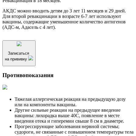
Ревакцинация в 18 месяцев.
АКДС можно вводить детям до 3 лет 11 месяцев и 29 дней.
Для второй ревакцинации в возрасте 6-7 лет используют
вакцины, содержащие уменьшенное количество антигенов
(АДС-м, Адасель с 4 лет).
Записаться
на прививку
Противопоказания
Тяжелая аллергическая реакция на предыдущую дозу
или на компоненты вакцины.
Другие сильные реакции на предыдущее введение
вакцины: лихорадка выше 40С, появление в месте
введения отека и гиперемии свыше 8 см в диаметре.
Прогрессирующие заболевания нервной системы;
судороги, не связанные с повышением температуры тела