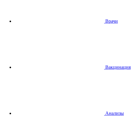
Врачи
Вакцинация
Анализы