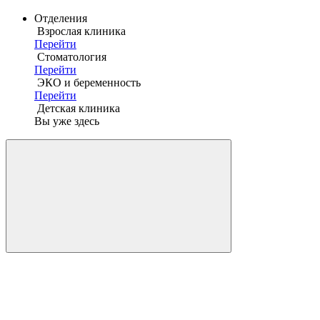
Отделения
Взрослая клиника
Перейти
Стоматология
Перейти
ЭКО и беременность
Перейти
Детская клиника
Вы уже здесь