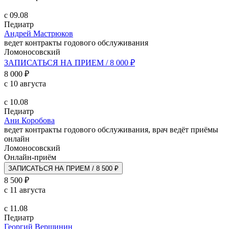
с 09.08
Педиатр
Андрей Мастрюков
ведет контракты годового обслуживания
Ломоносовский
ЗАПИСАТЬСЯ НА ПРИЕМ / 8 000 ₽
8 000 ₽
с 10 августа
с 10.08
Педиатр
Ани Коробова
ведет контракты годового обслуживания, врач ведёт приёмы
онлайн
Ломоносовский
Онлайн-приём
ЗАПИСАТЬСЯ НА ПРИЕМ / 8 500 ₽
8 500 ₽
с 11 августа
с 11.08
Педиатр
Георгий Вершинин