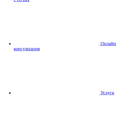
Онлайн
консультация
Услуги