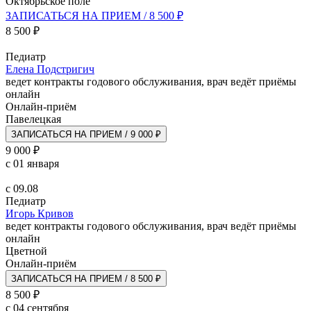
Октябрьское поле
ЗАПИСАТЬСЯ НА ПРИЕМ / 8 500 ₽
8 500 ₽
Педиатр
Елена Подстригич
ведет контракты годового обслуживания, врач ведёт приёмы
онлайн
Онлайн-приём
Павелецкая
ЗАПИСАТЬСЯ НА ПРИЕМ / 9 000 ₽
9 000 ₽
с 01 января
с 09.08
Педиатр
Игорь Кривов
ведет контракты годового обслуживания, врач ведёт приёмы
онлайн
Цветной
Онлайн-приём
ЗАПИСАТЬСЯ НА ПРИЕМ / 8 500 ₽
8 500 ₽
с 04 сентября