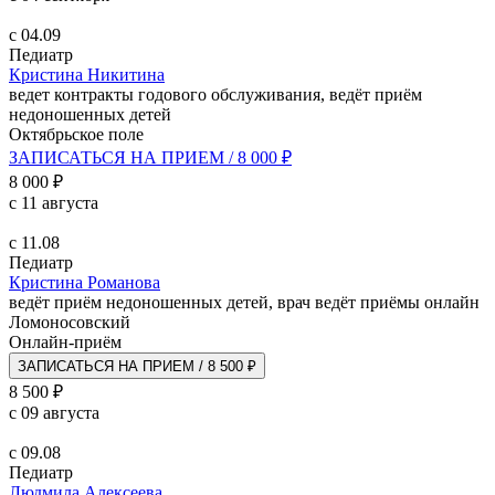
с 04.09
Педиатр
Кристина Никитина
ведет контракты годового обслуживания, ведёт приём
недоношенных детей
Октябрьское поле
ЗАПИСАТЬСЯ НА ПРИЕМ / 8 000 ₽
8 000 ₽
с 11 августа
с 11.08
Педиатр
Кристина Романова
ведёт приём недоношенных детей, врач ведёт приёмы онлайн
Ломоносовский
Онлайн-приём
ЗАПИСАТЬСЯ НА ПРИЕМ / 8 500 ₽
8 500 ₽
с 09 августа
с 09.08
Педиатр
Людмила Алексеева