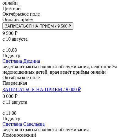
онлайн
Цветной
Октябрьское поле
Онлайн-приём
ЗАПИСАТЬСЯ НА ПРИЕМ / 9 500 ₽
9 500 ₽
с 10 августа
с 10.08
Педиатр
Светлана Дюдина
ведет контракты годового обслуживания, ведёт приём
недоношенных детей, врач ведёт приёмы онлайн
Октябрьское поле
Павелецкая
ЗАПИСАТЬСЯ НА ПРИЕМ / 8 000 ₽
8 000 ₽
с 11 августа
с 11.08
Педиатр
Светлана Савельева
ведет контракты годового обслуживания
Ломоносовский