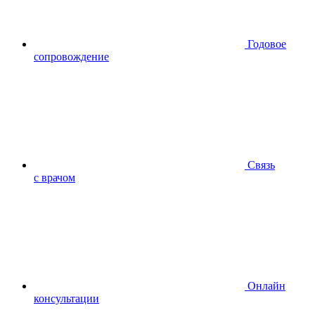
Годовое
сопровождение
Связь
с врачом
Онлайн
консультации