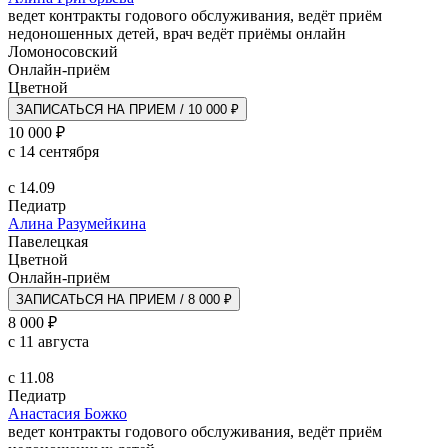
ведет контракты годового обслуживания, ведёт приём
недоношенных детей, врач ведёт приёмы онлайн
Ломоносовский
Онлайн-приём
Цветной
ЗАПИСАТЬСЯ НА ПРИЕМ / 10 000 ₽
10 000 ₽
с 14 сентября
с 14.09
Педиатр
Алина Разумейкина
Павелецкая
Цветной
Онлайн-приём
ЗАПИСАТЬСЯ НА ПРИЕМ / 8 000 ₽
8 000 ₽
с 11 августа
с 11.08
Педиатр
Анастасия Божко
ведет контракты годового обслуживания, ведёт приём