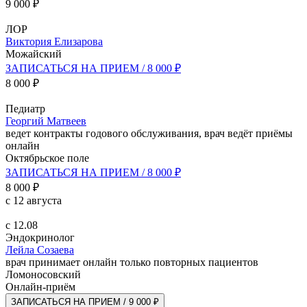
9 000 ₽
ЛОР
Виктория Елизарова
Можайский
ЗАПИСАТЬСЯ НА ПРИЕМ / 8 000 ₽
8 000 ₽
Педиатр
Георгий Матвеев
ведет контракты годового обслуживания, врач ведёт приёмы
онлайн
Октябрьское поле
ЗАПИСАТЬСЯ НА ПРИЕМ / 8 000 ₽
8 000 ₽
с 12 августа
с 12.08
Эндокринолог
Лейла Созаева
врач принимает онлайн только повторных пациентов
Ломоносовский
Онлайн-приём
ЗАПИСАТЬСЯ НА ПРИЕМ / 9 000 ₽