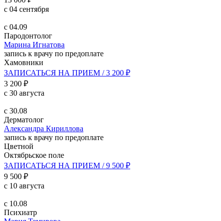
с 04 сентября
с 04.09
Пародонтолог
Марина Игнатова
запись к врачу по предоплате
Хамовники
ЗАПИСАТЬСЯ НА ПРИЕМ / 3 200 ₽
3 200 ₽
с 30 августа
с 30.08
Дерматолог
Александра Кириллова
запись к врачу по предоплате
Цветной
Октябрьское поле
ЗАПИСАТЬСЯ НА ПРИЕМ / 9 500 ₽
9 500 ₽
с 10 августа
с 10.08
Психиатр