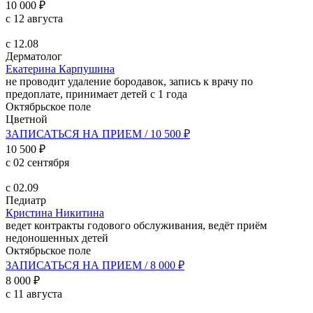
10 000 ₽
с 12 августа
с 12.08
Дерматолог
Екатерина Карпушина
не проводит удаление бородавок, запись к врачу по
предоплате, принимает детей с 1 года
Октябрьское поле
Цветной
ЗАПИСАТЬСЯ НА ПРИЕМ / 10 500 ₽
10 500 ₽
с 02 сентября
с 02.09
Педиатр
Кристина Никитина
ведет контракты годового обслуживания, ведёт приём
недоношенных детей
Октябрьское поле
ЗАПИСАТЬСЯ НА ПРИЕМ / 8 000 ₽
8 000 ₽
с 11 августа