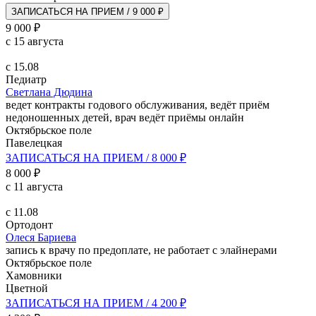
ЗАПИСАТЬСЯ НА ПРИЕМ / 9 000 ₽
9 000 ₽
с 15 августа
с 15.08
Педиатр
Светлана Дюдина
ведет контракты годового обслуживания, ведёт приём
недоношенных детей, врач ведёт приёмы онлайн
Октябрьское поле
Павелецкая
ЗАПИСАТЬСЯ НА ПРИЕМ / 8 000 ₽
8 000 ₽
с 11 августа
с 11.08
Ортодонт
Олеся Бариева
запись к врачу по предоплате, не работает с элайнерами
Октябрьское поле
Хамовники
Цветной
ЗАПИСАТЬСЯ НА ПРИЕМ / 4 200 ₽