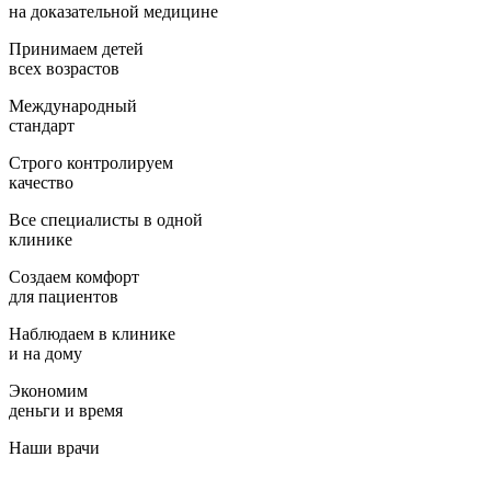
на доказательной медицине
Принимаем детей
всех возрастов
Международный
стандарт
Строго контролируем
качество
Все специалисты в одной
клинике
Создаем комфорт
для пациентов
Наблюдаем в клинике
и на дому
Экономим
деньги и время
Наши врачи