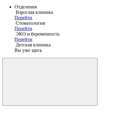
Отделения
Взрослая клиника
Перейти
Стоматология
Перейти
ЭКО и беременность
Перейти
Детская клиника
Вы уже здесь