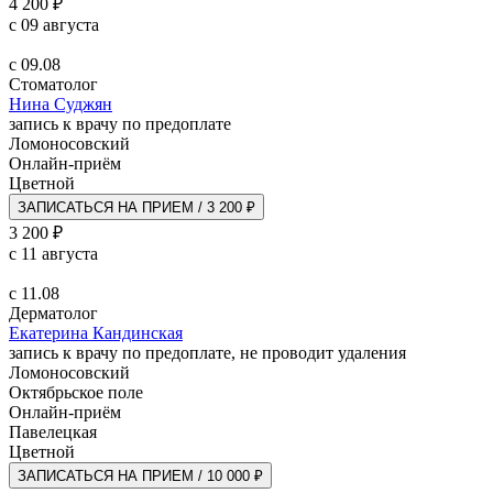
4 200 ₽
с 09 августа
с 09.08
Стоматолог
Нина Суджян
запись к врачу по предоплате
Ломоносовский
Онлайн-приём
Цветной
ЗАПИСАТЬСЯ НА ПРИЕМ / 3 200 ₽
3 200 ₽
с 11 августа
с 11.08
Дерматолог
Екатерина Кандинская
запись к врачу по предоплате, не проводит удаления
Ломоносовский
Октябрьское поле
Онлайн-приём
Павелецкая
Цветной
ЗАПИСАТЬСЯ НА ПРИЕМ / 10 000 ₽