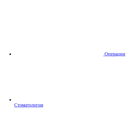
Операции
Стоматология