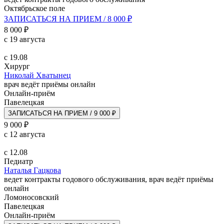
Октябрьское поле
ЗАПИСАТЬСЯ НА ПРИЕМ / 8 000 ₽
8 000 ₽
с 19 августа
с 19.08
Хирург
Николай Хватынец
врач ведёт приёмы онлайн
Онлайн-приём
Павелецкая
ЗАПИСАТЬСЯ НА ПРИЕМ / 9 000 ₽
9 000 ₽
с 12 августа
с 12.08
Педиатр
Наталья Гацкова
ведет контракты годового обслуживания, врач ведёт приёмы
онлайн
Ломоносовский
Павелецкая
Онлайн-приём