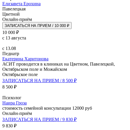
Елизавета Ерохина
Павелецкая
Цветной
Онлайн-приём
ЗАПИСАТЬСЯ НА ПРИЕМ / 10 000 ₽
10 000 ₽
с 13 августа
с 13.08
Педиатр
Екатерина Харитонова
АСИТ проводится в клиниках на Цветном, Павелецкой,
Октябрьском поле и Можайском
Октябрьское поле
ЗАПИСАТЬСЯ НА ПРИЕМ / 8 500 ₽
8 500 ₽
Психолог
Наира Гроза
стоимость семейной консультации 12000 руб
Онлайн-приём
ЗАПИСАТЬСЯ НА ПРИЕМ / 9 830 ₽
9 830 ₽