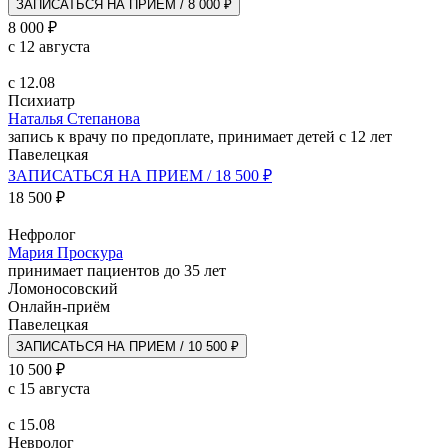
ЗАПИСАТЬСЯ НА ПРИЕМ / 8 000 ₽
8 000 ₽
с 12 августа
с 12.08
Психиатр
Наталья Степанова
запись к врачу по предоплате, принимает детей с 12 лет
Павелецкая
ЗАПИСАТЬСЯ НА ПРИЕМ / 18 500 ₽
18 500 ₽
Нефролог
Мария Проскура
принимает пациентов до 35 лет
Ломоносовский
Онлайн-приём
Павелецкая
ЗАПИСАТЬСЯ НА ПРИЕМ / 10 500 ₽
10 500 ₽
с 15 августа
с 15.08
Невролог