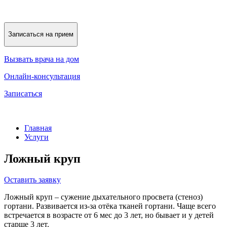
Записаться на прием
Вызвать врача на дом
Онлайн-консультация
Записаться
Главная
Услуги
Ложный круп
Оставить заявку
Ложный круп – сужение дыхательного просвета (стеноз)
гортани. Развивается из-за отёка тканей гортани. Чаще всего
встречается в возрасте от 6 мес до 3 лет, но бывает и у детей
старше 3 лет.