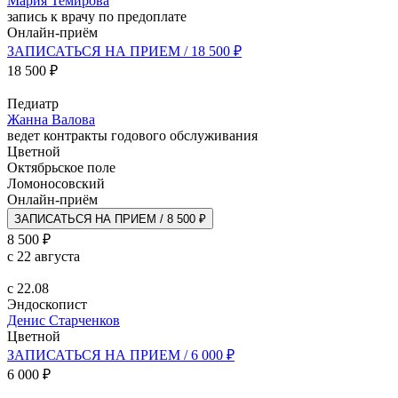
Мария Темирова
запись к врачу по предоплате
Онлайн-приём
ЗАПИСАТЬСЯ НА ПРИЕМ / 18 500 ₽
18 500 ₽
Педиатр
Жанна Валова
ведет контракты годового обслуживания
Цветной
Октябрьское поле
Ломоносовский
Онлайн-приём
ЗАПИСАТЬСЯ НА ПРИЕМ / 8 500 ₽
8 500 ₽
с 22 августа
с 22.08
Эндоскопист
Денис Старченков
Цветной
ЗАПИСАТЬСЯ НА ПРИЕМ / 6 000 ₽
6 000 ₽