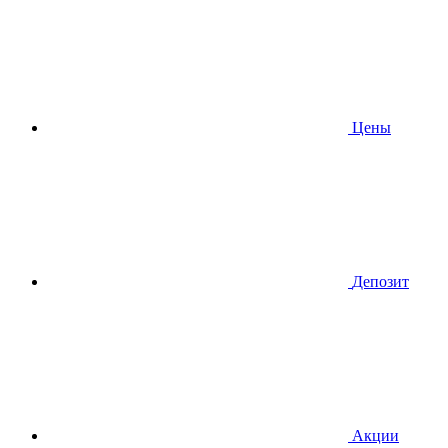
Цены
Депозит
Акции