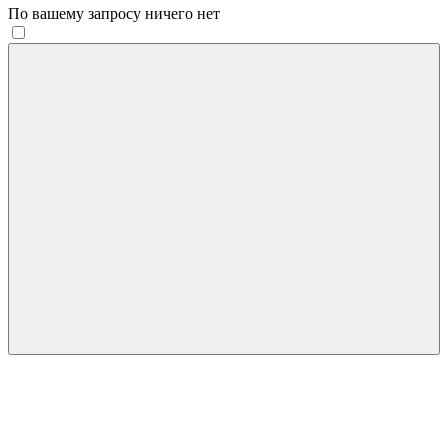
По вашему запросу ничего нет