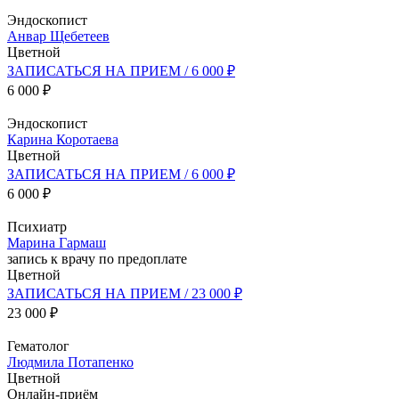
Эндоскопист
Анвар Щебетеев
Цветной
ЗАПИСАТЬСЯ НА ПРИЕМ / 6 000 ₽
6 000 ₽
Эндоскопист
Карина Коротаева
Цветной
ЗАПИСАТЬСЯ НА ПРИЕМ / 6 000 ₽
6 000 ₽
Психиатр
Марина Гармаш
запись к врачу по предоплате
Цветной
ЗАПИСАТЬСЯ НА ПРИЕМ / 23 000 ₽
23 000 ₽
Гематолог
Людмила Потапенко
Цветной
Онлайн-приём