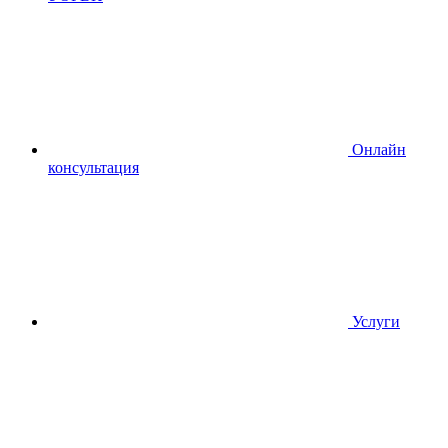
Онлайн
консультация
Услуги