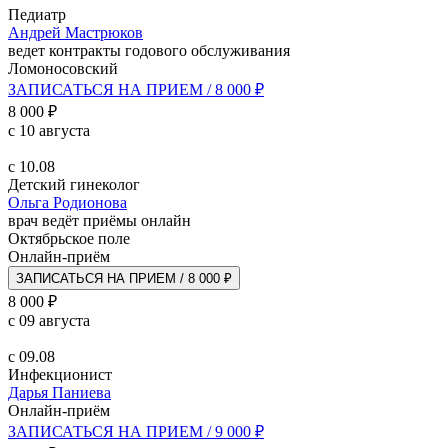
Педиатр
Андрей Мастрюков
ведет контракты годового обслуживания
Ломоносовский
ЗАПИСАТЬСЯ НА ПРИЕМ / 8 000 ₽
8 000 ₽
с 10 августа
с 10.08
Детский гинеколог
Ольга Родионова
врач ведёт приёмы онлайн
Октябрьское поле
Онлайн-приём
ЗАПИСАТЬСЯ НА ПРИЕМ / 8 000 ₽
8 000 ₽
с 09 августа
с 09.08
Инфекционист
Дарья Паниева
Онлайн-приём
ЗАПИСАТЬСЯ НА ПРИЕМ / 9 000 ₽