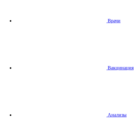
Врачи
Вакцинация
Анализы