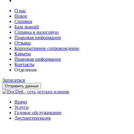
О нас
Новое
Справки
База знаний
Справка в налоговую
Правовая информация
Отзывы
Корпоративное сопровождение
Карьера
Правовая информация
Контакты
Отделения
Записаться
Отправить данные
Врачи
Услуги
Годовое обслуживание
Диспансеризация